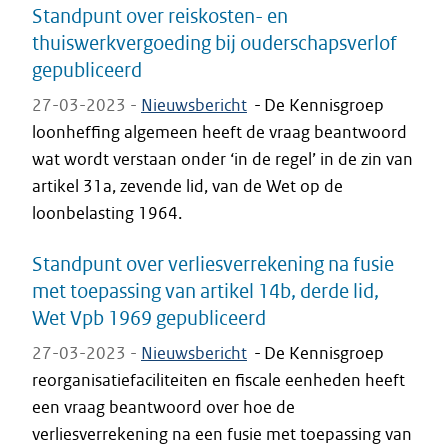
Standpunt over reiskosten- en
thuiswerkvergoeding bij ouderschapsverlof
gepubliceerd
27-03-2023 -
Nieuwsbericht
-
De Kennisgroep
loonheffing algemeen heeft de vraag beantwoord
wat wordt verstaan onder ‘in de regel’ in de zin van
artikel 31a, zevende lid, van de Wet op de
loonbelasting 1964.
Standpunt over verliesverrekening na fusie
met toepassing van artikel 14b, derde lid,
Wet Vpb 1969 gepubliceerd
27-03-2023 -
Nieuwsbericht
-
De Kennisgroep
reorganisatiefaciliteiten en fiscale eenheden heeft
een vraag beantwoord over hoe de
verliesverrekening na een fusie met toepassing van