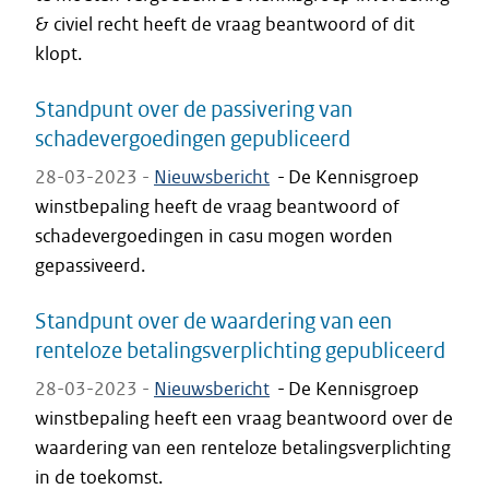
& civiel recht heeft de vraag beantwoord of dit
klopt.
Standpunt over de passivering van
schadevergoedingen gepubliceerd
28-03-2023 -
Nieuwsbericht
-
De Kennisgroep
winstbepaling heeft de vraag beantwoord of
schadevergoedingen in casu mogen worden
gepassiveerd.
Standpunt over de waardering van een
renteloze betalingsverplichting gepubliceerd
28-03-2023 -
Nieuwsbericht
-
De Kennisgroep
winstbepaling heeft een vraag beantwoord over de
waardering van een renteloze betalingsverplichting
in de toekomst.