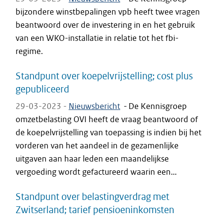
bijzondere winstbepalingen vpb heeft twee vragen
beantwoord over de investering in en het gebruik
van een WKO-installatie in relatie tot het fbi-
regime.
Standpunt over koepelvrijstelling; cost plus
gepubliceerd
29-03-2023 -
Nieuwsbericht
-
De Kennisgroep
omzetbelasting OVI heeft de vraag beantwoord of
de koepelvrijstelling van toepassing is indien bij het
vorderen van het aandeel in de gezamenlijke
uitgaven aan haar leden een maandelijkse
vergoeding wordt gefactureerd waarin een...
Standpunt over belastingverdrag met
Zwitserland; tarief pensioeninkomsten