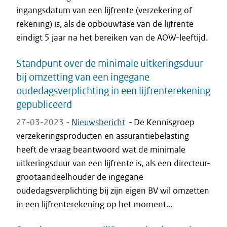
ingangsdatum van een lijfrente (verzekering of
rekening) is, als de opbouwfase van de lijfrente
eindigt 5 jaar na het bereiken van de AOW-leeftijd.
Standpunt over de minimale uitkeringsduur
bij omzetting van een ingegane
oudedagsverplichting in een lijfrenterekening
gepubliceerd
27-03-2023 -
Nieuwsbericht
-
De Kennisgroep
verzekeringsproducten en assurantiebelasting
heeft de vraag beantwoord wat de minimale
uitkeringsduur van een lijfrente is, als een directeur-
grootaandeelhouder de ingegane
oudedagsverplichting bij zijn eigen BV wil omzetten
in een lijfrenterekening op het moment...