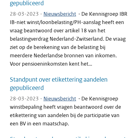
gepubliceerd
28-03-2023 -
Nieuwsbericht
-
De Kennisgroep IBR
IB-niet winst/loonbelasting/PH-aanslag heeft een
vraag beantwoord over artikel 18 van het
belastingverdrag Nederland-Zwitserland. De vraag
ziet op de berekening van de belasting bij
meerdere Nederlandse bronnen van inkomen.
Voor pensioeninkomsten kent het...
Standpunt over etikettering aandelen
gepubliceerd
28-03-2023 -
Nieuwsbericht
-
De Kennisgroep
winstbepaling heeft vragen beantwoord over de
etikettering van aandelen bij de participatie van
een BV in een maatschap.