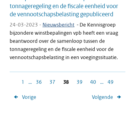
tonnageregeling en de fiscale eenheid voor
de vennootschapsbelasting gepubliceerd
24-03-2023 -
Nieuwsbericht
-
De Kennisgroep
bijzondere winstbepalingen vpb heeft een vraag
beantwoord over de samenloop tussen de
tonnageregeling en de fiscale eenheid voor de
vennootschapsbelasting in een voegingssituatie.
1
…
36
37
38
39
40
…
49
Vorige
Volgende