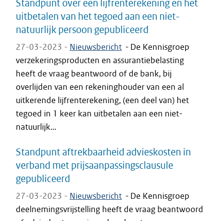
Standpunt over een lijfrenterekening en het
uitbetalen van het tegoed aan een niet-
natuurlijk persoon gepubliceerd
27-03-2023 -
Nieuwsbericht
-
De Kennisgroep
verzekeringsproducten en assurantiebelasting
heeft de vraag beantwoord of de bank, bij
overlijden van een rekeninghouder van een al
uitkerende lijfrenterekening, (een deel van) het
tegoed in 1 keer kan uitbetalen aan een niet-
natuurlijk...
Standpunt aftrekbaarheid advieskosten in
verband met prijsaanpassingsclausule
gepubliceerd
27-03-2023 -
Nieuwsbericht
-
De Kennisgroep
deelnemingsvrijstelling heeft de vraag beantwoord