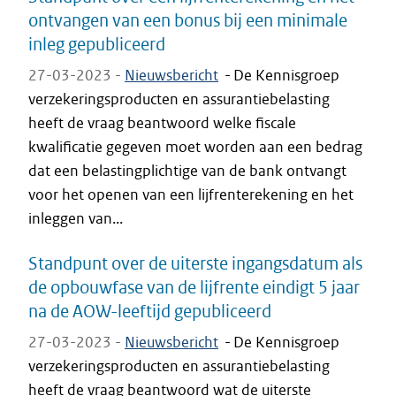
ontvangen van een bonus bij een minimale
inleg gepubliceerd
27-03-2023 -
Nieuwsbericht
-
De Kennisgroep
verzekeringsproducten en assurantiebelasting
heeft de vraag beantwoord welke fiscale
kwalificatie gegeven moet worden aan een bedrag
dat een belastingplichtige van de bank ontvangt
voor het openen van een lijfrenterekening en het
inleggen van...
Standpunt over de uiterste ingangsdatum als
de opbouwfase van de lijfrente eindigt 5 jaar
na de AOW-leeftijd gepubliceerd
27-03-2023 -
Nieuwsbericht
-
De Kennisgroep
verzekeringsproducten en assurantiebelasting
heeft de vraag beantwoord wat de uiterste