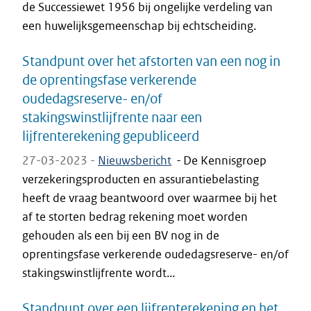
de Successiewet 1956 bij ongelijke verdeling van
een huwelijksgemeenschap bij echtscheiding.
Standpunt over het afstorten van een nog in
de oprentingsfase verkerende
oudedagsreserve- en/of
stakingswinstlijfrente naar een
lijfrenterekening gepubliceerd
27-03-2023 -
Nieuwsbericht
-
De Kennisgroep
verzekeringsproducten en assurantiebelasting
heeft de vraag beantwoord over waarmee bij het
af te storten bedrag rekening moet worden
gehouden als een bij een BV nog in de
oprentingsfase verkerende oudedagsreserve- en/of
stakingswinstlijfrente wordt...
Standpunt over een lijfrenterekening en het