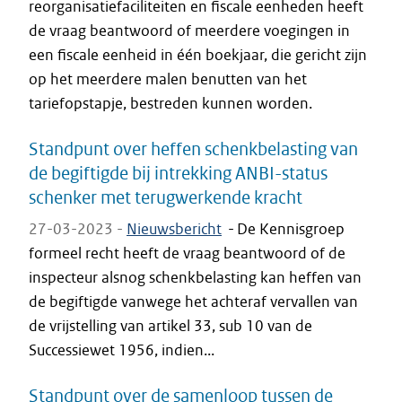
reorganisatiefaciliteiten en fiscale eenheden heeft
de vraag beantwoord of meerdere voegingen in
een fiscale eenheid in één boekjaar, die gericht zijn
op het meerdere malen benutten van het
tariefopstapje, bestreden kunnen worden.
Standpunt over heffen schenkbelasting van
de begiftigde bij intrekking ANBI-status
schenker met terugwerkende kracht
27-03-2023 -
Nieuwsbericht
-
De Kennisgroep
formeel recht heeft de vraag beantwoord of de
inspecteur alsnog schenkbelasting kan heffen van
de begiftigde vanwege het achteraf vervallen van
de vrijstelling van artikel 33, sub 10 van de
Successiewet 1956, indien...
Standpunt over de samenloop tussen de