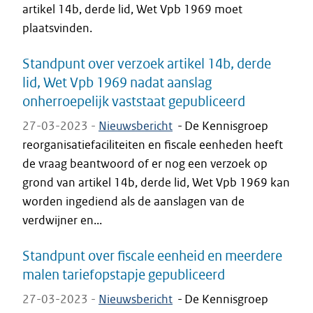
artikel 14b, derde lid, Wet Vpb 1969 moet
plaatsvinden.
Standpunt over verzoek artikel 14b, derde
lid, Wet Vpb 1969 nadat aanslag
onherroepelijk vaststaat gepubliceerd
27-03-2023 -
Nieuwsbericht
-
De Kennisgroep
reorganisatiefaciliteiten en fiscale eenheden heeft
de vraag beantwoord of er nog een verzoek op
grond van artikel 14b, derde lid, Wet Vpb 1969 kan
worden ingediend als de aanslagen van de
verdwijner en...
Standpunt over fiscale eenheid en meerdere
malen tariefopstapje gepubliceerd
27-03-2023 -
Nieuwsbericht
-
De Kennisgroep