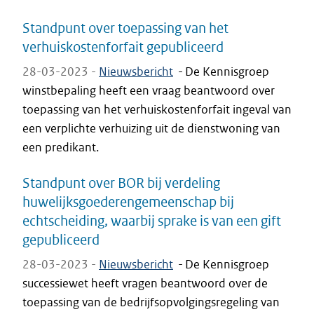
Standpunt over toepassing van het
verhuiskostenforfait gepubliceerd
28-03-2023 -
Nieuwsbericht
-
De Kennisgroep
winstbepaling heeft een vraag beantwoord over
toepassing van het verhuiskostenforfait ingeval van
een verplichte verhuizing uit de dienstwoning van
een predikant.
Standpunt over BOR bij verdeling
huwelijksgoederengemeenschap bij
echtscheiding, waarbij sprake is van een gift
gepubliceerd
28-03-2023 -
Nieuwsbericht
-
De Kennisgroep
successiewet heeft vragen beantwoord over de
toepassing van de bedrijfsopvolgingsregeling van