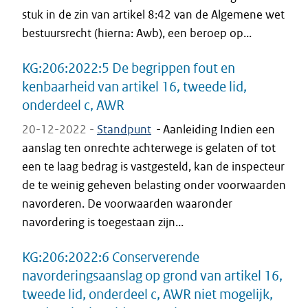
stuk in de zin van artikel 8:42 van de Algemene wet
bestuursrecht (hierna: Awb), een beroep op...
KG:206:2022:5 De begrippen fout en
kenbaarheid van artikel 16, tweede lid,
onderdeel c, AWR
20-12-2022 -
Standpunt
-
Aanleiding Indien een
aanslag ten onrechte achterwege is gelaten of tot
een te laag bedrag is vastgesteld, kan de inspecteur
de te weinig geheven belasting onder voorwaarden
navorderen. De voorwaarden waaronder
navordering is toegestaan zijn...
KG:206:2022:6 Conserverende
navorderingsaanslag op grond van artikel 16,
tweede lid, onderdeel c, AWR niet mogelijk,