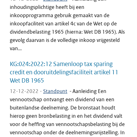
inhoudingsplichtige heeft bij een
inkoopprogramma gebruik gemaakt van de
inkoopfaciliteit van artikel 4c van de Wet op de
dividendbelasting 1965 (hierna: Wet DB 1965). Als
gevolg daarvan is de volledige inkoop vrijgesteld
van...
KG:024:2022:12 Samenloop tax sparing
credit en dooruitdelingsfaciliteit artikel 11
Wet DB 1965
12-12-2022 -
Standpunt
-
Aanleiding Een
vennootschap ontvangt een dividend van een
buitenlandse deelneming. De bronstaat houdt
hierop geen bronbelasting in en het dividend valt
voor de heffing van vennootschapsbelasting bij de
vennootschap onder de deelnemingsvrijstelling. In