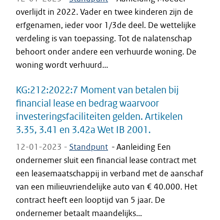
overlijdt in 2022. Vader en twee kinderen zijn de
erfgenamen, ieder voor 1/3de deel. De wettelijke
verdeling is van toepassing. Tot de nalatenschap
behoort onder andere een verhuurde woning. De
woning wordt verhuurd...
KG:212:2022:7 Moment van betalen bij
financial lease en bedrag waarvoor
investeringsfaciliteiten gelden. Artikelen
3.35, 3.41 en 3.42a Wet IB 2001.
12-01-2023 -
Standpunt
-
Aanleiding Een
ondernemer sluit een financial lease contract met
een leasemaatschappij in verband met de aanschaf
van een milieuvriendelijke auto van € 40.000. Het
contract heeft een looptijd van 5 jaar. De
ondernemer betaalt maandelijks...