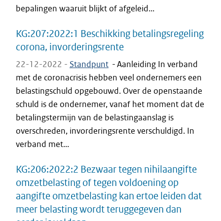
bepalingen waaruit blijkt of afgeleid...
KG:207:2022:1 Beschikking betalingsregeling
corona, invorderingsrente
22-12-2022 -
Standpunt
-
Aanleiding In verband
met de coronacrisis hebben veel ondernemers een
belastingschuld opgebouwd. Over de openstaande
schuld is de ondernemer, vanaf het moment dat de
betalingstermijn van de belastingaanslag is
overschreden, invorderingsrente verschuldigd. In
verband met...
KG:206:2022:2 Bezwaar tegen nihilaangifte
omzetbelasting of tegen voldoening op
aangifte omzetbelasting kan ertoe leiden dat
meer belasting wordt teruggegeven dan