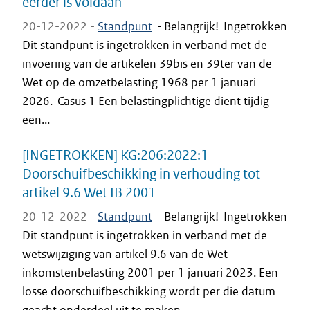
eerder is voldaan
20-12-2022 -
Standpunt
-
Belangrijk! Ingetrokken
Dit standpunt is ingetrokken in verband met de
invoering van de artikelen 39bis en 39ter van de
Wet op de omzetbelasting 1968 per 1 januari
2026. Casus 1 Een belastingplichtige dient tijdig
een...
[INGETROKKEN] KG:206:2022:1
Doorschuifbeschikking in verhouding tot
artikel 9.6 Wet IB 2001
20-12-2022 -
Standpunt
-
Belangrijk! Ingetrokken
Dit standpunt is ingetrokken in verband met de
wetswijziging van artikel 9.6 van de Wet
inkomstenbelasting 2001 per 1 januari 2023. Een
losse doorschuifbeschikking wordt per die datum