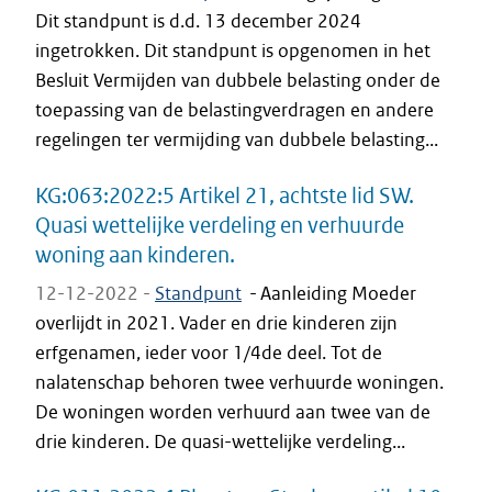
Dit standpunt is d.d. 13 december 2024
ingetrokken. Dit standpunt is opgenomen in het
Besluit Vermijden van dubbele belasting onder de
toepassing van de belastingverdragen en andere
regelingen ter vermijding van dubbele belasting...
KG:063:2022:5 Artikel 21, achtste lid SW.
Quasi wettelijke verdeling en verhuurde
woning aan kinderen.
12-12-2022 -
Standpunt
-
Aanleiding Moeder
overlijdt in 2021. Vader en drie kinderen zijn
erfgenamen, ieder voor 1/4de deel. Tot de
nalatenschap behoren twee verhuurde woningen.
De woningen worden verhuurd aan twee van de
drie kinderen. De quasi-wettelijke verdeling...