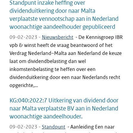
Standpunt inzake heffing over
dividenduitkering door naar Malta
verplaatste vennootschap aan in Nederland
woonachtige aandeelhouder gepubliceerd
09-02-2023 -
Nieuwsbericht
-
De Kennisgroep IBR
vpb & winst heeft de vraag beantwoord of het
Verdrag Nederland–Malta aan Nederland de keuze
laat om dividendbelasting dan wel
inkomstenbelasting te heffen over een
dividenduitkering door een naar Nederlands recht
opgerichte,...
KG:040:2022:7 Uitkering van dividend door
naar Malta verplaatste BV aan in Nederland
woonachtige aandeelhouder.
09-02-2023 -
Standpunt
-
Aanleiding Een naar