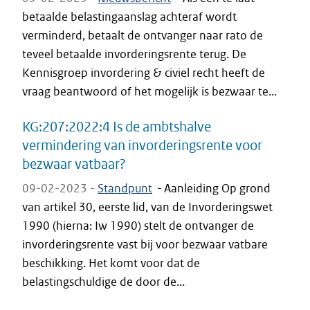
betaalde belastingaanslag achteraf wordt
verminderd, betaalt de ontvanger naar rato de
teveel betaalde invorderingsrente terug. De
Kennisgroep invordering & civiel recht heeft de
vraag beantwoord of het mogelijk is bezwaar te...
KG:207:2022:4 Is de ambtshalve
vermindering van invorderingsrente voor
bezwaar vatbaar?
09-02-2023 -
Standpunt
-
Aanleiding Op grond
van artikel 30, eerste lid, van de Invorderingswet
1990 (hierna: Iw 1990) stelt de ontvanger de
invorderingsrente vast bij voor bezwaar vatbare
beschikking. Het komt voor dat de
belastingschuldige de door de...