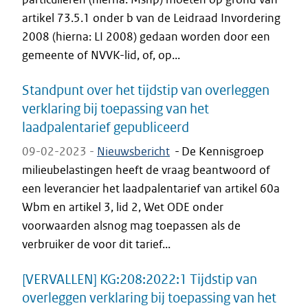
artikel 73.5.1 onder b van de Leidraad Invordering
2008 (hierna: LI 2008) gedaan worden door een
gemeente of NVVK-lid, of, op...
Standpunt over het tijdstip van overleggen
verklaring bij toepassing van het
laadpalentarief gepubliceerd
09-02-2023 -
Nieuwsbericht
-
De Kennisgroep
milieubelastingen heeft de vraag beantwoord of
een leverancier het laadpalentarief van artikel 60a
Wbm en artikel 3, lid 2, Wet ODE onder
voorwaarden alsnog mag toepassen als de
verbruiker de voor dit tarief...
[VERVALLEN] KG:208:2022:1 Tijdstip van
overleggen verklaring bij toepassing van het