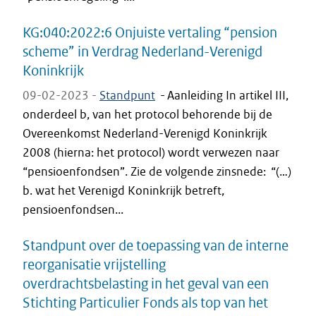
KG:040:2022:6 Onjuiste vertaling “pension
scheme” in Verdrag Nederland-Verenigd
Koninkrijk
09-02-2023 -
Standpunt
-
Aanleiding In artikel III,
onderdeel b, van het protocol behorende bij de
Overeenkomst Nederland-Verenigd Koninkrijk
2008 (hierna: het protocol) wordt verwezen naar
“pensioenfondsen”. Zie de volgende zinsnede: “(…)
b. wat het Verenigd Koninkrijk betreft,
pensioenfondsen...
Standpunt over de toepassing van de interne
reorganisatie vrijstelling
overdrachtsbelasting in het geval van een
Stichting Particulier Fonds als top van het