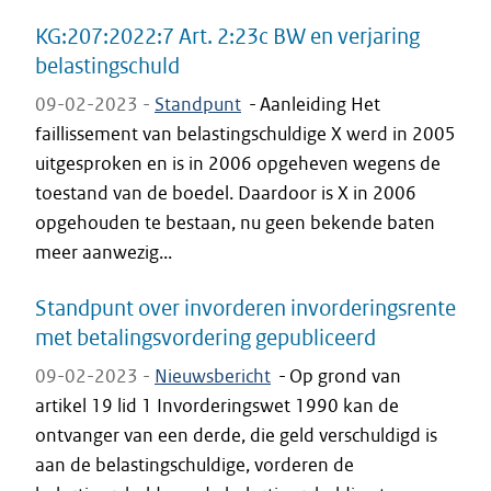
KG:207:2022:7 Art. 2:23c BW en verjaring
belastingschuld
09-02-2023 -
Standpunt
-
Aanleiding Het
faillissement van belastingschuldige X werd in 2005
uitgesproken en is in 2006 opgeheven wegens de
toestand van de boedel. Daardoor is X in 2006
opgehouden te bestaan, nu geen bekende baten
meer aanwezig...
Standpunt over invorderen invorderingsrente
met betalingsvordering gepubliceerd
09-02-2023 -
Nieuwsbericht
-
Op grond van
artikel 19 lid 1 Invorderingswet 1990 kan de
ontvanger van een derde, die geld verschuldigd is
aan de belastingschuldige, vorderen de