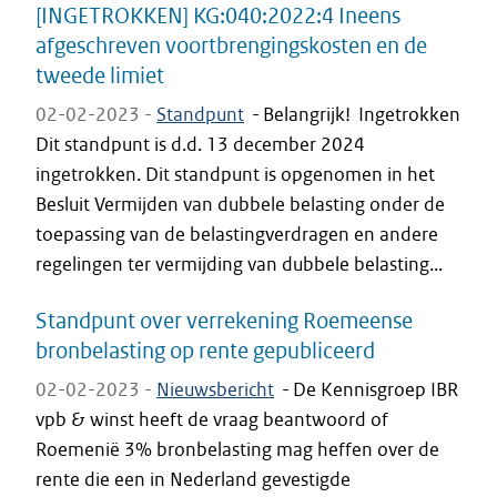
[INGETROKKEN] KG:040:2022:4 Ineens
afgeschreven voortbrengingskosten en de
tweede limiet
02-02-2023 -
Standpunt
-
Belangrijk! Ingetrokken
Dit standpunt is d.d. 13 december 2024
ingetrokken. Dit standpunt is opgenomen in het
Besluit Vermijden van dubbele belasting onder de
toepassing van de belastingverdragen en andere
regelingen ter vermijding van dubbele belasting...
Standpunt over verrekening Roemeense
bronbelasting op rente gepubliceerd
02-02-2023 -
Nieuwsbericht
-
De Kennisgroep IBR
vpb & winst heeft de vraag beantwoord of
Roemenië 3% bronbelasting mag heffen over de
rente die een in Nederland gevestigde