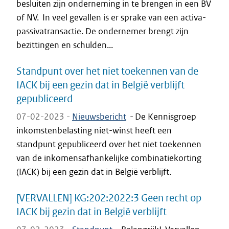
besluiten zijn onderneming in te brengen in een BV
of NV. In veel gevallen is er sprake van een activa-
passivatransactie. De ondernemer brengt zijn
bezittingen en schulden...
Standpunt over het niet toekennen van de
IACK bij een gezin dat in België verblijft
gepubliceerd
07-02-2023 -
Nieuwsbericht
-
De Kennisgroep
inkomstenbelasting niet-winst heeft een
standpunt gepubliceerd over het niet toekennen
van de inkomensafhankelijke combinatiekorting
(IACK) bij een gezin dat in België verblijft.
[VERVALLEN] KG:202:2022:3 Geen recht op
IACK bij gezin dat in België verblijft