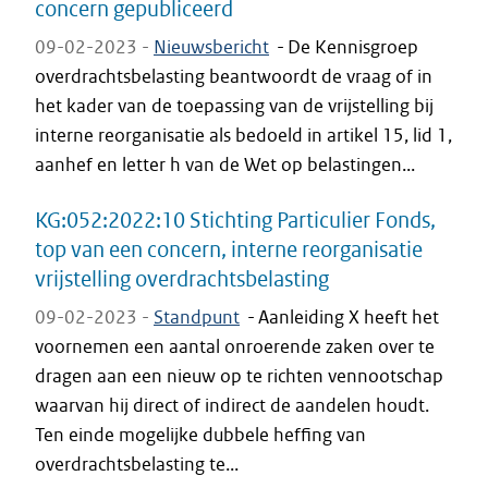
concern gepubliceerd
09-02-2023 -
Nieuwsbericht
-
De Kennisgroep
overdrachtsbelasting beantwoordt de vraag of in
het kader van de toepassing van de vrijstelling bij
interne reorganisatie als bedoeld in artikel 15, lid 1,
aanhef en letter h van de Wet op belastingen...
KG:052:2022:10 Stichting Particulier Fonds,
top van een concern, interne reorganisatie
vrijstelling overdrachtsbelasting
09-02-2023 -
Standpunt
-
Aanleiding X heeft het
voornemen een aantal onroerende zaken over te
dragen aan een nieuw op te richten vennootschap
waarvan hij direct of indirect de aandelen houdt.
Ten einde mogelijke dubbele heffing van
overdrachtsbelasting te...