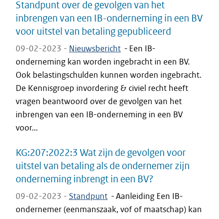
Standpunt over de gevolgen van het
inbrengen van een IB-onderneming in een BV
voor uitstel van betaling gepubliceerd
09-02-2023 -
Nieuwsbericht
-
Een IB-
onderneming kan worden ingebracht in een BV.
Ook belastingschulden kunnen worden ingebracht.
De Kennisgroep invordering & civiel recht heeft
vragen beantwoord over de gevolgen van het
inbrengen van een IB-onderneming in een BV
voor...
KG:207:2022:3 Wat zijn de gevolgen voor
uitstel van betaling als de ondernemer zijn
onderneming inbrengt in een BV?
09-02-2023 -
Standpunt
-
Aanleiding Een IB-
ondernemer (eenmanszaak, vof of maatschap) kan