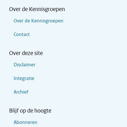
Over de Kennisgroepen
Over de Kennisgroepen
Contact
Over deze site
Disclaimer
Integratie
Archief
Blijf op de hoogte
Abonneren