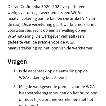
De cao Grafimedia 2020-2022 verplicht een
werkgever om zijn werknemers een WGA-
hiaatverzekering aan te bieden (zie artikel 5.4 van
de cao). Deze verzekering geeft werknemers, onder
voorwaarden, recht op een aanvulling op een
WGA-uitkering. De werkgever verhaalt (een
gedeelte van) de premie voor de WGA-
hiaatverzekering op het loon van de werknemer.
Vragen
Is de aanspraak op de aanvulling op de
WGA-uitkering belast loon?
Mag de werkgever de premie voor de WGA-
hiaatverzekering inhouden op het brutoloon
of moet hij de premie verrekenen met het
nettoloon?