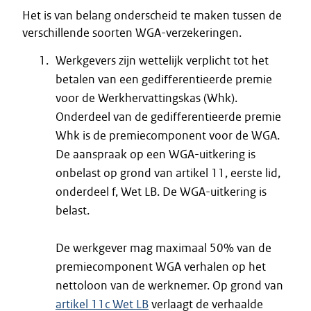
Het is van belang onderscheid te maken tussen de
verschillende soorten WGA-verzekeringen.
Werkgevers zijn wettelijk verplicht tot het
betalen van een gedifferentieerde premie
voor de Werkhervattingskas (Whk).
Onderdeel van de gedifferentieerde premie
Whk is de premiecomponent voor de WGA.
De aanspraak op een WGA-uitkering is
onbelast op grond van artikel 11, eerste lid,
onderdeel f, Wet LB. De WGA-uitkering is
belast.
De werkgever mag maximaal 50% van de
premiecomponent WGA verhalen op het
nettoloon van de werknemer. Op grond van
artikel 11c Wet LB
verlaagt de verhaalde