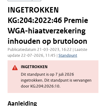
INGETROKKEN
KG:204:2022:46 Premie
WGA-hiaatverzekering
inhouden op brutoloon
Publicatiedatum 21-03-2023, 16:22 | Laatste
update 22-07-2026, 11:45 |
Standpunt
INGETROKKEN
Dit standpunt is op 7 juli 2026
ingetrokken. Dit standpunt is vervangen
door KG:204:2026:10.
Aanleiding