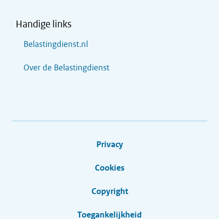
Handige links
Belastingdienst.nl
Over de Belastingdienst
Privacy
Cookies
Copyright
Toegankelijkheid