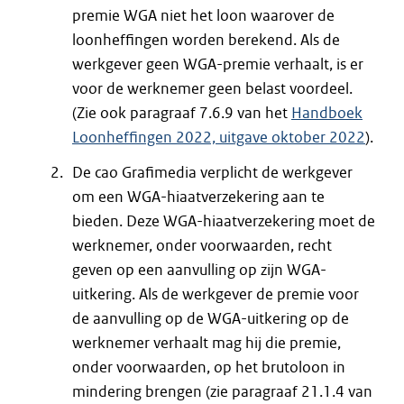
premie WGA niet het loon waarover de
loonheffingen worden berekend. Als de
werkgever geen WGA-premie verhaalt, is er
voor de werknemer geen belast voordeel.
(Zie ook paragraaf 7.6.9 van het
Handboek
Loonheffingen 2022, uitgave oktober 2022
).
De cao Grafimedia verplicht de werkgever
om een WGA-hiaatverzekering aan te
bieden. Deze WGA-hiaatverzekering moet de
werknemer, onder voorwaarden, recht
geven op een aanvulling op zijn WGA-
uitkering. Als de werkgever de premie voor
de aanvulling op de WGA-uitkering op de
werknemer verhaalt mag hij die premie,
onder voorwaarden, op het brutoloon in
mindering brengen (zie paragraaf 21.1.4 van