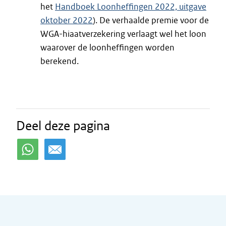
het
Handboek Loonheffingen 2022, uitgave
oktober 2022
). De verhaalde premie voor de
WGA-hiaatverzekering verlaagt wel het loon
waarover de loonheffingen worden
berekend.
Deel deze pagina