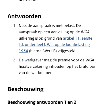
Antwoorden
Nee, de aanspraak is niet belast. De
aanspraak op een aanvulling op de WGA-
uitkering is op grond van
artikel 11, eerste
lid, onderdeel f, Wet op de loonbelasting
1964
(hierna: Wet LB) vrijgesteld.
De werkgever mag de premie voor de WGA-
hiaatverzekering inhouden op het brutoloon
van de werknemer.
Beschouwing
Beschouwing antwoorden 1 en 2