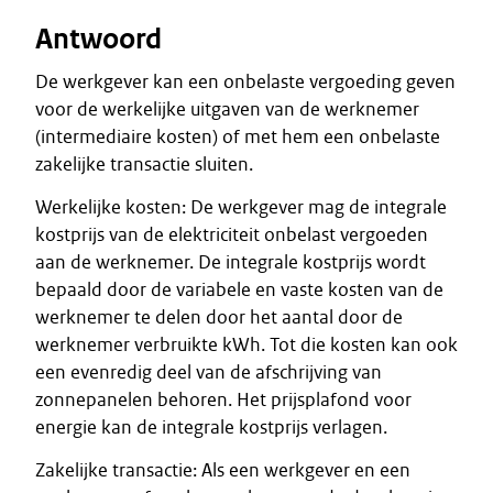
Antwoord
De werkgever kan een onbelaste vergoeding geven
voor de werkelijke uitgaven van de werknemer
(intermediaire kosten) of met hem een onbelaste
zakelijke transactie sluiten.
Werkelijke kosten: De werkgever mag de integrale
kostprijs van de elektriciteit onbelast vergoeden
aan de werknemer. De integrale kostprijs wordt
bepaald door de variabele en vaste kosten van de
werknemer te delen door het aantal door de
werknemer verbruikte kWh. Tot die kosten kan ook
een evenredig deel van de afschrijving van
zonnepanelen behoren. Het prijsplafond voor
energie kan de integrale kostprijs verlagen.
Zakelijke transactie: Als een werkgever en een