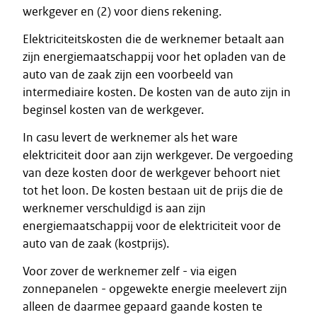
werkgever en (2) voor diens rekening.
Elektriciteitskosten die de werknemer betaalt aan
zijn energiemaatschappij voor het opladen van de
auto van de zaak zijn een voorbeeld van
intermediaire kosten. De kosten van de auto zijn in
beginsel kosten van de werkgever.
In casu levert de werknemer als het ware
elektriciteit door aan zijn werkgever. De vergoeding
van deze kosten door de werkgever behoort niet
tot het loon. De kosten bestaan uit de prijs die de
werknemer verschuldigd is aan zijn
energiemaatschappij voor de elektriciteit voor de
auto van de zaak (kostprijs).
Voor zover de werknemer zelf - via eigen
zonnepanelen - opgewekte energie meelevert zijn
alleen de daarmee gepaard gaande kosten te