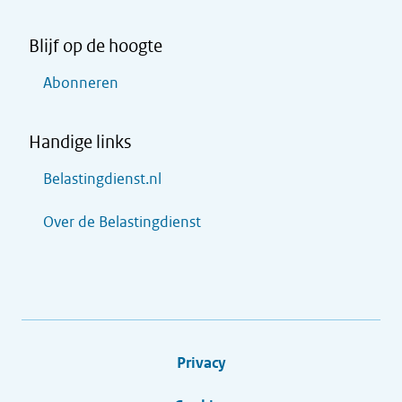
Blijf op de hoogte
Abonneren
Handige links
Belastingdienst.nl
Over de Belastingdienst
Privacy