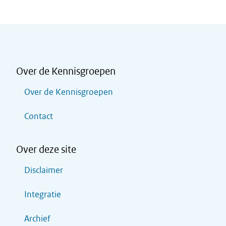
Over de Kennisgroepen
Over de Kennisgroepen
Contact
Over deze site
Disclaimer
Integratie
Archief