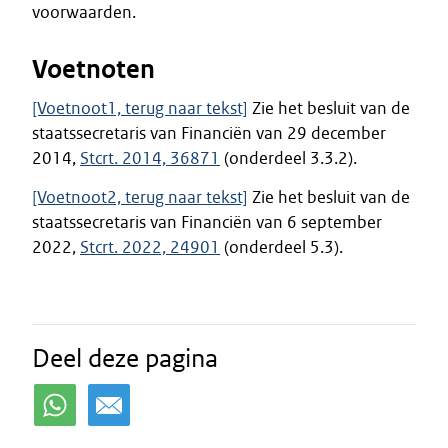
voorwaarden.
Voetnoten
[Voetnoot1, terug naar tekst]
Zie het besluit van de
staatssecretaris van Financiën van 29 december
2014,
Stcrt. 2014, 36871
(onderdeel 3.3.2).
[Voetnoot2, terug naar tekst]
Zie het besluit van de
staatssecretaris van Financiën van 6 september
2022,
Stcrt. 2022, 24901
(onderdeel 5.3).
Deel deze pagina