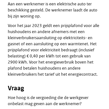
Aan een werknemer is een elektrische auto ter
beschikking gesteld. De werknemer laadt de auto
bij zijn woning op.
Voor het jaar 2023 geldt een prijsplafond voor alle
huishoudens en andere afnemers met een
kleinverbruikersaansluiting op elektriciteits- en
gasnet of een aansluiting op een warmtenet. Het
prijsplafond voor elektriciteit bedraagt (inclusief
belasting) € 0,40 per kWh tot een gebruik van
2900 kWh. Voor het energieverbruik boven het
plafond betalen huishoudens en andere
kleinverbruikers het tarief uit het energiecontract.
Vraag
Hoe hoog is de vergoeding die de werkgever
onbelast mag geven aan de werknemer?