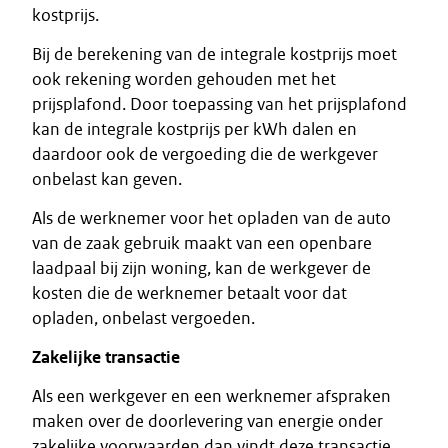
kostprijs.
Bij de berekening van de integrale kostprijs moet
ook rekening worden gehouden met het
prijsplafond. Door toepassing van het prijsplafond
kan de integrale kostprijs per kWh dalen en
daardoor ook de vergoeding die de werkgever
onbelast kan geven.
Als de werknemer voor het opladen van de auto
van de zaak gebruik maakt van een openbare
laadpaal bij zijn woning, kan de werkgever de
kosten die de werknemer betaalt voor dat
opladen, onbelast vergoeden.
Zakelijke transactie
Als een werkgever en een werknemer afspraken
maken over de doorlevering van energie onder
zakelijke voorwaarden dan vindt deze transactie