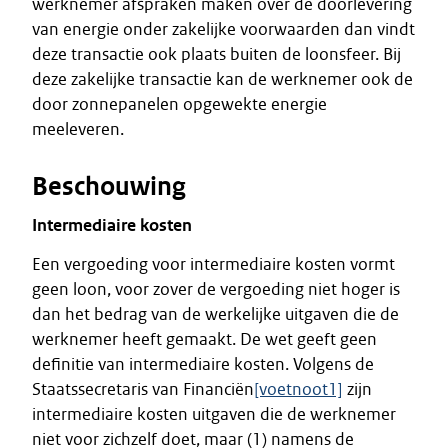
werknemer afspraken maken over de doorlevering
van energie onder zakelijke voorwaarden dan vindt
deze transactie ook plaats buiten de loonsfeer. Bij
deze zakelijke transactie kan de werknemer ook de
door zonnepanelen opgewekte energie
meeleveren.
Beschouwing
Intermediaire kosten
Een vergoeding voor intermediaire kosten vormt
geen loon, voor zover de vergoeding niet hoger is
dan het bedrag van de werkelijke uitgaven die de
werknemer heeft gemaakt. De wet geeft geen
definitie van intermediaire kosten. Volgens de
Staatssecretaris van Financiën
[voetnoot1]
zijn
intermediaire kosten uitgaven die de werknemer
niet voor zichzelf doet, maar (1) namens de