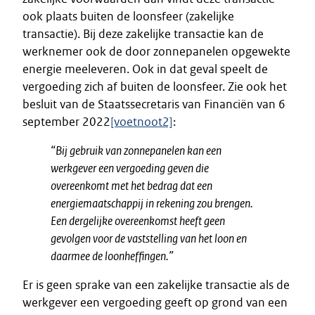
ook plaats buiten de loonsfeer (zakelijke
transactie). Bij deze zakelijke transactie kan de
werknemer ook de door zonnepanelen opgewekte
energie meeleveren. Ook in dat geval speelt de
vergoeding zich af buiten de loonsfeer. Zie ook het
besluit van de Staatssecretaris van Financiën van 6
september 2022
[voetnoot2]
:
“Bij gebruik van zonnepanelen kan een
werkgever een vergoeding geven die
overeenkomt met het bedrag dat een
energiemaatschappij in rekening zou brengen.
Een dergelijke overeenkomst heeft geen
gevolgen voor de vaststelling van het loon en
daarmee de loonheffingen.”
Er is geen sprake van een zakelijke transactie als de
werkgever een vergoeding geeft op grond van een