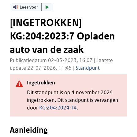
Lees voor
[INGETROKKEN]
KG:204:2023:7 Opladen
auto van de zaak
Publicatiedatum 02-05-2023, 16:07 | Laatste
update 22-07-2026, 11:45 |
Standpunt
Ingetrokken
Dit standpunt is op 4 november 2024
ingetrokken. Dit standpunt is vervangen
door
KG:204:2024:14
.
Aanleiding