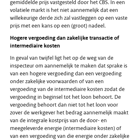
gemiddelde prijs vastgesteld door het CBS. In een
volatiele markt is het niet aannemelijk dat een
willekeurige derde zich zal vastleggen op een vaste
prijs met een kans op een (groot) nadeel.
Hogere vergoeding dan zakelijke transactie of
intermediaire kosten
In geval van twijfel ligt het op de weg van de
inspecteur om aannemelijk te maken dat sprake is
van een hogere vergoeding dan een vergoeding
onder zakelijke voorwaarden of van een
vergoeding van de intermediaire kosten zodat de
vergoeding in beginsel tot het loon behoort. De
vergoeding behoort dan niet tot het loon voor
zover de werkgever het bedrag aannemelijk maakt
van de integrale kostprijs van de door- en
meegeleverde energie (intermediaire kosten) of
van een vergoeding van die energie onder zakelijke