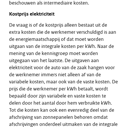
beschouwen als intermediaire kosten.
Kostprijs elektriciteit
De vraag is of de kostprijs alleen bestaat uit de
extra kosten die de werknemer verschuldigd is aan
de energiemaatschappij of dat moet worden
uitgaan van de integrale kosten per kWh. Naar de
mening van de kennisgroep moet worden
uitgegaan van het laatste. De uitgaven aan
elektriciteit voor de auto van de zaak hangen voor
de werknemer immers niet alleen af van de
variabele kosten, maar ook van de vaste kosten. De
prijs die de werknemer per kWh betaalt, wordt
bepaald door zijn variabele en vaste kosten te
delen door het aantal door hem verbruikte kWh.
Tot die kosten kan ook een evenredig deel van de
afschrijving van zonnepanelen behoren omdat
afschrijvingen onderdeel uitmaken van de integrale