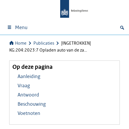
Menu
Home
Publicaties
[INGETROKKEN]
KG:204:2023:7 Opladen auto van de za…
Op deze pagina
Aanleiding
Vraag
Antwoord
Beschouwing
Voetnoten