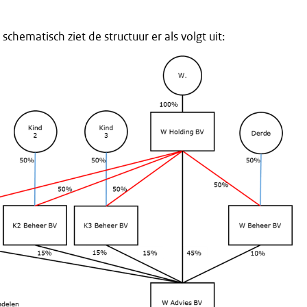
 schematisch ziet de structuur er als volgt uit: