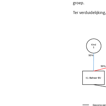
groep.
Ter verduidelijking,