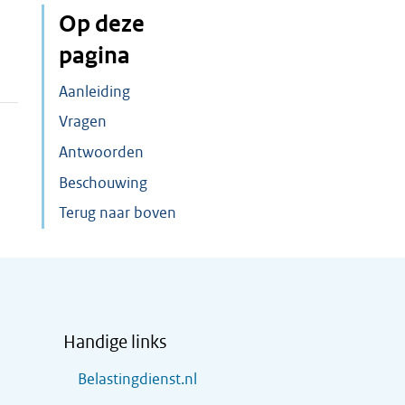
Op deze
pagina
Aanleiding
Vragen
Antwoorden
Beschouwing
Terug naar boven
Handige links
Belastingdienst.nl