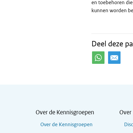
en toebehoren die
kunnen worden be
Deel deze pa
Over de Kennisgroepen
Over 
Over de Kennisgroepen
Dis