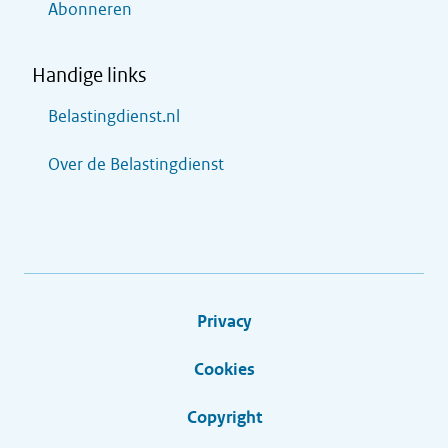
Abonneren
Handige links
Belastingdienst.nl
Over de Belastingdienst
Privacy
Cookies
Copyright