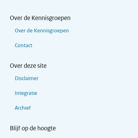
Over de Kennisgroepen
Over de Kennisgroepen
Contact
Over deze site
Disclaimer
Integratie
Archief
Blijf op de hoogte