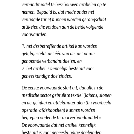
verbandmiddel te beschouwen artikelen op te
nemen. Bepaald is, dat mede onder het
verlaagde tarief kunnen worden gerangschikt
artikelen die voldoen aan de beide volgende
voorwaarden:
1. het desbetreffende artikel kan worden
gelijkgesteld met één van de met name
genoemde verbandmiddelen, en
2. het artikel is kennelijk bestemd voor
geneeskundige doeleinden.
De eerste voorwaarde sluit uit, dat alle in de
medische sector gebruikte textiel (lakens, slopen
en dergelijke) en afdekmaterialen (bij voorbeeld
operatie-afdekdoeken) kunnen worden
begrepen onder de term «verbandmiddel».
De voorwaarde dat het artikel kennelijk
bestemd is voor geneeskundige doeleinden