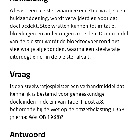
A levert een pleister waarmee een steelwratje, een
huidaandoening, wordt verwijderd en voor dat
doel bedekt. Steelwratten kunnen tot irritatie,
bloedingen en ander ongemak leiden. Door middel
van de pleister wordt de bloedtoevoer rond het
steelwratje afgebonden, waarna een steelwratje
uitdroogt en er in de pleister afvalt.
Vraag
Is een steelwratjespleister een verbandmiddel dat
kennelijk is bestemd voor geneeskundige
doeleinden in de zin van Tabel I, post a.8,
behorende bij de Wet op de omzetbelasting 1968
(hierna: Wet OB 1968)?
Antwoord