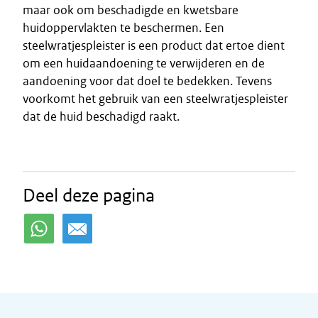
maar ook om beschadigde en kwetsbare
huidoppervlakten te beschermen. Een
steelwratjespleister is een product dat ertoe dient
om een huidaandoening te verwijderen en de
aandoening voor dat doel te bedekken. Tevens
voorkomt het gebruik van een steelwratjespleister
dat de huid beschadigd raakt.
Deel deze pagina