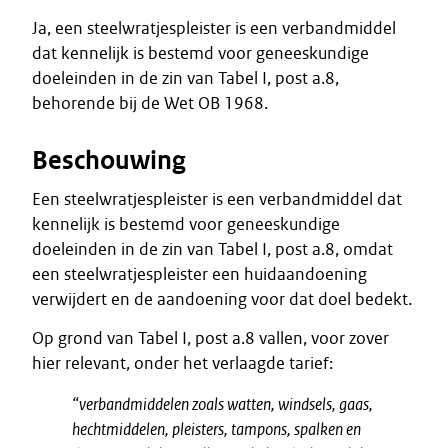
Ja, een steelwratjespleister is een verbandmiddel
dat kennelijk is bestemd voor geneeskundige
doeleinden in de zin van Tabel I, post a.8,
behorende bij de Wet OB 1968.
Beschouwing
Een steelwratjespleister is een verbandmiddel dat
kennelijk is bestemd voor geneeskundige
doeleinden in de zin van Tabel I, post a.8, omdat
een steelwratjespleister een huidaandoening
verwijdert en de aandoening voor dat doel bedekt.
Op grond van Tabel I, post a.8 vallen, voor zover
hier relevant, onder het verlaagde tarief:
“verbandmiddelen zoals watten, windsels, gaas,
hechtmiddelen, pleisters, tampons, spalken en