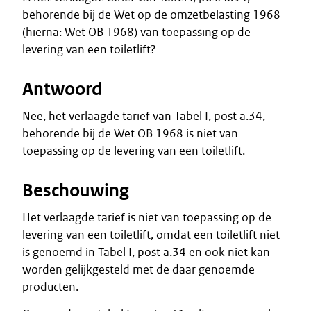
behorende bij de Wet op de omzetbelasting 1968
(hierna: Wet OB 1968) van toepassing op de
levering van een toiletlift?
Antwoord
Nee, het verlaagde tarief van Tabel I, post a.34,
behorende bij de Wet OB 1968 is niet van
toepassing op de levering van een toiletlift.
Beschouwing
Het verlaagde tarief is niet van toepassing op de
levering van een toiletlift, omdat een toiletlift niet
is genoemd in Tabel I, post a.34 en ook niet kan
worden gelijkgesteld met de daar genoemde
producten.