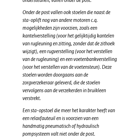
ondersteunen, vallen onder de post.
Onder de post vallen ook stoelen die naast de
sta-oplift nog van andere motoren c.q.
mogelijkheden zijn voorzien, zoals een
kantelverstelling (voor het gelijktijdig kantelen
van rugleuning en zitting, zonder dat de zithoek
wijzigt), een rugverstelling (voor het verstellen
van de rugleuning) en een voetenbankverstelling
(voor het verstellen van de voetensteun). Deze
stoelen worden doorgaans aan de
zorgverzekeraar geleverd, die de stoelen
vervolgens aan de verzekerden in bruikleen
verstrekt.
Een sta-opstoel die meer het karakter heeft van
een relaxfauteuil en is voorzien van een
handmatig pneumatisch of hydraulisch
pompsysteem valt niet onder de post.