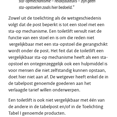
sta-opmechanisme – relaxfauteuils – zijn geen
sta-opstoelen zoals hier bedoeld.”
Zowel uit de toelichting als de wetsgeschiedenis
volgt dat de post beperkt is tot een stoel met een
sta-op mechanisme. Een toiletlift vervult niet de
functie van een stoel en is om die reden niet
vergelijkbaar met een sta-opstoel die gerangschikt
wordt onder de post. Het feit dat de toiletlift een
vergelijkbaar sta-op mechanisme heeft als een sta-
opstoel en ontegenzeggelijk ook een hulpmiddel is
voor mensen die niet zelfstandig kunnen opstaan,
doet hier niet aan af. De wetgever heeft enkel de in
de tabelpost genoemde goederen aan het
verlaagde tarief willen onderwerpen.
Een toiletlift is ook niet vergelijkbaar met één van
de andere in de tabelpost en/of in de Toelichting
Tabel I genoemde producten.