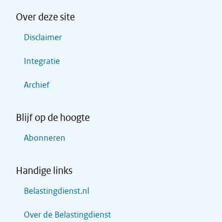
Over deze site
Disclaimer
Integratie
Archief
Blijf op de hoogte
Abonneren
Handige links
Belastingdienst.nl
Over de Belastingdienst