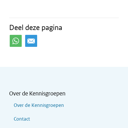
Deel deze pagina
Over de Kennisgroepen
Over de Kennisgroepen
Contact