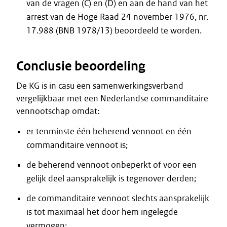
van de vragen (C) en (D) en aan de hand van het
arrest van de Hoge Raad 24 november 1976, nr.
17.988 (BNB 1978/13) beoordeeld te worden.
Conclusie beoordeling
De KG is in casu een samenwerkingsverband
vergelijkbaar met een Nederlandse commanditaire
vennootschap omdat:
er tenminste één beherend vennoot en één
commanditaire vennoot is;
de beherend vennoot onbeperkt of voor een
gelijk deel aansprakelijk is tegenover derden;
de commanditaire vennoot slechts aansprakelijk
is tot maximaal het door hem ingelegde
vermogen;