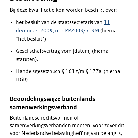
Bij deze kwalificatie kon worden beschikt over:
het besluit van de staatssecretaris van
11
december 2009, nr. CPP2009/519M
(hierna:
“het besluit”)
Gesellschafsvertrag vom [datum] (hierna
statuten).
Handelsgesetzbuch § 161 t/m § 177a (hierna
HGB)
Beoordelingswijze buitenlands
samenwerkingsverband
Buitenlandse rechtsvormen of
samenwerkingsverbanden moeten, voor zover dit
voor Nederlandse belastingheffing van belang is,