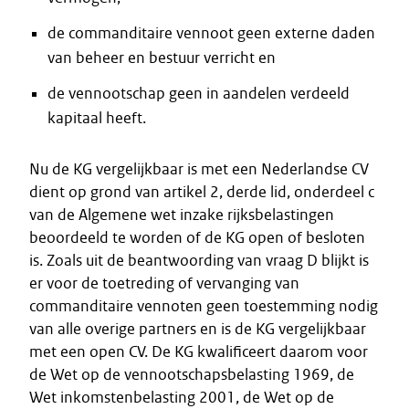
de commanditaire vennoot geen externe daden
van beheer en bestuur verricht en
de vennootschap geen in aandelen verdeeld
kapitaal heeft.
Nu de KG vergelijkbaar is met een Nederlandse CV
dient op grond van artikel 2, derde lid, onderdeel c
van de Algemene wet inzake rijksbelastingen
beoordeeld te worden of de KG open of besloten
is. Zoals uit de beantwoording van vraag D blijkt is
er voor de toetreding of vervanging van
commanditaire vennoten geen toestemming nodig
van alle overige partners en is de KG vergelijkbaar
met een open CV. De KG kwalificeert daarom voor
de Wet op de vennootschapsbelasting 1969, de
Wet inkomstenbelasting 2001, de Wet op de