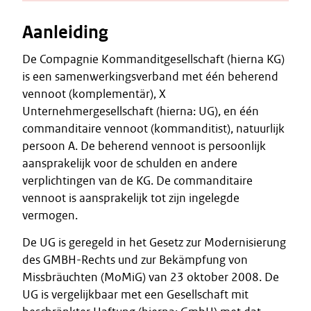
Aanleiding
De Compagnie Kommanditgesellschaft (hierna KG)
is een samenwerkingsverband met één beherend
vennoot (komplementär), X
Unternehmergesellschaft (hierna: UG), en één
commanditaire vennoot (kommanditist), natuurlijk
persoon A. De beherend vennoot is persoonlijk
aansprakelijk voor de schulden en andere
verplichtingen van de KG. De commanditaire
vennoot is aansprakelijk tot zijn ingelegde
vermogen.
De UG is geregeld in het Gesetz zur Modernisierung
des GMBH-Rechts und zur Bekämpfung von
Missbräuchten (MoMiG) van 23 oktober 2008. De
UG is vergelijkbaar met een Gesellschaft mit