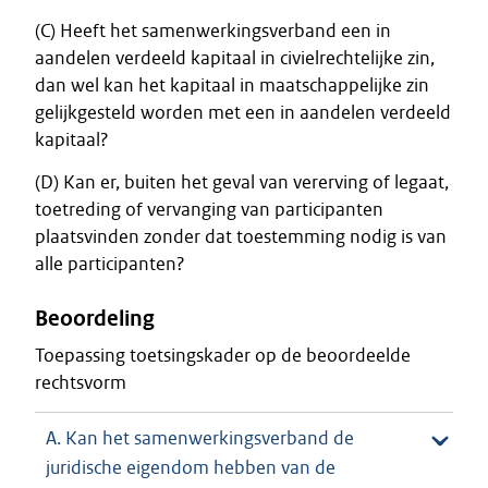
(C) Heeft het samenwerkingsverband een in
aandelen verdeeld kapitaal in civielrechtelijke zin,
dan wel kan het kapitaal in maatschappelijke zin
gelijkgesteld worden met een in aandelen verdeeld
kapitaal?
(D) Kan er, buiten het geval van vererving of legaat,
toetreding of vervanging van participanten
plaatsvinden zonder dat toestemming nodig is van
alle participanten?
Beoordeling
Toepassing toetsingskader op de beoordeelde
rechtsvorm
A. Kan het samenwerkingsverband de
juridische eigendom hebben van de