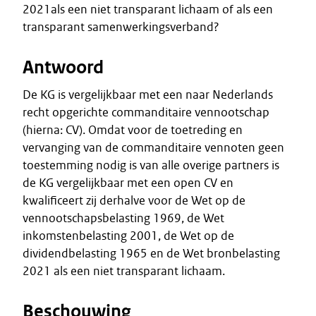
2021als een niet transparant lichaam of als een
transparant samenwerkingsverband?
Antwoord
De KG is vergelijkbaar met een naar Nederlands
recht opgerichte commanditaire vennootschap
(hierna: CV). Omdat voor de toetreding en
vervanging van de commanditaire vennoten geen
toestemming nodig is van alle overige partners is
de KG vergelijkbaar met een open CV en
kwalificeert zij derhalve voor de Wet op de
vennootschapsbelasting 1969, de Wet
inkomstenbelasting 2001, de Wet op de
dividendbelasting 1965 en de Wet bronbelasting
2021 als een niet transparant lichaam.
Beschouwing