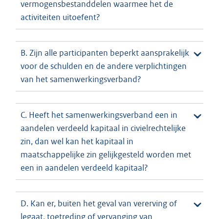
vermogensbestanddelen waarmee het de
activiteiten uitoefent?
B. Zijn alle participanten beperkt aansprakelijk
voor de schulden en de andere verplichtingen
van het samenwerkingsverband?
C. Heeft het samenwerkingsverband een in
aandelen verdeeld kapitaal in civielrechtelijke
zin, dan wel kan het kapitaal in
maatschappelijke zin gelijkgesteld worden met
een in aandelen verdeeld kapitaal?
D. Kan er, buiten het geval van vererving of
legaat, toetreding of vervanging van