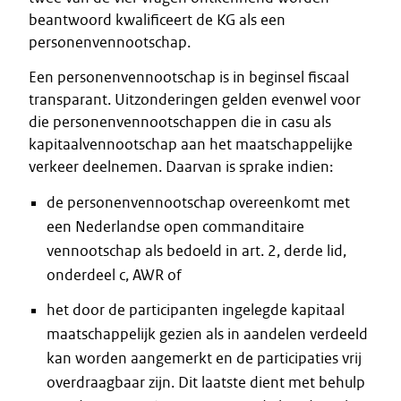
beantwoord kwalificeert de KG als een
personenvennootschap.
Een personenvennootschap is in beginsel fiscaal
transparant. Uitzonderingen gelden evenwel voor
die personenvennootschappen die in casu als
kapitaalvennootschap aan het maatschappelijke
verkeer deelnemen. Daarvan is sprake indien:
de personenvennootschap overeenkomt met
een Nederlandse open commanditaire
vennootschap als bedoeld in art. 2, derde lid,
onderdeel c, AWR of
het door de participanten ingelegde kapitaal
maatschappelijk gezien als in aandelen verdeeld
kan worden aangemerkt en de participaties vrij
overdraagbaar zijn. Dit laatste dient met behulp