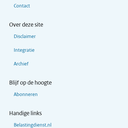
Contact
Over deze site
Disclaimer
Integratie
Archief
Blijf op de hoogte
Abonneren
Handige links
Belastingdienst.nl