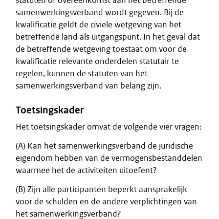
statuten of overeenkomst aan het betreffende
samenwerkingsverband wordt gegeven. Bij de
kwalificatie geldt de civiele wetgeving van het
betreffende land als uitgangspunt. In het geval dat
de betreffende wetgeving toestaat om voor de
kwalificatie relevante onderdelen statutair te
regelen, kunnen de statuten van het
samenwerkingsverband van belang zijn.
Toetsingskader
Het toetsingskader omvat de volgende vier vragen:
(A) Kan het samenwerkingsverband de juridische
eigendom hebben van de vermogensbestanddelen
waarmee het de activiteiten uitoefent?
(B) Zijn alle participanten beperkt aansprakelijk
voor de schulden en de andere verplichtingen van
het samenwerkingsverband?