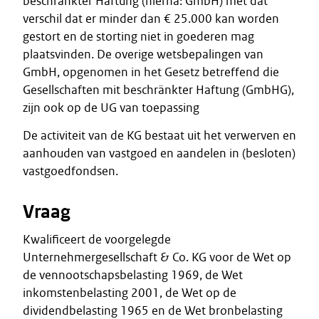
beschränkter Haftung (hierna: GmbH) met dat
verschil dat er minder dan € 25.000 kan worden
gestort en de storting niet in goederen mag
plaatsvinden. De overige wetsbepalingen van
GmbH, opgenomen in het Gesetz betreffend die
Gesellschaften mit beschränkter Haftung (GmbHG),
zijn ook op de UG van toepassing
De activiteit van de KG bestaat uit het verwerven en
aanhouden van vastgoed en aandelen in (besloten)
vastgoedfondsen.
Vraag
Kwalificeert de voorgelegde
Unternehmergesellschaft & Co. KG voor de Wet op
de vennootschapsbelasting 1969, de Wet
inkomstenbelasting 2001, de Wet op de
dividendbelasting 1965 en de Wet bronbelasting