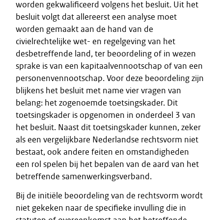
worden gekwalificeerd volgens het besluit. Uit het
besluit volgt dat allereerst een analyse moet
worden gemaakt aan de hand van de
civielrechtelijke wet- en regelgeving van het
desbetreffende land, ter beoordeling of in wezen
sprake is van een kapitaalvennootschap of van een
personenvennootschap. Voor deze beoordeling zijn
blijkens het besluit met name vier vragen van
belang: het zogenoemde toetsingskader. Dit
toetsingskader is opgenomen in onderdeel 3 van
het besluit. Naast dit toetsingskader kunnen, zeker
als een vergelijkbare Nederlandse rechtsvorm niet
bestaat, ook andere feiten en omstandigheden
een rol spelen bij het bepalen van de aard van het
betreffende samenwerkingsverband.
Bij de initiële beoordeling van de rechtsvorm wordt
niet gekeken naar de specifieke invulling die in