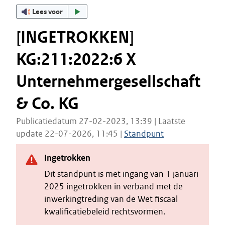
Lees voor
[INGETROKKEN]
KG:211:2022:6 X
Unternehmergesellschaft
& Co. KG
Publicatiedatum 27-02-2023, 13:39 | Laatste
update 22-07-2026, 11:45 |
Standpunt
Ingetrokken
Dit standpunt is met ingang van 1 januari
2025 ingetrokken in verband met de
inwerkingtreding van de Wet fiscaal
kwalificatiebeleid rechtsvormen.