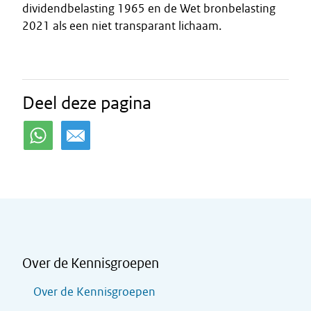
dividendbelasting 1965 en de Wet bronbelasting
2021 als een niet transparant lichaam.
Deel deze pagina
Over de Kennisgroepen
Over de Kennisgroepen