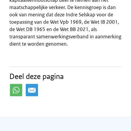
kapitaalvennootschap deel te nemen aan het
maatschappelijke verkeer. De kennisgroep is dan
ook van mening dat deze Indre Selskap voor de
toepassing van de Wet Vpb 1969, de Wet IB 2001,
de Wet DB 1965 en de Wet BB 2021, als
transparant samenwerkingsverband in aanmerking
dient te worden genomen.
Deel deze pagina