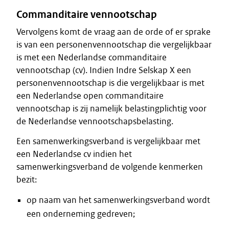
Commanditaire vennootschap
Vervolgens komt de vraag aan de orde of er sprake
is van een personenvennootschap die vergelijkbaar
is met een Nederlandse commanditaire
vennootschap (cv). Indien Indre Selskap X een
personenvennootschap is die vergelijkbaar is met
een Nederlandse open commanditaire
vennootschap is zij namelijk belastingplichtig voor
de Nederlandse vennootschapsbelasting.
Een samenwerkingsverband is vergelijkbaar met
een Nederlandse cv indien het
samenwerkingsverband de volgende kenmerken
bezit:
op naam van het samenwerkingsverband wordt
een onderneming gedreven;