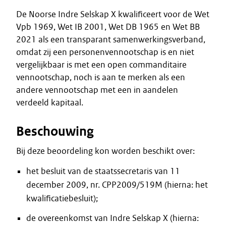
De Noorse Indre Selskap X kwalificeert voor de Wet
Vpb 1969, Wet IB 2001, Wet DB 1965 en Wet BB
2021 als een transparant samenwerkingsverband,
omdat zij een personenvennootschap is en niet
vergelijkbaar is met een open commanditaire
vennootschap, noch is aan te merken als een
andere vennootschap met een in aandelen
verdeeld kapitaal.
Beschouwing
Bij deze beoordeling kon worden beschikt over:
het besluit van de staatssecretaris van 11
december 2009, nr. CPP2009/519M (hierna: het
kwalificatiebesluit);
de overeenkomst van Indre Selskap X (hierna: