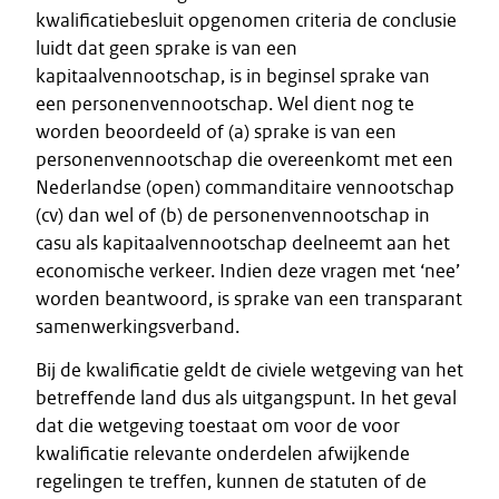
kwalificatiebesluit opgenomen criteria de conclusie
luidt dat geen sprake is van een
kapitaalvennootschap, is in beginsel sprake van
een personenvennootschap. Wel dient nog te
worden beoordeeld of (a) sprake is van een
personenvennootschap die overeenkomt met een
Nederlandse (open) commanditaire vennootschap
(cv) dan wel of (b) de personenvennootschap in
casu als kapitaalvennootschap deelneemt aan het
economische verkeer. Indien deze vragen met ‘nee’
worden beantwoord, is sprake van een transparant
samenwerkingsverband.
Bij de kwalificatie geldt de civiele wetgeving van het
betreffende land dus als uitgangspunt. In het geval
dat die wetgeving toestaat om voor de voor
kwalificatie relevante onderdelen afwijkende
regelingen te treffen, kunnen de statuten of de