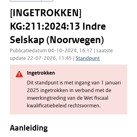
[INGETROKKEN]
KG:211:2024:13 Indre
Selskap (Noorwegen)
Publicatiedatum 04-10-2024, 16:17 | Laatste
update 22-07-2026, 11:45 |
Standpunt
Ingetrokken
Dit standpunt is met ingang van 1 januari
2025 ingetrokken in verband met de
inwerkingtreding van de Wet fiscaal
kwalificatiebeleid rechtsvormen.
Aanleiding