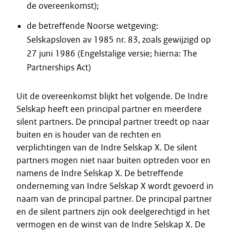
de overeenkomst);
de betreffende Noorse wetgeving:
Selskapsloven av 1985 nr. 83, zoals gewijzigd op
27 juni 1986 (Engelstalige versie; hierna: The
Partnerships Act)
Uit de overeenkomst blijkt het volgende. De Indre
Selskap heeft een principal partner en meerdere
silent partners. De principal partner treedt op naar
buiten en is houder van de rechten en
verplichtingen van de Indre Selskap X. De silent
partners mogen niet naar buiten optreden voor en
namens de Indre Selskap X. De betreffende
onderneming van Indre Selskap X wordt gevoerd in
naam van de principal partner. De principal partner
en de silent partners zijn ook deelgerechtigd in het
vermogen en de winst van de Indre Selskap X. De