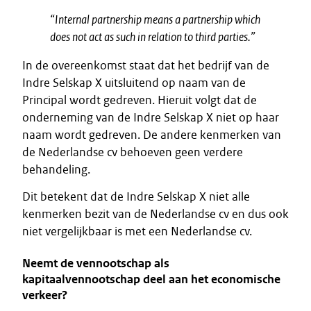
“Internal partnership means a partnership which
does not act as such in relation to third parties.”
In de overeenkomst staat dat het bedrijf van de
Indre Selskap X uitsluitend op naam van de
Principal wordt gedreven. Hieruit volgt dat de
onderneming van de Indre Selskap X niet op haar
naam wordt gedreven. De andere kenmerken van
de Nederlandse cv behoeven geen verdere
behandeling.
Dit betekent dat de Indre Selskap X niet alle
kenmerken bezit van de Nederlandse cv en dus ook
niet vergelijkbaar is met een Nederlandse cv.
Neemt de vennootschap als
kapitaalvennootschap deel aan het economische
verkeer?