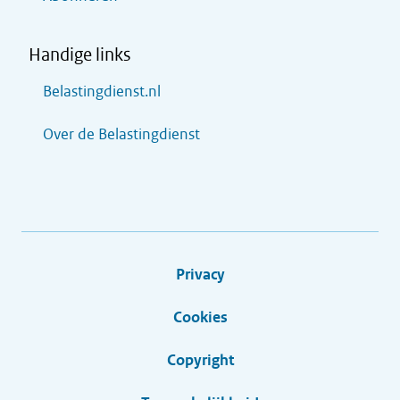
Handige links
Belastingdienst.nl
Over de Belastingdienst
Privacy
Cookies
Copyright