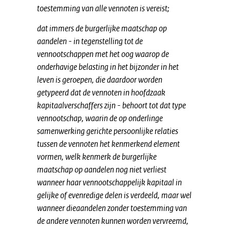
toestemming van alle vennoten is vereist;
dat immers de burgerlijke maatschap op
aandelen - in tegenstelling tot de
vennootschappen met het oog waarop de
onderhavige belasting in het bijzonder in het
leven is geroepen, die daardoor worden
getypeerd dat de vennoten in hoofdzaak
kapitaalverschaffers zijn - behoort tot dat type
vennootschap, waarin de op onderlinge
samenwerking gerichte persoonlijke relaties
tussen de vennoten het kenmerkend element
vormen, welk kenmerk de burgerlijke
maatschap op aandelen nog niet verliest
wanneer haar vennootschappelijk kapitaal in
gelijke of evenredige delen is verdeeld, maar wel
wanneer dieaandelen zonder toestemming van
de andere vennoten kunnen worden vervreemd,