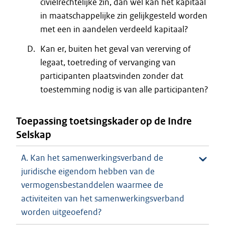
civielrechtelijke zin, dan wel kan het kapitaal
in maatschappelijke zin gelijkgesteld worden
met een in aandelen verdeeld kapitaal?
Kan er, buiten het geval van vererving of
legaat, toetreding of vervanging van
participanten plaatsvinden zonder dat
toestemming nodig is van alle participanten?
Toepassing toetsingskader op de Indre
Selskap
A. Kan het samenwerkingsverband de
juridische eigendom hebben van de
vermogensbestanddelen waarmee de
activiteiten van het samenwerkingsverband
worden uitgeoefend?