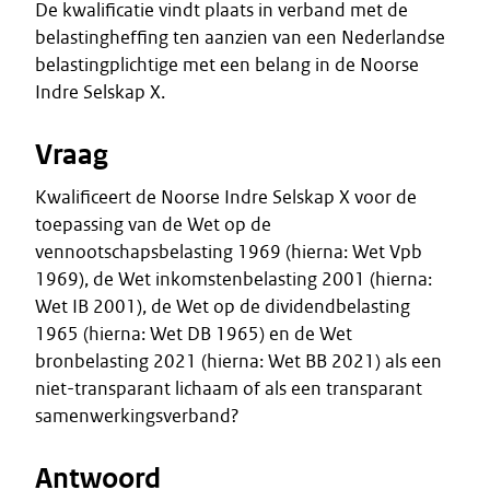
De kwalificatie vindt plaats in verband met de
belastingheffing ten aanzien van een Nederlandse
belastingplichtige met een belang in de Noorse
Indre Selskap X.
Vraag
Kwalificeert de Noorse Indre Selskap X voor de
toepassing van de Wet op de
vennootschapsbelasting 1969 (hierna: Wet Vpb
1969), de Wet inkomstenbelasting 2001 (hierna:
Wet IB 2001), de Wet op de dividendbelasting
1965 (hierna: Wet DB 1965) en de Wet
bronbelasting 2021 (hierna: Wet BB 2021) als een
niet-transparant lichaam of als een transparant
samenwerkingsverband?
Antwoord