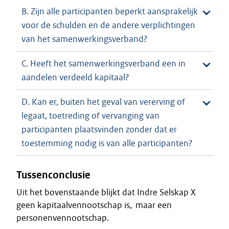
B. Zijn alle participanten beperkt aansprakelijk
voor de schulden en de andere verplichtingen
van het samenwerkingsverband?
C. Heeft het samenwerkingsverband een in
aandelen verdeeld kapitaal?
D. Kan er, buiten het geval van vererving of
legaat, toetreding of vervanging van
participanten plaatsvinden zonder dat er
toestemming nodig is van alle participanten?
Tussenconclusie
Uit het bovenstaande blijkt dat Indre Selskap X
geen kapitaalvennootschap is, maar een
personenvennootschap.