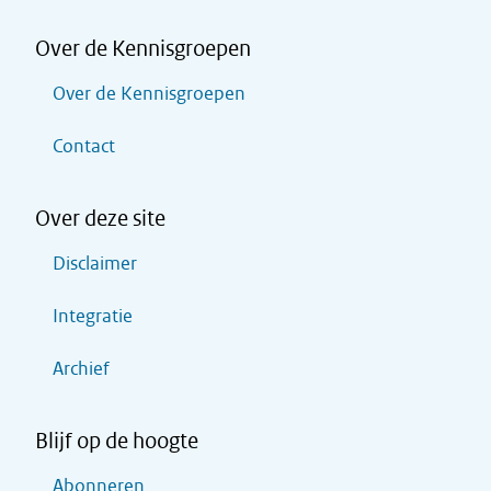
Over de Kennisgroepen
Over de Kennisgroepen
Contact
Over deze site
Disclaimer
Integratie
Archief
Blijf op de hoogte
Abonneren