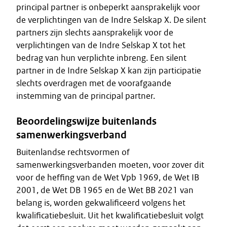
principal partner is onbeperkt aansprakelijk voor
de verplichtingen van de Indre Selskap X. De silent
partners zijn slechts aansprakelijk voor de
verplichtingen van de Indre Selskap X tot het
bedrag van hun verplichte inbreng. Een silent
partner in de Indre Selskap X kan zijn participatie
slechts overdragen met de voorafgaande
instemming van de principal partner.
Beoordelingswijze buitenlands
samenwerkingsverband
Buitenlandse rechtsvormen of
samenwerkingsverbanden moeten, voor zover dit
voor de heffing van de Wet Vpb 1969, de Wet IB
2001, de Wet DB 1965 en de Wet BB 2021 van
belang is, worden gekwalificeerd volgens het
kwalificatiebesluit. Uit het kwalificatiebesluit volgt