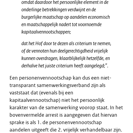
omdat daardoor het persoonlijke element in de
onderlinge betrekkingen verdwijnt en de
burgerlijke maatschap op aandelen economisch
en maatschappelijk nadert tot voornoemde
kapitaalvennootschappen;
dat het Hof door te dezen als criterium te nemen,
of de vennoten hun deelgerechtigdheid vrijelijk
kunnen overdragen, klaarblijkelijk hetzelfde, en
derhalve het juiste criterium heeft aangelegd;”.
Een personenvennootschap kan dus een niet-
transparant samenwerkingsverband zijn
als
vaststaat dat (evenals bij een
kapitaalvennootschap) niet het persoonlijk
karakter van de samenwerking voorop staat. In het
bovenvermelde arrest is aangegeven dat hiervan
sprake is als 1. de personenvennootschap
aandelen uitgeeft die 2. vrijelijk verhandelbaar zijn.