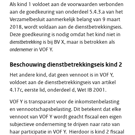
Als kind 1 voldoet aan de voorwaarden verbonden
aan de goedkeuring van onderdeel 5.4.3.a van het
Verzamelbesluit aanmerkelijk belang van 9 maart
2018, wordt voldaan aan de dienstbetrekkingseis.
Deze goedkeuring is nodig omdat het kind niet in
dienstbetrekking
is bij BV X, maar is betrokken als
ondernemer
in VOF Y.
Beschouwing dienstbetrekkingseis kind 2
Het andere kind, dat geen vennoot is in VOF Y,
voldoet aan de dienstbetrekkingseis van artikel
4.17c, eerste lid, onderdeel d, Wet IB 2001.
VOF Y is transparant voor de inkomstenbelasting
en vennootschapsbelasting. Dit betekent dat elke
vennoot van VOF Y wordt geacht fiscaal een eigen
subjectieve onderneming te drijven naar rato van
haar participatie in VOF Y. Hierdoor is kind 2 fiscaal