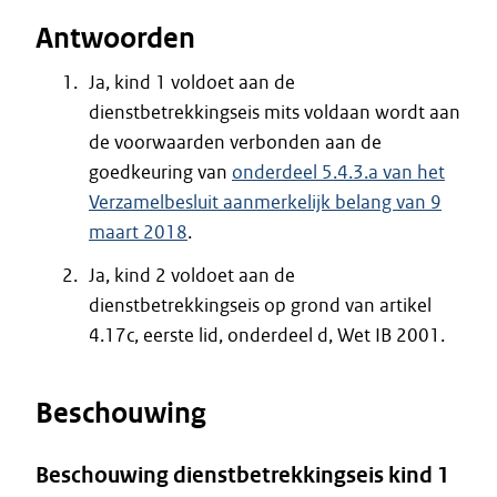
Antwoorden
Ja, kind 1 voldoet aan de
dienstbetrekkingseis mits voldaan wordt aan
de voorwaarden verbonden aan de
goedkeuring van
onderdeel 5.4.3.a van het
Verzamelbesluit aanmerkelijk belang van 9
maart 2018
.
Ja, kind 2 voldoet aan de
dienstbetrekkingseis op grond van artikel
4.17c, eerste lid, onderdeel d, Wet IB 2001.
Beschouwing
Beschouwing dienstbetrekkingseis kind 1