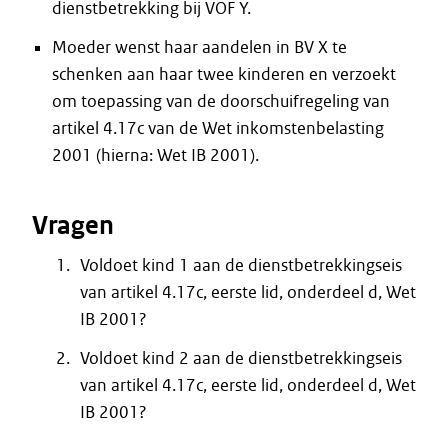
dienstbetrekking bij VOF Y.
Moeder wenst haar aandelen in BV X te
schenken aan haar twee kinderen en verzoekt
om toepassing van de doorschuifregeling van
artikel 4.17c van de Wet inkomstenbelasting
2001 (hierna: Wet IB 2001).
Vragen
Voldoet kind 1 aan de dienstbetrekkingseis
van artikel 4.17c, eerste lid, onderdeel d, Wet
IB 2001?
Voldoet kind 2 aan de dienstbetrekkingseis
van artikel 4.17c, eerste lid, onderdeel d, Wet
IB 2001?