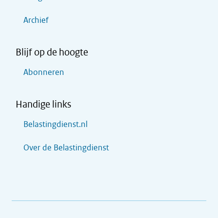
Archief
Blijf op de hoogte
Abonneren
Handige links
Belastingdienst.nl
Over de Belastingdienst