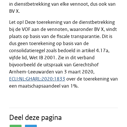
in dienstbetrekking van elke vennoot, dus ook van
BV X.
Let op! Deze toerekening van de dienstbetrekking
bij de VOF aan de vennoten, waaronder BV X, vindt
plaats op basis van de fiscale transparantie. Dit is
dus geen toerekening op basis van de
consolidatieregel zoals bedoeld in artikel 4.17a,
vijfde lid, Wet IB 2001. Zie in dit verband
bijvoorbeeld de uitspraak van Gerechtshof
Arnhem-Leeuwarden van 3 maart 2020,
ECLI:NL:GHARL:2020:1833
over de toerekening van
een maatschapsaandeel van 1%.
Deel deze pagina