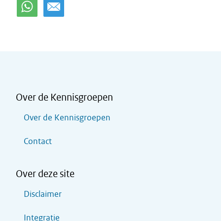
Over de Kennisgroepen
Over de Kennisgroepen
Contact
Over deze site
Disclaimer
Integratie