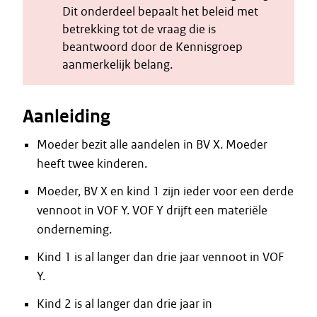
Dit onderdeel bepaalt het beleid met
betrekking tot de vraag die is
beantwoord door de Kennisgroep
aanmerkelijk belang.
Aanleiding
Moeder bezit alle aandelen in BV X. Moeder
heeft twee kinderen.
Moeder, BV X en kind 1 zijn ieder voor een derde
vennoot in VOF Y. VOF Y drijft een materiële
onderneming.
Kind 1 is al langer dan drie jaar vennoot in VOF
Y.
Kind 2 is al langer dan drie jaar in