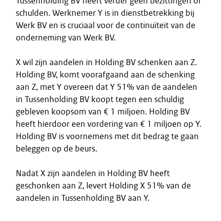
Tussenholding BV heeft verder geen bezittingen of
schulden. Werknemer Y is in dienstbetrekking bij
Werk BV en is cruciaal voor de continuïteit van de
onderneming van Werk BV.
X wil zijn aandelen in Holding BV schenken aan Z.
Holding BV, komt voorafgaand aan de schenking
aan Z, met Y overeen dat Y 51% van de aandelen
in Tussenholding BV koopt tegen een schuldig
gebleven koopsom van € 1 miljoen. Holding BV
heeft hierdoor een vordering van € 1 miljoen op Y.
Holding BV is voornemens met dit bedrag te gaan
beleggen op de beurs.
Nadat X zijn aandelen in Holding BV heeft
geschonken aan Z, levert Holding X 51% van de
aandelen in Tussenholding BV aan Y.