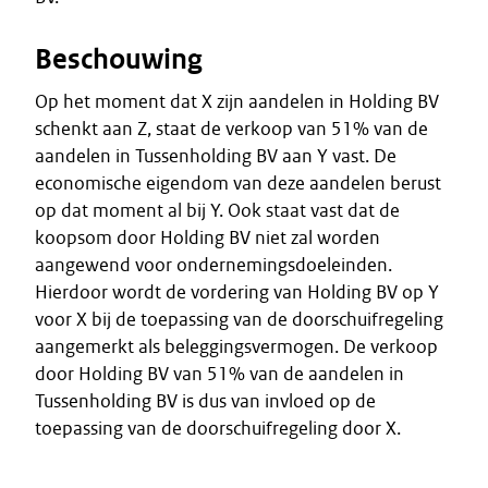
Beschouwing
Op het moment dat X zijn aandelen in Holding BV
schenkt aan Z, staat de verkoop van 51% van de
aandelen in Tussenholding BV aan Y vast. De
economische eigendom van deze aandelen berust
op dat moment al bij Y. Ook staat vast dat de
koopsom door Holding BV niet zal worden
aangewend voor ondernemingsdoeleinden.
Hierdoor wordt de vordering van Holding BV op Y
voor X bij de toepassing van de doorschuifregeling
aangemerkt als beleggingsvermogen. De verkoop
door Holding BV van 51% van de aandelen in
Tussenholding BV is dus van invloed op de
toepassing van de doorschuifregeling door X.