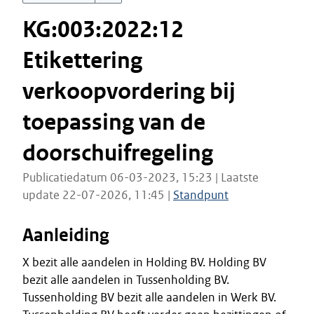
KG:003:2022:12
Etikettering
verkoopvordering bij
toepassing van de
doorschuifregeling
Publicatiedatum 06-03-2023, 15:23 | Laatste
update 22-07-2026, 11:45 |
Standpunt
Aanleiding
X bezit alle aandelen in Holding BV. Holding BV
bezit alle aandelen in Tussenholding BV.
Tussenholding BV bezit alle aandelen in Werk BV.