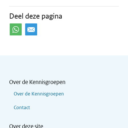
Deel deze pagina
Over de Kennisgroepen
Over de Kennisgroepen
Contact
Over deze site