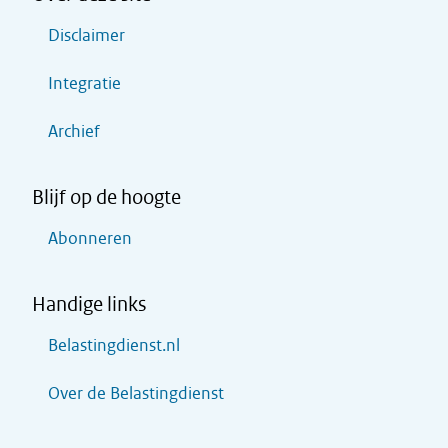
Disclaimer
Integratie
Archief
Blijf op de hoogte
Abonneren
Handige links
Belastingdienst.nl
Over de Belastingdienst