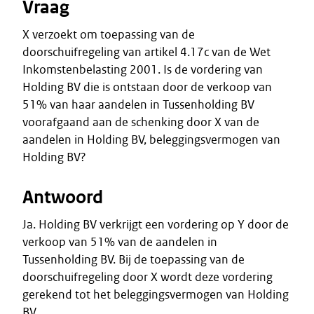
Vraag
X verzoekt om toepassing van de
doorschuifregeling van artikel 4.17c van de Wet
Inkomstenbelasting 2001. Is de vordering van
Holding BV die is ontstaan door de verkoop van
51% van haar aandelen in Tussenholding BV
voorafgaand aan de schenking door X van de
aandelen in Holding BV, beleggingsvermogen van
Holding BV?
Antwoord
Ja. Holding BV verkrijgt een vordering op Y door de
verkoop van 51% van de aandelen in
Tussenholding BV. Bij de toepassing van de
doorschuifregeling door X wordt deze vordering
gerekend tot het beleggingsvermogen van Holding
BV.