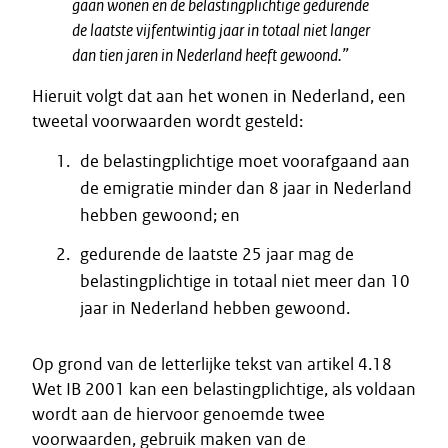
gaan wonen en de belastingplichtige gedurende
de laatste vijfentwintig jaar in totaal niet langer
dan tien jaren in Nederland heeft gewoond.
”
Hieruit volgt dat aan het wonen in Nederland, een
tweetal voorwaarden wordt gesteld:
de belastingplichtige moet voorafgaand aan
de emigratie minder dan 8 jaar in Nederland
hebben gewoond; en
gedurende de laatste 25 jaar mag de
belastingplichtige in totaal niet meer dan 10
jaar in Nederland hebben gewoond.
Op grond van de letterlijke tekst van artikel 4.18
Wet IB 2001 kan een belastingplichtige, als voldaan
wordt aan de hiervoor genoemde twee
voorwaarden, gebruik maken van de