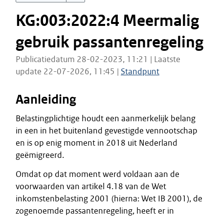
KG:003:2022:4 Meermalig
gebruik passantenregeling
Publicatiedatum 28-02-2023, 11:21 | Laatste
update 22-07-2026, 11:45 |
Standpunt
Aanleiding
Belastingplichtige houdt een aanmerkelijk belang
in een in het buitenland gevestigde vennootschap
en is op enig moment in 2018 uit Nederland
geëmigreerd.
Omdat op dat moment werd voldaan aan de
voorwaarden van artikel 4.18 van de Wet
inkomstenbelasting 2001 (hierna: Wet IB 2001), de
zogenoemde passantenregeling, heeft er in