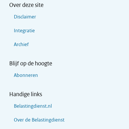
Over deze site
Disclaimer
Integratie
Archief
Blijf op de hoogte
Abonneren
Handige links
Belastingdienst.nl
Over de Belastingdienst