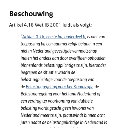
Beschouwing
Artikel 4.18 Wet IB 2001 luidt als volgt:
“
Artikel 4.16, eerste lid, onderdeel h
, is niet van
toepassing bij een aanmerkelijk belang in een
niet in Nederland gevestigde vennootschap
indien het anders dan door overlijden ophouden
binnenlands belastingplichtige te zijn, hieronder
begrepen de situatie waarin de
belastingplichtige voor de toepassing van
de
Belastingregeling voor het Koninkrijk
, de
Belastingregeling voor het land Nederland of
een verdrag ter voorkoming van dubbele
belasting wordt geacht geen inwoner van
Nederland meer te zijn, plaatsvindt binnen acht
jaren nadat de belastingplichtige in Nederland is