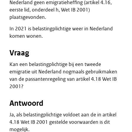
Nederland geen emigratieheffing (artikel 4.16,
eerste lid, onderdeel h, Wet IB 2001)
plaatsgevonden.
In 2021 is belastingplichtige weer in Nederland
komen wonen.
Vraag
Kan een belastingplichtige bij een tweede
emigratie uit Nederland nogmaals gebruikmaken
van de passantenregeling van artikel 4.18 Wet IB
2001?
Antwoord
Ja, als belastingplichtige voldoet aan de in artikel
4.18 Wet IB 2001 gestelde voorwaarden is dit
mogelijk.