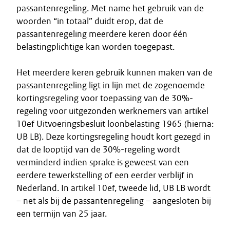
passantenregeling. Met name het gebruik van de
woorden “in totaal” duidt erop, dat de
passantenregeling meerdere keren door één
belastingplichtige kan worden toegepast.
Het meerdere keren gebruik kunnen maken van de
passantenregeling ligt in lijn met de zogenoemde
kortingsregeling voor toepassing van de 30%-
regeling voor uitgezonden werknemers van artikel
10ef Uitvoeringsbesluit loonbelasting 1965 (hierna:
UB LB). Deze kortingsregeling houdt kort gezegd in
dat de looptijd van de 30%-regeling wordt
verminderd indien sprake is geweest van een
eerdere tewerkstelling of een eerder verblijf in
Nederland. In artikel 10ef, tweede lid, UB LB wordt
– net als bij de passantenregeling – aangesloten bij
een termijn van 25 jaar.