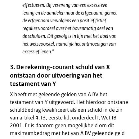
effectueren. Bij vererving van een excessieve
lening en de aandelen naar de erfgenaam, geniet
de erfgenaam vervolgens een positief fictief
regulier voordeel over het bovenmatig deel van
de schulden. Dit gevolg is in lijn met het doel van
het wetsvoorstel, namelijk het ontmoedigen van
excessief lenen.”
3. De rekening-courant schuld van X
ontstaan door uitvoering van het
testament van Y
X heeft met geleende gelden van A BV het
testament van Y uitgevoerd. Het hierdoor ontstane
schuldbedrag kwalificeert als een schuld in de zin
van artikel 4.13, eerste lid, onderdeel f, Wet IB
2001. Er is daarom geen mogelijkheid om dit
maximumbedrag met het van A BV geleende geld