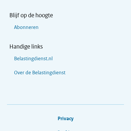
Blijf op de hoogte
Abonneren
Handige links
Belastingdienst.nl
Over de Belastingdienst
Privacy