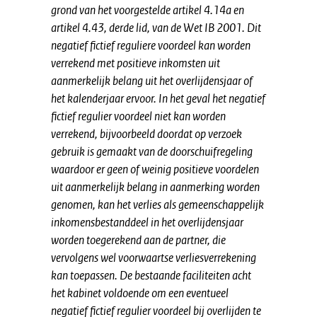
grond van het voorgestelde artikel 4.14a en
artikel 4.43, derde lid, van de Wet IB 2001. Dit
negatief fictief reguliere voordeel kan worden
verrekend met positieve inkomsten uit
aanmerkelijk belang uit het overlijdensjaar of
het kalenderjaar ervoor. In het geval het negatief
fictief regulier voordeel niet kan worden
verrekend, bijvoorbeeld doordat op verzoek
gebruik is gemaakt van de doorschuifregeling
waardoor er geen of weinig positieve voordelen
uit aanmerkelijk belang in aanmerking worden
genomen, kan het verlies als gemeenschappelijk
inkomensbestanddeel in het overlijdensjaar
worden toegerekend aan de partner, die
vervolgens wel voorwaartse verliesverrekening
kan toepassen. De bestaande faciliteiten acht
het kabinet voldoende om een eventueel
negatief fictief regulier voordeel bij overlijden te