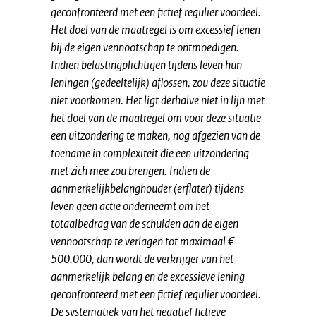
geconfronteerd met een fictief regulier voordeel.
Het doel van de maatregel is om excessief lenen
bij de eigen vennootschap te ontmoedigen.
Indien belastingplichtigen tijdens leven hun
leningen (gedeeltelijk) aflossen, zou deze situatie
niet voorkomen. Het ligt derhalve niet in lijn met
het doel van de maatregel om voor deze situatie
een uitzondering te maken, nog afgezien van de
toename in complexiteit die een uitzondering
met zich mee zou brengen. Indien de
aanmerkelijkbelanghouder (erflater) tijdens
leven geen actie onderneemt om het
totaalbedrag van de schulden aan de eigen
vennootschap te verlagen tot maximaal €
500.000, dan wordt de verkrijger van het
aanmerkelijk belang en de excessieve lening
geconfronteerd met een fictief regulier voordeel.
De systematiek van het negatief fictieve