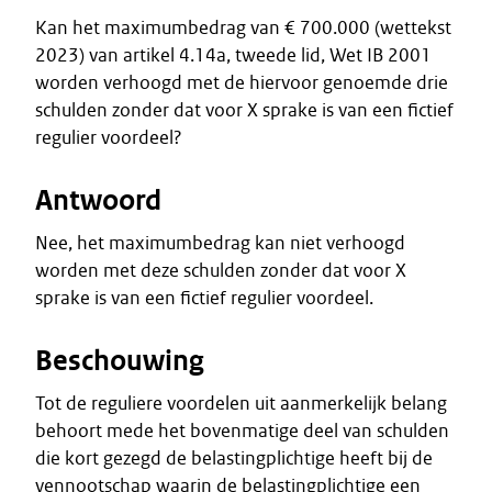
Kan het maximumbedrag van € 700.000 (wettekst
2023) van artikel 4.14a, tweede lid, Wet IB 2001
worden verhoogd met de hiervoor genoemde drie
schulden zonder dat voor X sprake is van een fictief
regulier voordeel?
Antwoord
Nee, het maximumbedrag kan niet verhoogd
worden met deze schulden zonder dat voor X
sprake is van een fictief regulier voordeel.
Beschouwing
Tot de reguliere voordelen uit aanmerkelijk belang
behoort mede het bovenmatige deel van schulden
die kort gezegd de belastingplichtige heeft bij de
vennootschap waarin de belastingplichtige een