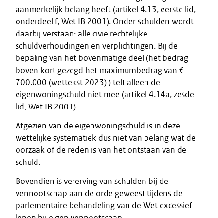
aanmerkelijk belang heeft (artikel 4.13, eerste lid,
onderdeel f, Wet IB 2001). Onder schulden wordt
daarbij verstaan: alle civielrechtelijke
schuldverhoudingen en verplichtingen. Bij de
bepaling van het bovenmatige deel (het bedrag
boven kort gezegd het maximumbedrag van €
700.000 (wettekst 2023) ) telt alleen de
eigenwoningschuld niet mee (artikel 4.14a, zesde
lid, Wet IB 2001).
Afgezien van de eigenwoningschuld is in deze
wettelijke systematiek dus niet van belang wat de
oorzaak of de reden is van het ontstaan van de
schuld.
Bovendien is vererving van schulden bij de
vennootschap aan de orde geweest tijdens de
parlementaire behandeling van de Wet excessief
lenen bij eigen vennootschap.