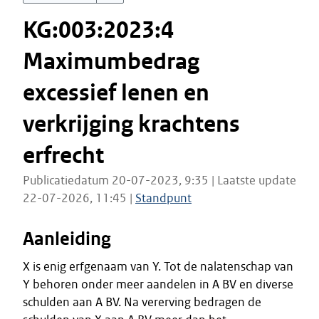
KG:003:2023:4
Maximumbedrag
excessief lenen en
verkrijging krachtens
erfrecht
Publicatiedatum 20-07-2023, 9:35 | Laatste update
22-07-2026, 11:45 |
Standpunt
Aanleiding
X is enig erfgenaam van Y. Tot de nalatenschap van
Y behoren onder meer aandelen in A BV en diverse
schulden aan A BV. Na vererving bedragen de