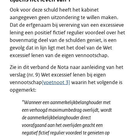
Ook voor deze schuld heeft het kabinet
aangegeven geen uitzondering te willen maken.
Dat de erfgenaam bij vererving van een excessieve
lening een positief fictief regulier voordeel over het
bovenmatig deel van de schulden geniet, is een
gevolg dat in lijn ligt met het doel van de Wet
excessief lenen van de eigen vennootschap.
Zie in dit verband de Nota naar aanleiding van het
verslag (nr. 9) Wet excessief lenen bij eigen
vennootschap
[voetnoot 3]
waarin het volgende is
opgemerkt:
“Wanneer een aanmerkelijkbelanghouder met
een verhoogd maximumbedrag overlijdt, wordt
de aanmerkelijkbelanghouder direct
voorafgaand aan het overlijden geacht een
negatief fictief regulier voordeel te genieten op