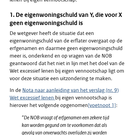
1. De eigenwoningschuld van Y, die voor X
geen eigenwoningschuld is
De wetgever heeft de situatie dat een
eigenwoningschuld van de erflater overgaat op de
erfgenamen en daarmee geen eigenwoningschuld
meer is, onderkend en op vragen van de NOB
geantwoord dat het niet in lijn met het doel van de
Wet excessief lenen bij eigen vennootschap ligt om
voor deze situatie een uitzondering te maken.
In de
Nota naar aanleiding van het verslag (nr. 9)
Wet excessief lenen
bij eigen vennootschap is
hierover het volgende opgenomen
[voetnoot 1]
:
“
De NOB vraagt of erfgenamen een zekere tijd
kan worden gegund om te voorkomen dat als
gevolg van onverwachts overlijden zij worden