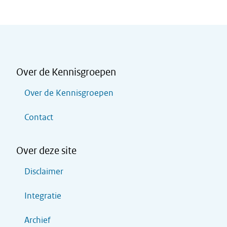
Over de Kennisgroepen
Over de Kennisgroepen
Contact
Over deze site
Disclaimer
Integratie
Archief