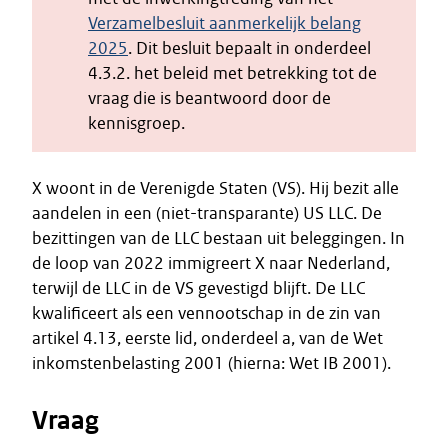
Verzamelbesluit aanmerkelijk belang
2025
. Dit besluit bepaalt in onderdeel
4.3.2. het beleid met betrekking tot de
vraag die is beantwoord door de
kennisgroep.
X woont in de Verenigde Staten (VS). Hij bezit alle
aandelen in een (niet-transparante) US LLC. De
bezittingen van de LLC bestaan uit beleggingen. In
de loop van 2022 immigreert X naar Nederland,
terwijl de LLC in de VS gevestigd blijft. De LLC
kwalificeert als een vennootschap in de zin van
artikel 4.13, eerste lid, onderdeel a, van de Wet
inkomstenbelasting 2001 (hierna: Wet IB 2001).
Vraag