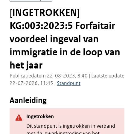
[INGETROKKEN]
KG:003:2023:5 Forfaitair
voordeel ingeval van
immigratie in de loop van
het jaar
Publicatiedatum 22-08-2023, 8:40 | Laatste update
22-07-2026, 11:45 |
Standpunt
Aanleiding
Ingetrokken
Dit standpunt is ingetrokken in verband
met de inwerkingtreding van het