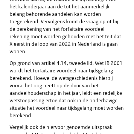
het kalenderjaar aan de tot het aanmerkelijk
belang behorende aandelen kan worden
toegerekend. Vervolgens komt de vraag op of bij
de berekening van het forfaitaire voordeel
rekening moet worden gehouden met het feit dat
X eerst in de loop van 2022 in Nederland is gaan
wonen.
Op grond van artikel 4.14, tweede lid, Wet IB 2001
wordt het forfaitaire voordeel naar tijdsgelang
berekend. Hoewel de wetsgeschiedenis hierbij
vooral het oog heeft op de duur van het
aandeelhouderschap in het jaar, leidt een redelijke
wetstoepassing ertoe dat ook in de onderhavige
situatie het voordeel naar tijdsgelang moet worden
berekend.
Vergelijk ook de hiervoor genoemde uitspraak