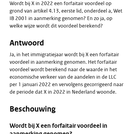
Wordt bij X in 2022 een forfaitair voordeel op
grond van artikel 4.13, eerste lid, onderdeel a, Wet
IB 2001 in aanmerking genomen? En zo ja, op
welke wijze wordt dit voordeel berekend?
Antwoord
Ja, in het immigratiejaar wordt bij X een forfaitair
voordeel in aanmerking genomen. Het forfaitair
voordeel wordt berekend naar de waarde in het
economische verkeer van de aandelen in de LLC
per 1 januari 2022 en vervolgens gecorrigeerd naar
de periode dat X in 2022 in Nederland woonde.
Beschouwing
Wordt bij X een forfaitair voordeel in
aanmerking genomen?