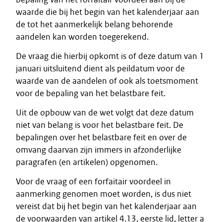
waarde die bij het begin van het kalenderjaar aan
de tot het aanmerkelijk belang behorende
aandelen kan worden toegerekend.
De vraag die hierbij opkomt is of deze datum van 1
januari uitsluitend dient als peildatum voor de
waarde van de aandelen of ook als toetsmoment
voor de bepaling van het belastbare feit.
Uit de opbouw van de wet volgt dat deze datum
niet van belang is voor het belastbare feit. De
bepalingen over het belastbare feit en over de
omvang daarvan zijn immers in afzonderlijke
paragrafen (en artikelen) opgenomen.
Voor de vraag of een forfaitair voordeel in
aanmerking genomen moet worden, is dus niet
vereist dat bij het begin van het kalenderjaar aan
de voorwaarden van artikel 4.13, eerste lid, letter a