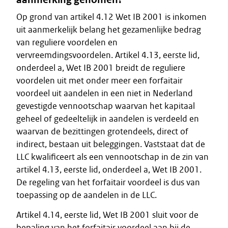
Op grond van artikel 4.12 Wet IB 2001 is inkomen
uit aanmerkelijk belang het gezamenlijke bedrag
van reguliere voordelen en
vervreemdingsvoordelen. Artikel 4.13, eerste lid,
onderdeel a, Wet IB 2001 breidt de reguliere
voordelen uit met onder meer een forfaitair
voordeel uit aandelen in een niet in Nederland
gevestigde vennootschap waarvan het kapitaal
geheel of gedeeltelijk in aandelen is verdeeld en
waarvan de bezittingen grotendeels, direct of
indirect, bestaan uit beleggingen. Vaststaat dat de
LLC kwalificeert als een vennootschap in de zin van
artikel 4.13, eerste lid, onderdeel a, Wet IB 2001.
De regeling van het forfaitair voordeel is dus van
toepassing op de aandelen in de LLC.
Artikel 4.14, eerste lid, Wet IB 2001 sluit voor de
bepaling van het forfaitair voordeel aan bij de