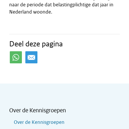
naar de periode dat belastingplichtige dat jaar in
Nederland woonde.
Deel deze pagina
Over de Kennisgroepen
Over de Kennisgroepen