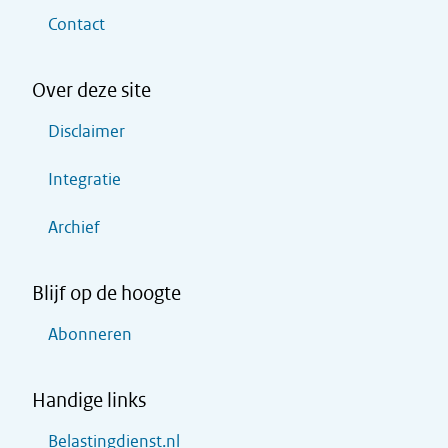
Contact
Over deze site
Disclaimer
Integratie
Archief
Blijf op de hoogte
Abonneren
Handige links
Belastingdienst.nl