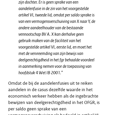
zijn dochter. Er is geen sprake van een
aandelenfusie in de zin van het voorgestelde
artikel VI, tweede lid, omdat per saldo sprake is
van een vermogensverschuiving van X naar Y, de
andere aandeelhouder van de bestaande
vennootschap BV A. X kan derhalve geen
gebruik maken van de faciliteit van het
voorgestelde artikel VI, eerste lid, en moet het
met de vervreemding van zijn bewijs van
deelgerechtigdheid in het fgr behaalde voordeel
in aanmerking nemen voor de toepassing van
hoofdstuk 4 Wet IB 2001.”
Omdat de bij de aandelenfusies uit te reiken
aandelen in de casus dezelfde waarde in het
economisch verkeer hebben als de ingebrachte
bewijzen van deelgerechtigdheid in het OFGR, is
per saldo geen sprake van een