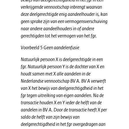
verkrijgende vennootschap inbrengt waarvan
deze deelgerechtigde enig aandeelhouder is, kan
geen sprake zijn van een vermogensverschuiving
naar andere aandeelhouders in of andere
gerechtigden tot het vermogen van het fgr.
Voorbeeld 5 Geen aandelenfusie
Natuurlijk persoon X is deelgerechtigde in een
fgr. Natuurlijk persoon Y is de dochter van X en
houdt samen met X alle aandelen in de
Nederlandse vennootschap BV A. BV A verwerft
van X het bewijs van deelgerechtigdheid in het
fgr tegen uitreiking van eigen aandelen. Na de
transactie houden X en Y ieder de helft van de
aandelen in BV A. Door de transactie heeft X per
saldo de helft van zijn bewijs van
deelgerechtigdheid in het fgr overgedragen aan