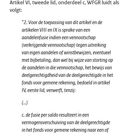
Artikel VI, tweede lid, onderdeel c, WFGR luidt als
volgt:
"2. Voor de toepassing van dit artikel en de
artikelen VIII en IX is sprake van een
aandelenfusie indien een vennootschap
(verkrijgende vennootschap) tegen uitreiking
van eigen aandelen of winstbewijzen, eventueel
met bijbetaling, dan wel bij wijze van storting op
de aandelen in die vennootschap, het bewijs van
deelgerechtigdheid van de deelgerechtigde in het
fonds voor gemene rekening, bedoeld in artikel
IV, eerste lid, verwerft, tenzij:
(…)
c. de fusie per saldo resulteert in een
vermogensverschuiving van de deelgerechtigde
in het fonds voor gemene rekening naar een of