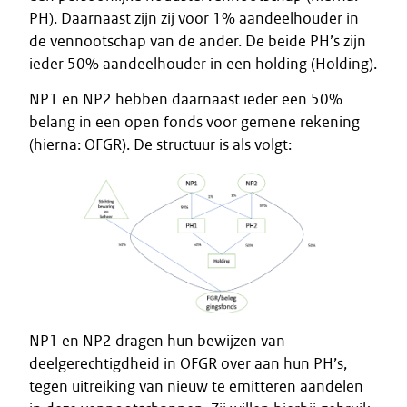
PH). Daarnaast zijn zij voor 1% aandeelhouder in
de vennootschap van de ander. De beide PH’s zijn
ieder 50% aandeelhouder in een holding (Holding).
NP1 en NP2 hebben daarnaast ieder een 50%
belang in een open fonds voor gemene rekening
(hierna: OFGR). De structuur is als volgt:
NP1 en NP2 dragen hun bewijzen van
deelgerechtigdheid in OFGR over aan hun PH’s,
tegen uitreiking van nieuw te emitteren aandelen