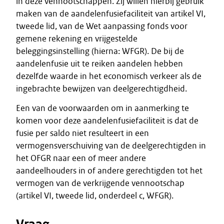
in deze vennootschappen. Zij willen hierbij gebruik
maken van de aandelenfusiefaciliteit van artikel VI,
tweede lid, van de Wet aanpassing fonds voor
gemene rekening en vrijgestelde
beleggingsinstelling (hierna: WFGR). De bij de
aandelenfusie uit te reiken aandelen hebben
dezelfde waarde in het economisch verkeer als de
ingebrachte bewijzen van deelgerechtigdheid.
Een van de voorwaarden om in aanmerking te
komen voor deze aandelenfusiefaciliteit is dat de
fusie per saldo niet resulteert in een
vermogensverschuiving van de deelgerechtigden in
het OFGR naar een of meer andere
aandeelhouders in of andere gerechtigden tot het
vermogen van de verkrijgende vennootschap
(artikel VI, tweede lid, onderdeel c, WFGR).