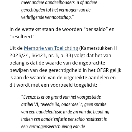
meer andere aandeelhouders in of andere
gerechtigden tot het vermogen van de
verkrijgende vennootschap."
In de wettekst staan de woorden “per saldo” en
“resulteert”.
Uit de
Memorie van Toelichting
(Kamerstukken II
2023/24, 36423, nr. 3, p. 33) volgt dat het van
belang is dat de waarde van de ingebrachte
bewijzen van deelgerechtigdheid in het OFGR gelijk
is aan de waarde van de uitgereikte aandelen en
dit wordt met een voorbeeld toegelicht:
“Evenzo is er op grond van het voorgestelde
artikel VI, tweede lid, onderdeel c, geen sprake
van een aandelenfusie in de zin van die bepaling
indien een aandelenfusie per saldo resulteert in
een vermogensverschuiving van de