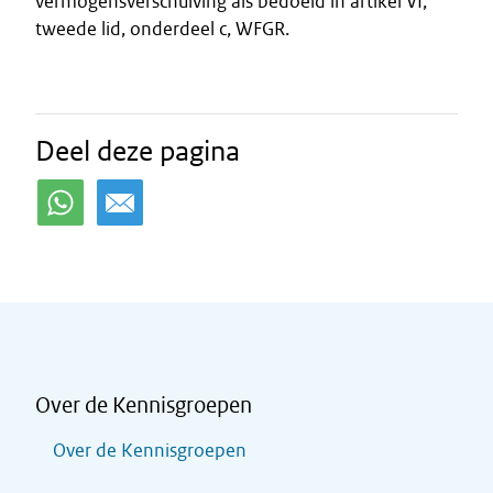
vermogensverschuiving als bedoeld in artikel VI,
tweede lid, onderdeel c, WFGR.
Deel deze pagina
Over de Kennisgroepen
Over de Kennisgroepen