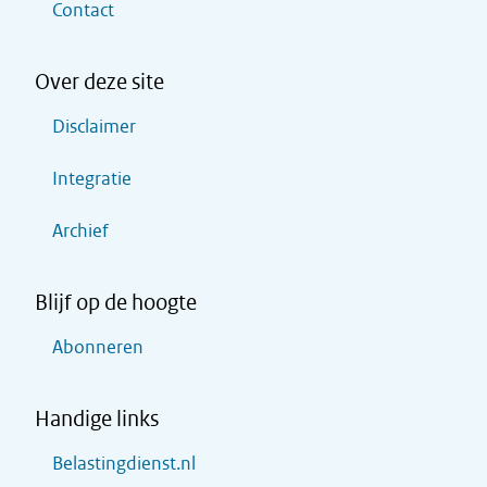
Contact
Over deze site
Disclaimer
Integratie
Archief
Blijf op de hoogte
Abonneren
Handige links
Belastingdienst.nl