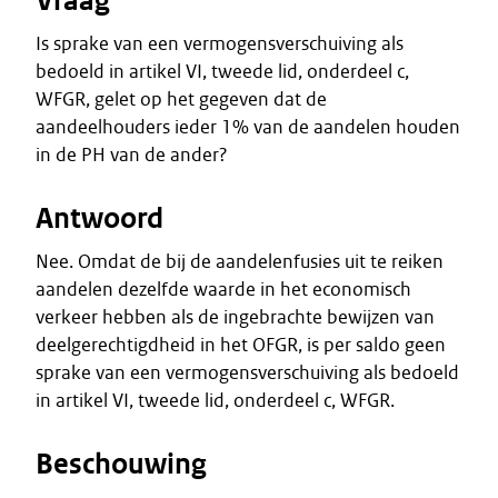
Vraag
Is sprake van een vermogensverschuiving als
bedoeld in artikel VI, tweede lid, onderdeel c,
WFGR, gelet op het gegeven dat de
aandeelhouders ieder 1% van de aandelen houden
in de PH van de ander?
Antwoord
Nee. Omdat de bij de aandelenfusies uit te reiken
aandelen dezelfde waarde in het economisch
verkeer hebben als de ingebrachte bewijzen van
deelgerechtigdheid in het OFGR, is per saldo geen
sprake van een vermogensverschuiving als bedoeld
in artikel VI, tweede lid, onderdeel c, WFGR.
Beschouwing