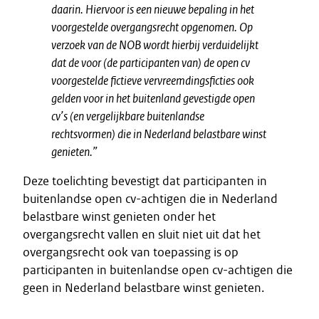
daarin. Hiervoor is een nieuwe bepaling in het
voorgestelde overgangsrecht opgenomen. Op
verzoek van de NOB wordt hierbij verduidelijkt
dat de voor (de participanten van) de open cv
voorgestelde fictieve vervreemdingsficties ook
gelden voor in het buitenland gevestigde open
cv’s (en vergelijkbare buitenlandse
rechtsvormen) die in Nederland belastbare winst
genieten.”
Deze toelichting bevestigt dat participanten in
buitenlandse open cv-achtigen die in Nederland
belastbare winst genieten onder het
overgangsrecht vallen en sluit niet uit dat het
overgangsrecht ook van toepassing is op
participanten in buitenlandse open cv-achtigen die
geen in Nederland belastbare winst genieten.