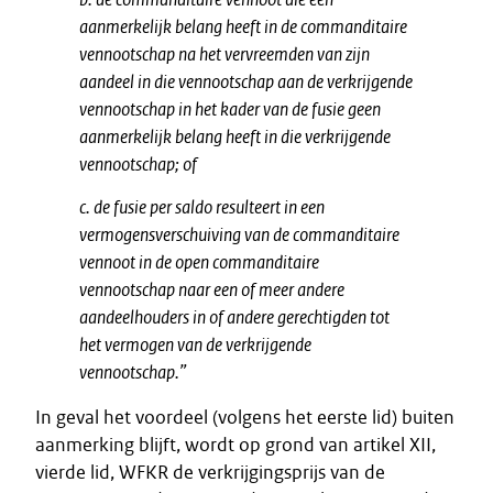
aanmerkelijk belang heeft in de commanditaire
vennootschap na het vervreemden van zijn
aandeel in die vennootschap aan de verkrijgende
vennootschap in het kader van de fusie geen
aanmerkelijk belang heeft in die verkrijgende
vennootschap; of
c. de fusie per saldo resulteert in een
vermogensverschuiving van de commanditaire
vennoot in de open commanditaire
vennootschap naar een of meer andere
aandeelhouders in of andere gerechtigden tot
het vermogen van de verkrijgende
vennootschap.”
In geval het voordeel (volgens het eerste lid) buiten
aanmerking blijft, wordt op grond van artikel XII,
vierde lid, WFKR de verkrijgingsprijs van de