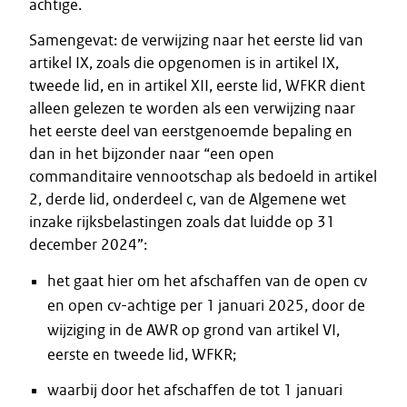
achtige.
Samengevat: de verwijzing naar het eerste lid van
artikel IX, zoals die opgenomen is in artikel IX,
tweede lid, en in artikel XII, eerste lid, WFKR dient
alleen gelezen te worden als een verwijzing naar
het eerste deel van eerstgenoemde bepaling en
dan in het bijzonder naar “een open
commanditaire vennootschap als bedoeld in artikel
2, derde lid, onderdeel c, van de Algemene wet
inzake rijksbelastingen zoals dat luidde op 31
december 2024”:
het gaat hier om het afschaffen van de open cv
en open cv-achtige per 1 januari 2025, door de
wijziging in de AWR op grond van artikel VI,
eerste en tweede lid, WFKR;
waarbij door het afschaffen de tot 1 januari