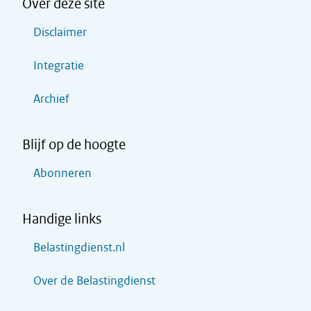
Over deze site
Disclaimer
Integratie
Archief
Blijf op de hoogte
Abonneren
Handige links
Belastingdienst.nl
Over de Belastingdienst