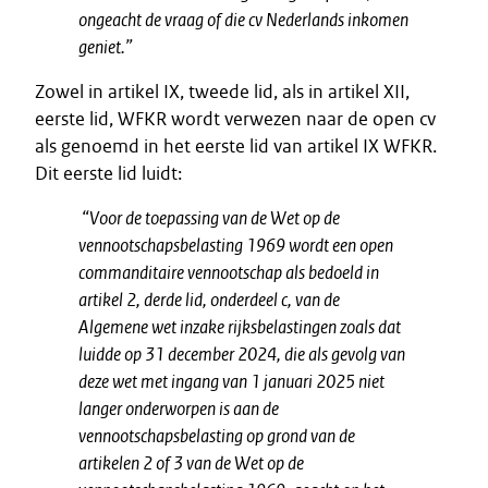
ongeacht de vraag of die cv Nederlands inkomen
geniet.”
Zowel in artikel IX, tweede lid, als in artikel XII,
eerste lid, WFKR wordt verwezen naar de open cv
als genoemd in het eerste lid van artikel IX WFKR.
Dit eerste lid luidt:
“Voor de toepassing van de Wet op de
vennootschapsbelasting 1969 wordt een open
commanditaire vennootschap als bedoeld in
artikel 2, derde lid, onderdeel c, van de
Algemene wet inzake rijksbelastingen zoals dat
luidde op 31 december 2024, die als gevolg van
deze wet met ingang van 1 januari 2025 niet
langer onderworpen is aan de
vennootschapsbelasting op grond van de
artikelen 2 of 3 van de Wet op de