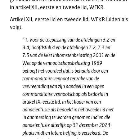
in artikel XII, eerste en tweede lid, WFKR.
Artikel XII, eerste lid en tweede lid, WFKR luiden als
volgt.
“1. Voor de toepassing van de afdelingen 3.2 en
3.4, hoofdstuk 4 en de afdelingen 7.2, 7.3 en
7.5 van de Wet inkomstenbelasting 2001 en de
Wet op de vennootschapsbelasting 1969
behoeft het voordeel dat is behaald door een
commanditaire vennoot ter zake van de
vervreemding van zijn aandeel in een open
commanditaire vennootschap als bedoeld in
artikel IX, eerste lid, in het kader van een
aandelenfusie als bedoeld in het tweede lid niet
in aanmerking te worden genomen indien die
aandelenfusie uiterlijk op 31 december 2024
plaatsvindt en latere heffing is verzekerd. De