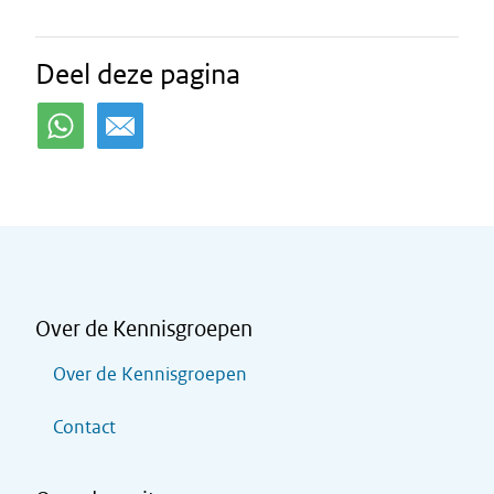
Deel deze pagina
Over de Kennisgroepen
Over de Kennisgroepen
Contact