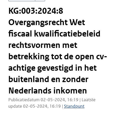
KG:003:2024:8
Overgangsrecht Wet
fiscaal kwalificatiebeleid
rechtsvormen met
betrekking tot de open cv-
achtige gevestigd in het
buitenland en zonder
Nederlands inkomen
Publicatiedatum 02-05-2024, 16:19 | Laatste
update 02-05-2024, 16:19 |
Standpunt