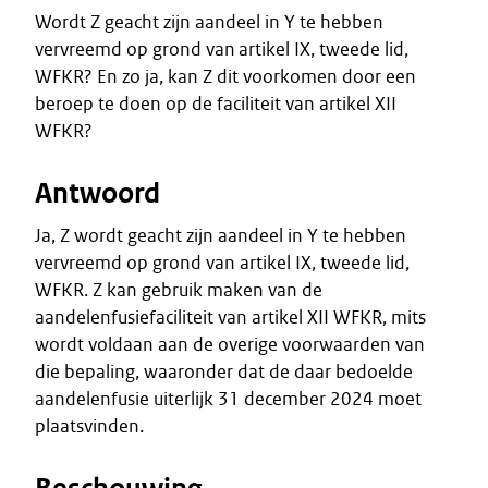
Wordt Z geacht zijn aandeel in Y te hebben
vervreemd op grond van artikel IX, tweede lid,
WFKR? En zo ja, kan Z dit voorkomen door een
beroep te doen op de faciliteit van artikel XII
WFKR?
Antwoord
Ja, Z wordt geacht zijn aandeel in Y te hebben
vervreemd op grond van artikel IX, tweede lid,
WFKR. Z kan gebruik maken van de
aandelenfusiefaciliteit van artikel XII WFKR, mits
wordt voldaan aan de overige voorwaarden van
die bepaling, waaronder dat de daar bedoelde
aandelenfusie uiterlijk 31 december 2024 moet
plaatsvinden.