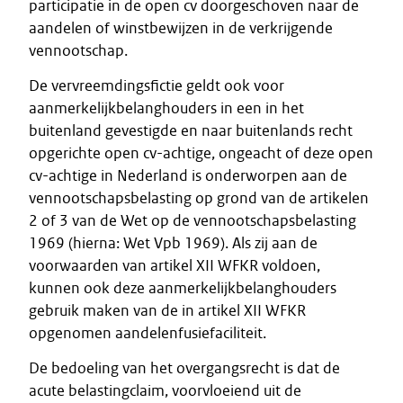
participatie in de open cv doorgeschoven naar de
aandelen of winstbewijzen in de verkrijgende
vennootschap.
De vervreemdingsfictie geldt ook voor
aanmerkelijkbelanghouders in een in het
buitenland gevestigde en naar buitenlands recht
opgerichte open cv-achtige, ongeacht of deze open
cv-achtige in Nederland is onderworpen aan de
vennootschapsbelasting op grond van de artikelen
2 of 3 van de Wet op de vennootschapsbelasting
1969 (hierna: Wet Vpb 1969). Als zij aan de
voorwaarden van artikel XII WFKR voldoen,
kunnen ook deze aanmerkelijkbelanghouders
gebruik maken van de in artikel XII WFKR
opgenomen aandelenfusiefaciliteit.
De bedoeling van het overgangsrecht is dat de
acute belastingclaim, voorvloeiend uit de