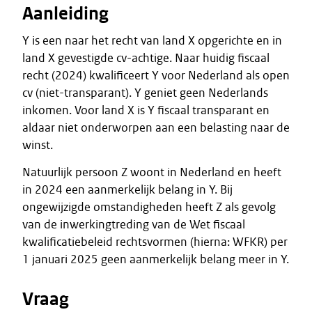
Aanleiding
Y is een naar het recht van land X opgerichte en in
land X gevestigde cv-achtige. Naar huidig fiscaal
recht (2024) kwalificeert Y voor Nederland als open
cv (niet-transparant). Y geniet geen Nederlands
inkomen. Voor land X is Y fiscaal transparant en
aldaar niet onderworpen aan een belasting naar de
winst.
Natuurlijk persoon Z woont in Nederland en heeft
in 2024 een aanmerkelijk belang in Y. Bij
ongewijzigde omstandigheden heeft Z als gevolg
van de inwerkingtreding van de Wet fiscaal
kwalificatiebeleid rechtsvormen (hierna: WFKR) per
1 januari 2025 geen aanmerkelijk belang meer in Y.
Vraag