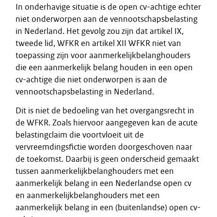
In onderhavige situatie is de open cv-achtige echter
niet onderworpen aan de vennootschapsbelasting
in Nederland. Het gevolg zou zijn dat artikel IX,
tweede lid, WFKR en artikel XII WFKR niet van
toepassing zijn voor aanmerkelijkbelanghouders
die een aanmerkelijk belang houden in een open
cv-achtige die niet onderworpen is aan de
vennootschapsbelasting in Nederland.
Dit is niet de bedoeling van het overgangsrecht in
de WFKR. Zoals hiervoor aangegeven kan de acute
belastingclaim die voortvloeit uit de
vervreemdingsfictie worden doorgeschoven naar
de toekomst. Daarbij is geen onderscheid gemaakt
tussen aanmerkelijkbelanghouders met een
aanmerkelijk belang in een Nederlandse open cv
en aanmerkelijkbelanghouders met een
aanmerkelijk belang in een (buitenlandse) open cv-