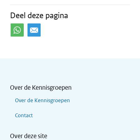
Deel deze pagina
Over de Kennisgroepen
Over de Kennisgroepen
Contact
Over deze site