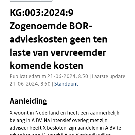
KG:003:2024:9
Zogenoemde BOR-
advieskosten geen ten
laste van vervreemder
komende kosten
Publicatiedatum 21-06-2024, 8:50 | Laatste update
21-06-2024, 8:50 |
Standpunt
Aanleiding
X woont in Nederland en heeft een aanmerkelijk
belang in A BV. Na intensief overleg met zijn
adviseur heeft X besloten zijn aandelen in A BV te