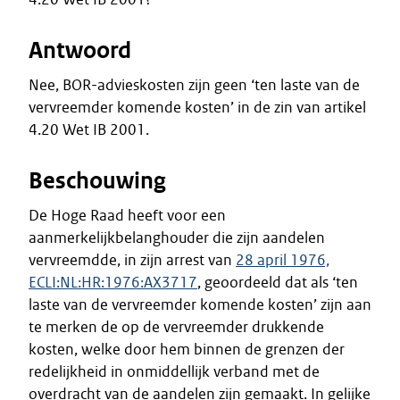
Antwoord
Nee, BOR-advieskosten zijn geen ‘ten laste van de
vervreemder komende kosten’ in de zin van artikel
4.20 Wet IB 2001.
Beschouwing
De Hoge Raad heeft voor een
aanmerkelijkbelanghouder die zijn aandelen
vervreemdde, in zijn arrest van
28 april 1976,
ECLI:NL:HR:1976:AX3717
, geoordeeld dat als ‘ten
laste van de vervreemder komende kosten’ zijn aan
te merken de op de vervreemder drukkende
kosten, welke door hem binnen de grenzen der
redelijkheid in onmiddellijk verband met de
overdracht van de aandelen zijn gemaakt. In gelijke