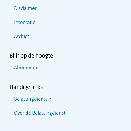
Disclaimer
Integratie
Archief
Blijf op de hoogte
Abonneren
Handige links
Belastingdienst.nl
Over de Belastingdienst