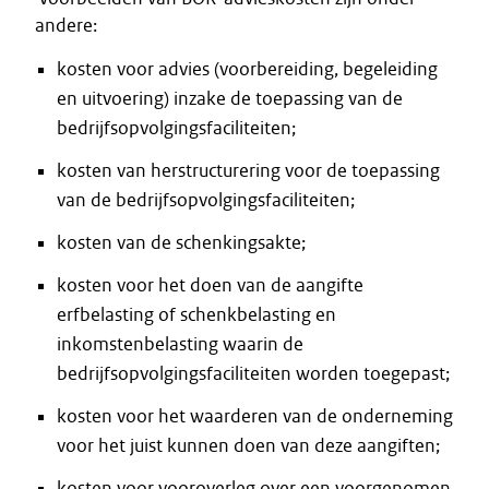
andere:
kosten voor advies (voorbereiding, begeleiding
en uitvoering) inzake de toepassing van de
bedrijfsopvolgingsfaciliteiten;
kosten van herstructurering voor de toepassing
van de bedrijfsopvolgingsfaciliteiten;
kosten van de schenkingsakte;
kosten voor het doen van de aangifte
erfbelasting of schenkbelasting en
inkomstenbelasting waarin de
bedrijfsopvolgingsfaciliteiten worden toegepast;
kosten voor het waarderen van de onderneming
voor het juist kunnen doen van deze aangiften;
kosten voor vooroverleg over een voorgenomen