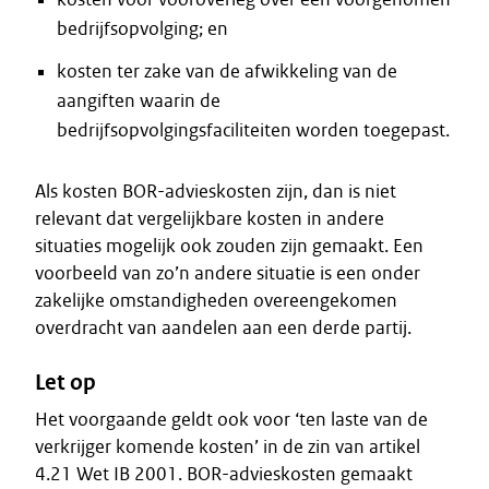
bedrijfsopvolging; en
kosten ter zake van de afwikkeling van de
aangiften waarin de
bedrijfsopvolgingsfaciliteiten worden toegepast.
Als kosten BOR-advieskosten zijn, dan is niet
relevant dat vergelijkbare kosten in andere
situaties mogelijk ook zouden zijn gemaakt. Een
voorbeeld van zo’n andere situatie is een onder
zakelijke omstandigheden overeengekomen
overdracht van aandelen aan een derde partij.
Let op
Het voorgaande geldt ook voor ‘ten laste van de
verkrijger komende kosten’ in de zin van artikel
4.21 Wet IB 2001. BOR-advieskosten gemaakt