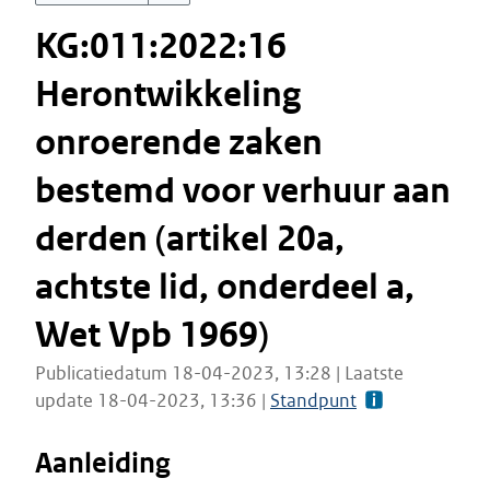
KG:011:2022:16
Herontwikkeling
onroerende zaken
bestemd voor verhuur aan
derden (artikel 20a,
achtste lid, onderdeel a,
Wet Vpb 1969)
Publicatiedatum 18-04-2023, 13:28 | Laatste
update 18-04-2023, 13:36 |
Standpunt
Aanleiding