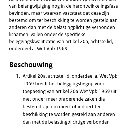
van belangwijziging nog in de herontwikkelingsfase
bevinden, maar waarvan vaststaat dat deze zijn
bestemd om ter beschikking te worden gesteld aan
anderen dan met de belastingplichtige verbonden
lichamen, vallen onder de specifieke
beleggingskwalificatie van artikel 20a, achtste lid,
onderdeel a, Wet Vpb 1969.
Beschouwing
Artikel 20a, achtste lid, onderdeel a, Wet Vpb
1969 breidt het beleggingsbegrip voor
toepassing van artikel 20a Wet Vpb 1969 uit
met onder meer onroerende zaken die
bestemd zijn om direct of indirect ter
beschikking te worden gesteld aan anderen
dan met de belastingplichtige verbonden