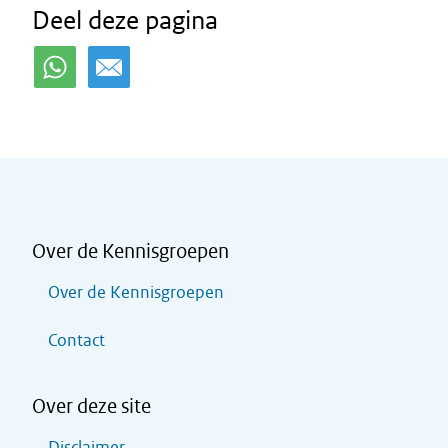
Deel deze pagina
Over de Kennisgroepen
Over de Kennisgroepen
Contact
Over deze site
Disclaimer