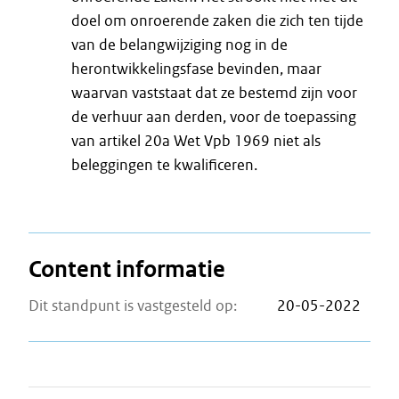
doel om onroerende zaken die zich ten tijde
van de belangwijziging nog in de
herontwikkelingsfase bevinden, maar
waarvan vaststaat dat ze bestemd zijn voor
de verhuur aan derden, voor de toepassing
van artikel 20a Wet Vpb 1969 niet als
beleggingen te kwalificeren.
Content informatie
Dit standpunt is vastgesteld op:
20-05-2022