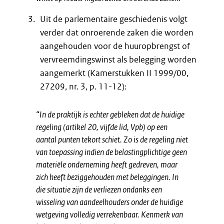
Uit de parlementaire geschiedenis volgt
verder dat onroerende zaken die worden
aangehouden voor de huuropbrengst of
vervreemdingswinst als belegging worden
aangemerkt (Kamerstukken II 1999/00,
27209, nr. 3, p. 11-12):
“In de praktijk is echter gebleken dat de huidige
regeling (artikel 20, vijfde lid, Vpb) op een
aantal punten tekort schiet. Zo is de regeling niet
van toepassing indien de belastingplichtige geen
materiële onderneming heeft gedreven, maar
zich heeft beziggehouden met beleggingen. In
die situatie zijn de verliezen ondanks een
wisseling van aandeelhouders onder de huidige
wetgeving volledig verrekenbaar. Kenmerk van