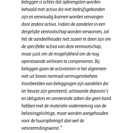
beleggen is echter dat opbrengsten worden
behaald met activa die niet bedrijfsgebonden
zijn en eenvoudig kunnen worden vervangen
door andere activa. Indien de aandelen in een
dergelijke vennootschap worden verworven, zal
het de aandeelhouder niet zozeer te doen zijn om
de specifieke activa van deze vennootschap,
maar juist om de mogelijkheid om de nog
openstaande verliezen te compenseren. Bij
beleggen gaan de activiteiten in het algemeen
niet uit boven normaal vermogensbeheer.
Voorbeelden van beleggingen zijn aandelen die
ter beurze zijn genoteerd, uitstaande deposito’s
en obligaties en onroerende zaken die geen band
hebben met de materiële onderneming van de
belastingplichtige, maar worden aangehouden
voor de huuropbrengst dan wel de
vervreemdingswinst.”