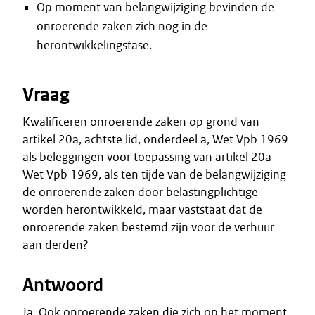
Op moment van belangwijziging bevinden de
onroerende zaken zich nog in de
herontwikkelingsfase.
Vraag
Kwalificeren onroerende zaken op grond van
artikel 20a, achtste lid, onderdeel a, Wet Vpb 1969
als beleggingen voor toepassing van artikel 20a
Wet Vpb 1969, als ten tijde van de belangwijziging
de onroerende zaken door belastingplichtige
worden herontwikkeld, maar vaststaat dat de
onroerende zaken bestemd zijn voor de verhuur
aan derden?
Antwoord
Ja. Ook onroerende zaken die zich op het moment