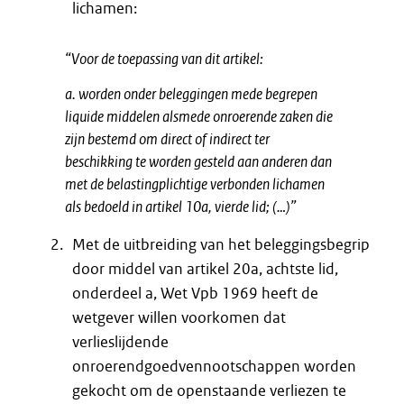
lichamen:
“Voor de toepassing van dit artikel:
a. worden onder beleggingen mede begrepen
liquide middelen alsmede onroerende zaken die
zijn bestemd om direct of indirect ter
beschikking te worden gesteld aan anderen dan
met de belastingplichtige verbonden lichamen
als bedoeld in artikel 10a, vierde lid; (…)”
Met de uitbreiding van het beleggingsbegrip
door middel van artikel 20a, achtste lid,
onderdeel a, Wet Vpb 1969 heeft de
wetgever willen voorkomen dat
verlieslijdende
onroerendgoedvennootschappen worden
gekocht om de openstaande verliezen te