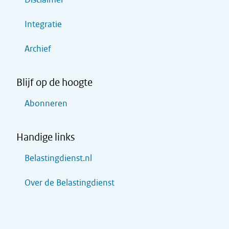
Integratie
Archief
Blijf op de hoogte
Abonneren
Handige links
Belastingdienst.nl
Over de Belastingdienst