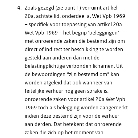
Zoals gezegd (zie punt 1) verruimt artikel
20a, achtste lid, onderdeel a, Wet Vpb 1969
– specifiek voor toepassing van artikel 20a
Wet Vpb 1969 – het begrip ‘beleggingen’
met onroerende zaken die bestemd zijn om
direct of indirect ter beschikking te worden
gesteld aan anderen dan met de
belastingplichtige verbonden lichamen. Uit
de bewoordingen “zijn bestemd om” kan
worden afgeleid dat ook wanneer van
feitelijke verhuur nog geen sprake is,
onroerende zaken voor artikel 20a Wet Vpb
1969 toch als belegging worden aangemerkt
indien deze bestemd zijn voor de verhuur
aan derden. Dat betekent dat onroerende
zaken die zich op het moment van