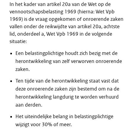
In het kader van artikel 20a van de Wet op de
vennootschapsbelasting 1969 (hierna: Wet Vpb
1969) is de vraag opgekomen of onroerende zaken
vallen onder de reikwijdte van artikel 20a, achtste
lid, onderdeel a, Wet Vpb 1969 in de volgende
situatie:
Een belastingplichtige houdt zich bezig met de
herontwikkeling van zelf verworven onroerende
zaken.
Ten tijde van de herontwikkeling staat vast dat
deze onroerende zaken zijn bestemd om na de
herontwikkeling langdurig te worden verhuurd
aan derden.
Het uiteindelijke belang in belastingplichtige
wijzigt voor 30% of meer.