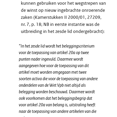
kunnen gebruiken voor het wegstrepen van
de winst op nieuw ingebrachte onroerende
zaken (Kamerstukken II 2000/01, 27209,
nr. 7, p. 18; NB in eerste instantie was de
uitbreiding in het zesde lid ondergebracht):
“In het zesde lid wordt het beleggingscriterium
voor de toepassing van artikel 20a op twee
punten nader ingevuld. Daarmee wordt
aangegeven hoe voor de toepassing van dit
artikel moet worden omgegaan met twee
soorten activa die voor de toepassing van andere
onderdelen van de Wet Vpb niet altijd als
belegging worden beschouwd. Daarmee wordt
ook voorkomen dat het beleggingsbegrip dat
voor artikel 20a van belang is, uitstraling heeft
naar de toepassing van andere artikelen van die