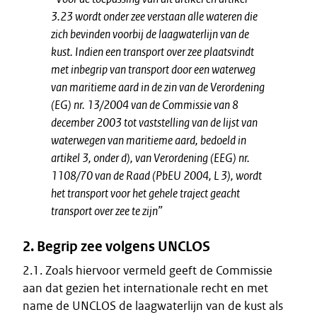
3.23 wordt onder zee verstaan alle wateren die
zich bevinden voorbij de laagwaterlijn van de
kust. Indien een transport over zee plaatsvindt
met inbegrip van transport door een waterweg
van maritieme aard in de zin van de Verordening
(EG) nr. 13/2004 van de Commissie van 8
december 2003 tot vaststelling van de lijst van
waterwegen van maritieme aard, bedoeld in
artikel 3, onder d), van Verordening (EEG) nr.
1108/70 van de Raad (PbEU 2004, L 3), wordt
het transport voor het gehele traject geacht
transport over zee te zijn”
2. Begrip zee volgens UNCLOS
2.1. Zoals hiervoor vermeld geeft de Commissie
aan dat gezien het internationale recht en met
name de UNCLOS de laagwaterlijn van de kust als