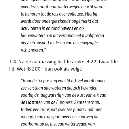
over deze maritieme waterwegen geacht wordt
te behoren tot de reis over volle zee. Hierbij
wordt door ondergetekende opgemerkt dat
activiteiten in en rond havens en op
binnenwateren in dit verband niet kwalificeren
als zeetransport in de zin van de gewijzigde
richtsnoeren.”
1.4. Na de aanpassing luidde artikel 3.22, twaalfde
lid, Wet IB 2001 dan ook als volgt:
“Voor de toepassing van dit artikel wordt onder
zee verstaan alle wateren die zich bevinden
voorbij de laagwaterlijn van de kust van elk van
de Lidstaten van de Europese Gemeenschap.
Indien een transport over zee plaatsvindt met
inbegrip van transport over een vaarweg die
voorkomt op de lijst van waterwegen van