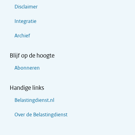
Disclaimer
Integratie
Archief
Blijf op de hoogte
Abonneren
Handige links
Belastingdienst.nl
Over de Belastingdienst