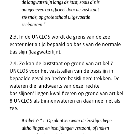
de laagwaterlijn langs de kust, zoals die is
aangegeven op officieel door de kuststaat
erkende, op grote schaal uitgevoerde
zeekaarten.”
2.3. In de UNCLOS wordt de grens van de zee
echter niet altijd bepaald op basis van de normale
basislijn (laagwaterlijn).
2.4. Zo kan de kuststaat op grond van artikel 7
UNCLOS voor het vaststellen van de basislijn in
bepaalde gevallen ‘rechte basislijnen’ trekken. De
wateren die landwaarts van deze ‘rechte
basislijnen’ liggen kwalificeren op grond van artikel
8 UNCLOS als binnenwateren en daarmee niet als
zee.
Artikel 7:
“1. Op plaatsen waar de kustlijn diepe
uithollingen en insnijdingen vertoont, of indien