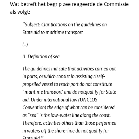
Wat betreft het begrip zee reageerde de Commissie
als volgt:
‘’Subject: Clarifications on the guidelines on
State aid to maritime transport
(..)
II. Definition of sea
The guidelines indicate that activities carried out
in ports, or which consist in assisting ciself-
propelled vessel to reach port do not constitute
“maritime transport’ and do notqualify for State
aid. Under international law (UNCLOS
Convention) the edge of what can be considered
as “sea” is the low-water line along the coast.
Therefore, activities others than those performed
in waters off the shore-line do not qualify for
State aid.’’