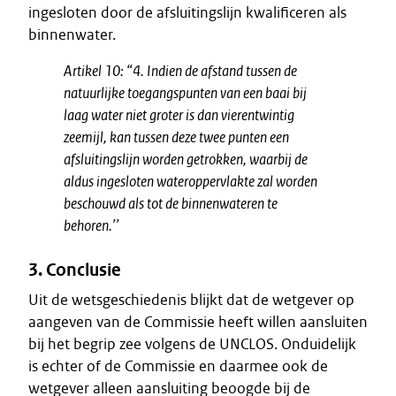
ingesloten door de afsluitingslijn kwalificeren als
binnenwater.
Artikel 10:
“4. Indien de afstand tussen de
natuurlijke toegangspunten van een baai bij
laag water niet groter is dan vierentwintig
zeemijl, kan tussen deze twee punten een
afsluitingslijn worden getrokken, waarbij de
aldus ingesloten wateroppervlakte zal worden
beschouwd als tot de binnenwateren te
behoren.’’
3. Conclusie
Uit de wetsgeschiedenis blijkt dat de wetgever op
aangeven van de Commissie heeft willen aansluiten
bij het begrip zee volgens de UNCLOS. Onduidelijk
is echter of de Commissie en daarmee ook de
wetgever alleen aansluiting beoogde bij de