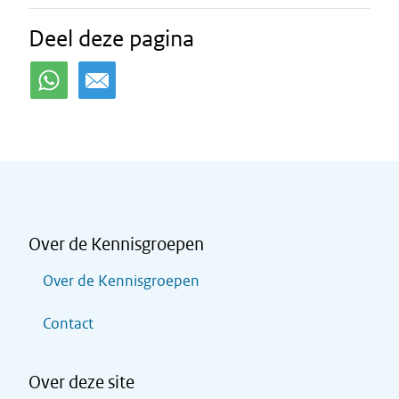
Deel deze pagina
Over de Kennisgroepen
Over de Kennisgroepen
Contact
Over deze site