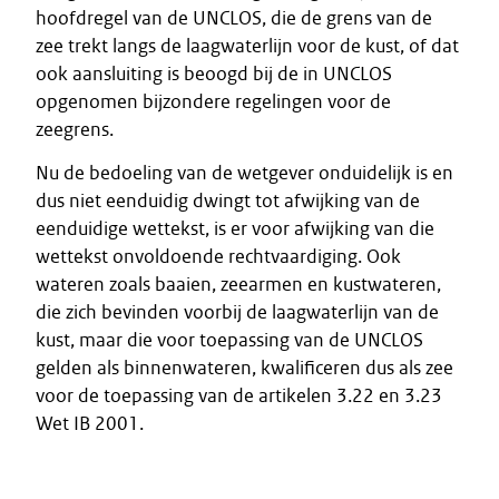
hoofdregel van de UNCLOS, die de grens van de
zee trekt langs de laagwaterlijn voor de kust, of dat
ook aansluiting is beoogd bij de in UNCLOS
opgenomen bijzondere regelingen voor de
zeegrens.
Nu de bedoeling van de wetgever onduidelijk is en
dus niet eenduidig dwingt tot afwijking van de
eenduidige wettekst, is er voor afwijking van die
wettekst onvoldoende rechtvaardiging. Ook
wateren zoals baaien, zeearmen en kustwateren,
die zich bevinden voorbij de laagwaterlijn van de
kust, maar die voor toepassing van de UNCLOS
gelden als binnenwateren, kwalificeren dus als zee
voor de toepassing van de artikelen 3.22 en 3.23
Wet IB 2001.