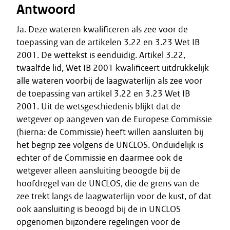
Antwoord
Ja. Deze wateren kwalificeren als zee voor de
toepassing van de artikelen 3.22 en 3.23 Wet IB
2001. De wettekst is eenduidig. Artikel 3.22,
twaalfde lid, Wet IB 2001 kwalificeert uitdrukkelijk
alle wateren voorbij de laagwaterlijn als zee voor
de toepassing van artikel 3.22 en 3.23 Wet IB
2001. Uit de wetsgeschiedenis blijkt dat de
wetgever op aangeven van de Europese Commissie
(hierna: de Commissie) heeft willen aansluiten bij
het begrip zee volgens de UNCLOS. Onduidelijk is
echter of de Commissie en daarmee ook de
wetgever alleen aansluiting beoogde bij de
hoofdregel van de UNCLOS, die de grens van de
zee trekt langs de laagwaterlijn voor de kust, of dat
ook aansluiting is beoogd bij de in UNCLOS
opgenomen bijzondere regelingen voor de