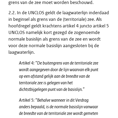
grens van de zee moet worden beschouwd.
2.2. In de UNCLOS geldt de laagwaterlijn inderdaad
in beginsel als grens van de (territoriale) zee. Als
hoofdregel geldt krachtens artikel 4 juncto artikel 5
UNCLOS namelijk kort gezegd de zogenoemde
normale basislijn als grens van de zee en wordt
voor deze normale basislijn aangesloten bij de
laagwaterlijn.
Artikel 4:
“De buitengrens van de territoriale zee
wordt aangegeven door de lijn waarvan elk punt
op een afstand gelijk aan de breedte van de
territoriale zee is gelegen van het
dichtstbijgelegen punt van de basislijn.”
Artikel 5:
“Behalve wanneer in dit Verdrag
anders bepaald, is de normale basislijn vanwaar
de breedte van de territoriale zee wordt gemeten