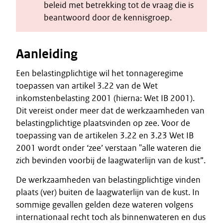
beleid met betrekking tot de vraag die is
beantwoord door de kennisgroep.
Aanleiding
Een belastingplichtige wil het tonnageregime
toepassen van artikel 3.22 van de Wet
inkomstenbelasting 2001 (hierna: Wet IB 2001).
Dit vereist onder meer dat de werkzaamheden van
belastingplichtige plaatsvinden op zee. Voor de
toepassing van de artikelen 3.22 en 3.23 Wet IB
2001 wordt onder ‘zee’ verstaan "alle wateren die
zich bevinden voorbij de laagwaterlijn van de kust”.
De werkzaamheden van belastingplichtige vinden
plaats (ver) buiten de laagwaterlijn van de kust. In
sommige gevallen gelden deze wateren volgens
internationaal recht toch als binnenwateren en dus