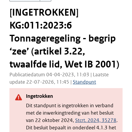
[INGETROKKEN]
KG:011:2023:6
Tonnageregeling - begrip
‘zee’ (artikel 3.22,
twaalfde lid, Wet IB 2001)
Publicatiedatum 04-04-2023, 11:03 | Laatste
update 22-07-2026, 11:45 |
Standpunt
Ingetrokken
Dit standpunt is ingetrokken in verband
met de inwerkingtreding van het besluit
van 22 oktober 2024,
Stcrt. 2024, 35278
.
Dit besluit bepaalt in onderdeel 4.1.3 het