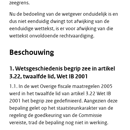
zeegrens.
Nu de bedoeling van de wetgever onduidelijk is en
dus niet eenduidig dwingt tot afwijking van de
eenduidige wettekst, is er voor afwijking van die
wettekst onvoldoende rechtvaardiging.
Beschouwing
1. Wetsgeschiedenis begrip zee in artikel
3.22, twaalfde lid, Wet IB 2001
1.1. In de wet Overige fiscale maatregelen 2005
werd in het twaalfde lid van artikel 3.22 Wet IB
2001 het begrip zee gedefinieerd. Aangezien deze
bepaling gelet op het staatsteunkarakter van de
regeling de goedkeuring van de Commissie
vereiste, trad de bepaling nog niet in werking.