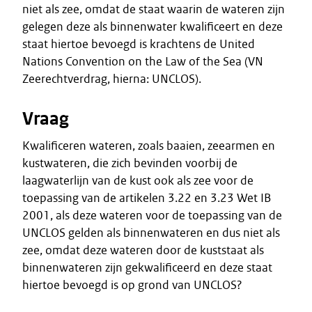
niet als zee, omdat de staat waarin de wateren zijn
gelegen deze als binnenwater kwalificeert en deze
staat hiertoe bevoegd is krachtens de United
Nations Convention on the Law of the Sea (VN
Zeerechtverdrag, hierna: UNCLOS).
Vraag
Kwalificeren wateren, zoals baaien, zeearmen en
kustwateren, die zich bevinden voorbij de
laagwaterlijn van de kust ook als zee voor de
toepassing van de artikelen 3.22 en 3.23 Wet IB
2001, als deze wateren voor de toepassing van de
UNCLOS gelden als binnenwateren en dus niet als
zee, omdat deze wateren door de kuststaat als
binnenwateren zijn gekwalificeerd en deze staat
hiertoe bevoegd is op grond van UNCLOS?