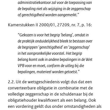
administratiekantoor zal voor de toepassing van
de bepaling niet als wijziging in de zeggenschap
of gerechtigdheid worden aangemerkt.”
Kamerstukken II 2000/01, 27209, nr. 7, p. 16:
“Gekozen is voor het begrip 'belang’, omdat in
de praktijk onduidelijkheid bleek te bestaan over
de begrippen ‘gerechtigdheid’ en ‘zeggenschap’
in het oorspronkelijke voorstel. Het begrip
belang komt ook in andere bepalingen in de Wet
VPB voor en moet, conform de uitleg bij die
bepalingen, materieel worden getoetst.”
2.2. Uit de wetsgeschiedenis volgt dus dat een
converteerbare obligatie in combinatie met de
volledige zeggenschap in de schuldenaar bij de
obligatiehouder kwalificeert als een belang. Ook
een vordering geldt dus onder omstandigheden als