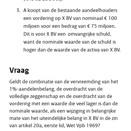
A koopt van de bestaande aandeelhouders
een vordering op X BV van nominaal € 100
miljoen voor een bedrag van € 75 miljoen.
Dit is voor X BV een omvangrijke schuld,
want de nominale waarde van de schuld is
hoger dan de waarde van de activa van X BV.
Vraag
Geldt de combinatie van de vervreemding van het
1%-aandelenbelang, de overdracht van de
volledige zeggenschap en de overdracht van de
vordering met een waarde die veel lager is dan de
nominale waarde, als een wijziging in belangrijke
mate van het uiteindelijke belang in X BV in de zin
van artikel 20a, eerste lid, Wet Vpb 1969?