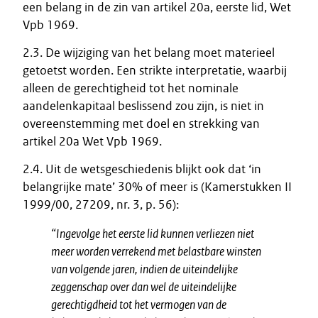
een belang in de zin van artikel 20a, eerste lid, Wet
Vpb 1969.
2.3. De wijziging van het belang moet materieel
getoetst worden. Een strikte interpretatie, waarbij
alleen de gerechtigheid tot het nominale
aandelenkapitaal beslissend zou zijn, is niet in
overeenstemming met doel en strekking van
artikel 20a Wet Vpb 1969.
2.4. Uit de wetsgeschiedenis blijkt ook dat ‘in
belangrijke mate’ 30% of meer is (Kamerstukken II
1999/00, 27209, nr. 3, p. 56):
“Ingevolge het eerste lid kunnen verliezen niet
meer worden verrekend met belastbare winsten
van volgende jaren, indien de uiteindelijke
zeggenschap over dan wel de uiteindelijke
gerechtigdheid tot het vermogen van de