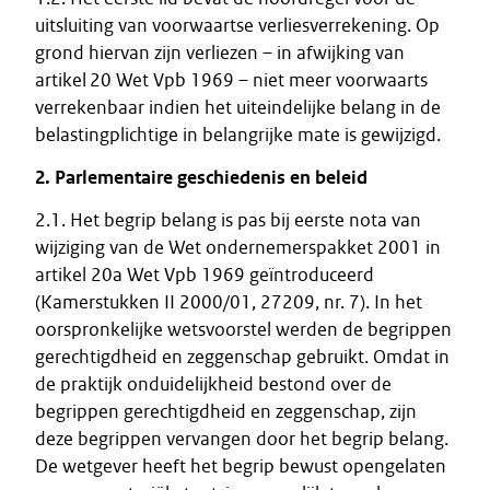
uitsluiting van voorwaartse verliesverrekening. Op
grond hiervan zijn verliezen – in afwijking van
artikel 20 Wet Vpb 1969 – niet meer voorwaarts
verrekenbaar indien het uiteindelijke belang in de
belastingplichtige in belangrijke mate is gewijzigd.
2. Parlementaire geschiedenis en beleid
2.1. Het begrip belang is pas bij eerste nota van
wijziging van de Wet ondernemerspakket 2001 in
artikel 20a Wet Vpb 1969 geïntroduceerd
(Kamerstukken II 2000/01, 27209, nr. 7). In het
oorspronkelijke wetsvoorstel werden de begrippen
gerechtigdheid en zeggenschap gebruikt. Omdat in
de praktijk onduidelijkheid bestond over de
begrippen gerechtigdheid en zeggenschap, zijn
deze begrippen vervangen door het begrip belang.
De wetgever heeft het begrip bewust opengelaten