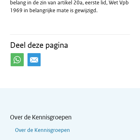
belang in de zin van artikel 20a, eerste lid, Wet Vpb
1969 in belangrijke mate is gewijzigd.
Deel deze pagina
Over de Kennisgroepen
Over de Kennisgroepen