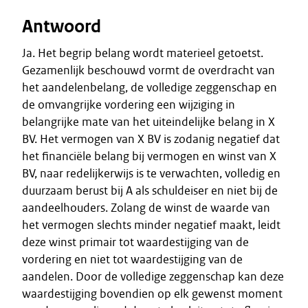
Antwoord
Ja. Het begrip belang wordt materieel getoetst.
Gezamenlijk beschouwd vormt de overdracht van
het aandelenbelang, de volledige zeggenschap en
de omvangrijke vordering een wijziging in
belangrijke mate van het uiteindelijke belang in X
BV. Het vermogen van X BV is zodanig negatief dat
het financiële belang bij vermogen en winst van X
BV, naar redelijkerwijs is te verwachten, volledig en
duurzaam berust bij A als schuldeiser en niet bij de
aandeelhouders. Zolang de winst de waarde van
het vermogen slechts minder negatief maakt, leidt
deze winst primair tot waardestijging van de
vordering en niet tot waardestijging van de
aandelen. Door de volledige zeggenschap kan deze
waardestijging bovendien op elk gewenst moment