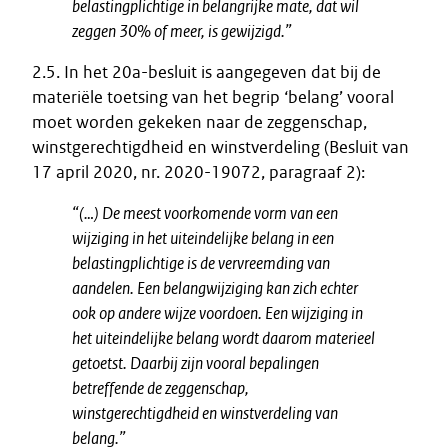
belastingplichtige in belangrijke mate, dat wil
zeggen 30% of meer, is gewijzigd.”
2.5. In het 20a-besluit is aangegeven dat bij de
materiële toetsing van het begrip ‘belang’ vooral
moet worden gekeken naar de zeggenschap,
winstgerechtigdheid en winstverdeling (Besluit van
17 april 2020, nr. 2020-19072, paragraaf 2):
“(…) De meest voorkomende vorm van een
wijziging in het uiteindelijke belang in een
belastingplichtige is de vervreemding van
aandelen. Een belangwijziging kan zich echter
ook op andere wijze voordoen. Een wijziging in
het uiteindelijke belang wordt daarom materieel
getoetst. Daarbij zijn vooral bepalingen
betreffende de zeggenschap,
winstgerechtigdheid en winstverdeling van
belang.”