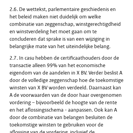
2.6. De wettekst, parlementaire geschiedenis en
het beleid maken niet duidelijk om welke
combinatie van zeggenschap, winstgerechtigdheid
en winstverdeling het moet gaan om te
concluderen dat sprake is van een wijziging in
belangrijke mate van het uiteindelijke belang.
2.7. In casu hebben de certificaathouders door de
transactie alleen 99% van het economische
eigendom van de aandelen in X BV. Verder beslist A
door de volledige zeggenschap hoe de toekomstige
winsten van X BV worden verdeeld. Daarnaast kan
A de voorwaarden van de door haar overgenomen
vordering – bijvoorbeeld de hoogte van de rente
en het aflossingsschema - aanpassen. Ook kan A
door de combinatie van belangen besluiten de
toekomstige winsten te gebruiken voor de
aflossing van de vordering, inclusief de