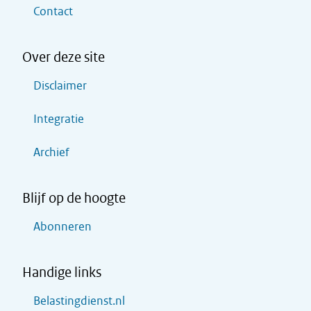
Contact
Over deze site
Disclaimer
Integratie
Archief
Blijf op de hoogte
Abonneren
Handige links
Belastingdienst.nl