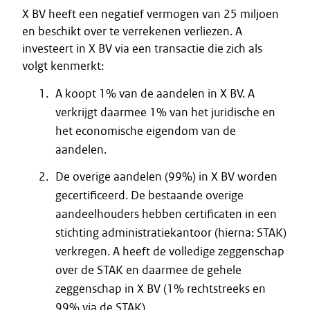
X BV heeft een negatief vermogen van 25 miljoen
en beschikt over te verrekenen verliezen. A
investeert in X BV via een transactie die zich als
volgt kenmerkt:
A koopt 1% van de aandelen in X BV. A
verkrijgt daarmee 1% van het juridische en
het economische eigendom van de
aandelen.
De overige aandelen (99%) in X BV worden
gecertificeerd. De bestaande overige
aandeelhouders hebben certificaten in een
stichting administratiekantoor (hierna: STAK)
verkregen. A heeft de volledige zeggenschap
over de STAK en daarmee de gehele
zeggenschap in X BV (1% rechtstreeks en
99% via de STAK).