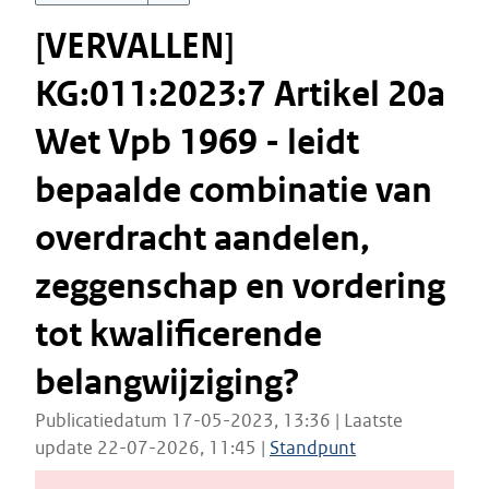
[VERVALLEN]
KG:011:2023:7 Artikel 20a
Wet Vpb 1969 - leidt
bepaalde combinatie van
overdracht aandelen,
zeggenschap en vordering
tot kwalificerende
belangwijziging?
Publicatiedatum 17-05-2023, 13:36 | Laatste
update 22-07-2026, 11:45 |
Standpunt