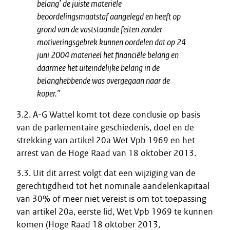
belang’ de juiste materiële
beoordelingsmaatstaf aangelegd en heeft op
grond van de vaststaande feiten zonder
motiveringsgebrek kunnen oordelen dat op 24
juni 2004 materieel het financiële belang en
daarmee het uiteindelijke belang in de
belanghebbende was overgegaan naar de
koper.”
3.2. A-G Wattel komt tot deze conclusie op basis
van de parlementaire geschiedenis, doel en de
strekking van artikel 20a Wet Vpb 1969 en het
arrest van de Hoge Raad van 18 oktober 2013.
3.3. Uit dit arrest volgt dat een wijziging van de
gerechtigdheid tot het nominale aandelenkapitaal
van 30% of meer niet vereist is om tot toepassing
van artikel 20a, eerste lid, Wet Vpb 1969 te kunnen
komen (Hoge Raad 18 oktober 2013,