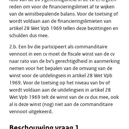
reden om voor de financieringslimiet af te wijken
van de winstbepalende balans. Voor de toetsing of
wordt voldaan aan de financieringslimieten van
artikel 28 Wet Vpb 1969 tellen deze bezittingen en
schulden dus mee.
2.b. Een bv die participeert als commanditaire
vennoot in een cv moet de fiscale winst van de cv
naar rato van de bv’s gerechtigdheid in aanmerking
nemen voor het bepalen van de omvang van de
winst voor de uitdelingseis in artikel 28 Wet Vpb
1969. Voor de toetsing op het niveau van bv of
wordt voldaan aan de uitdelingseis in artikel 28
Wet Vpb 1969 telt de winst van de cv dus mee, ook
al is deze winst (nog) niet aan de commanditaire
vennoot uitgekeerd.
Beschouwing vraag 1