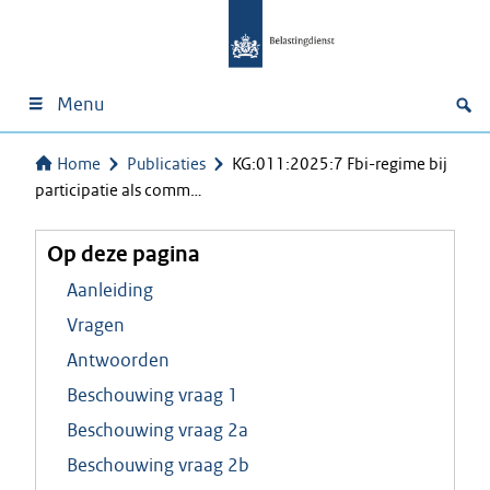
Menu
Home
Publicaties
KG:011:2025:7 Fbi-regime bij
participatie als comm…
Op deze pagina
Aanleiding
Vragen
Antwoorden
Beschouwing vraag 1
Beschouwing vraag 2a
Beschouwing vraag 2b