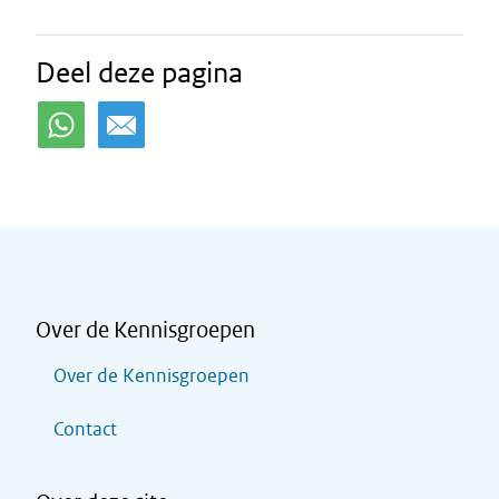
Deel deze pagina
Over de Kennisgroepen
Over de Kennisgroepen
Contact