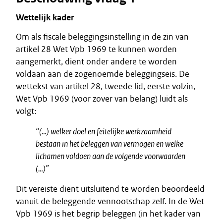
Wettelijk kader
Om als fiscale beleggingsinstelling in de zin van
artikel 28 Wet Vpb 1969 te kunnen worden
aangemerkt, dient onder andere te worden
voldaan aan de zogenoemde beleggingseis. De
wettekst van artikel 28, tweede lid, eerste volzin,
Wet Vpb 1969 (voor zover van belang) luidt als
volgt:
“(…) welker doel en feitelijke werkzaamheid
bestaan in het beleggen van vermogen en welke
lichamen voldoen aan de volgende voorwaarden
(…)”
Dit vereiste dient uitsluitend te worden beoordeeld
vanuit de beleggende vennootschap zelf. In de Wet
Vpb 1969 is het begrip beleggen (in het kader van