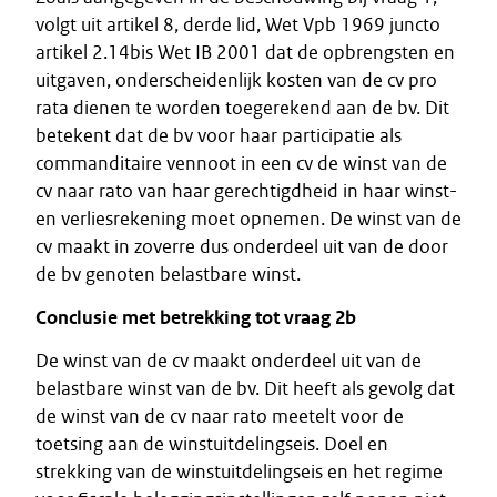
volgt uit artikel 8, derde lid, Wet Vpb 1969 juncto
artikel 2.14bis Wet IB 2001 dat de opbrengsten en
uitgaven, onderscheidenlijk kosten van de cv pro
rata dienen te worden toegerekend aan de bv. Dit
betekent dat de bv voor haar participatie als
commanditaire vennoot in een cv de winst van de
cv naar rato van haar gerechtigdheid in haar winst-
en verliesrekening moet opnemen. De winst van de
cv maakt in zoverre dus onderdeel uit van de door
de bv genoten belastbare winst.
Conclusie met betrekking tot vraag 2b
De winst van de cv maakt onderdeel uit van de
belastbare winst van de bv. Dit heeft als gevolg dat
de winst van de cv naar rato meetelt voor de
toetsing aan de winstuitdelingseis. Doel en
strekking van de winstuitdelingseis en het regime