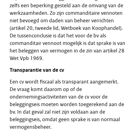
zelfs een beperking gesteld aan de omvang van de
werkzaamheden. Zo zijn commanditaire vennoten
niet bevoegd om daden van beheer verrichten
(artikel 20, tweede lid, Wetboek van Koophandel).
De tussenconclusie is dat het voor de bv als
commanditair vennoot mogelijk is dat sprake is van
het beleggen van vermogen in de zin van artikel 28
Wet Vpb 1969.
Transparantie van de cv
Een cv wordt fiscaal als transparant aangemerkt.
De vraag komt daarom op of de
ondernemingsactiviteiten van de cv voor de
beleggingseis moeten worden toegerekend aan de
bv. In dat geval zal niet zijn voldaan aan de
beleggingseis, omdat geen sprake is van normaal
vermogensbeheer.