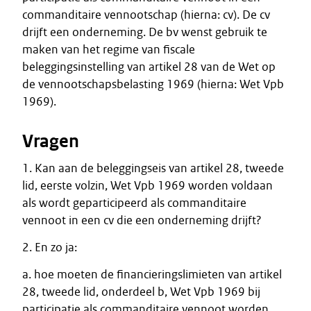
commanditaire vennootschap (hierna: cv). De cv
drijft een onderneming. De bv wenst gebruik te
maken van het regime van fiscale
beleggingsinstelling van artikel 28 van de Wet op
de vennootschapsbelasting 1969 (hierna: Wet Vpb
1969).
Vragen
1. Kan aan de beleggingseis van artikel 28, tweede
lid, eerste volzin, Wet Vpb 1969 worden voldaan
als wordt geparticipeerd als commanditaire
vennoot in een cv die een onderneming drijft?
2. En zo ja:
a. hoe moeten de financieringslimieten van artikel
28, tweede lid, onderdeel b, Wet Vpb 1969 bij
participatie als commanditaire vennoot worden