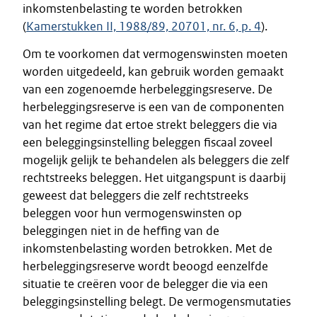
inkomstenbelasting te worden betrokken
(
Kamerstukken II, 1988/89, 20701, nr. 6, p. 4
).
Om te voorkomen dat vermogenswinsten moeten
worden uitgedeeld, kan gebruik worden gemaakt
van een zogenoemde herbeleggingsreserve. De
herbeleggingsreserve is een van de componenten
van het regime dat ertoe strekt beleggers die via
een beleggingsinstelling beleggen fiscaal zoveel
mogelijk gelijk te behandelen als beleggers die zelf
rechtstreeks beleggen. Het uitgangspunt is daarbij
geweest dat beleggers die zelf rechtstreeks
beleggen voor hun vermogenswinsten op
beleggingen niet in de heffing van de
inkomstenbelasting worden betrokken. Met de
herbeleggingsreserve wordt beoogd eenzelfde
situatie te creëren voor de belegger die via een
beleggingsinstelling belegt. De vermogensmutaties