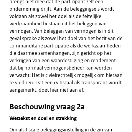
brengt niet mee dat de participant zelf een
onderneming drijft. Aan de beleggingseis wordt
voldaan als zowel het doel als de feitelijke
werkzaamheid bestaan uit het beleggen van
vermogen. Van beleggen van vermogen is in dit
geval sprake als zowel het doel van het bezit van de
commanditaire participatie als de werkzaamheden
die daarmee samenhangen, zijn gericht op het
verkrijgen van een waardestijging en rendement
dat bij normaal vermogensbeheer kan worden
verwacht. Het is civielrechtelijk mogelijk om hieraan
te voldoen. Dat een cv fiscaal als transparant wordt
aangemerkt, doet hier niet aan af.
Beschouwing vraag 2a
Wettekst en doel en strekking
Om als fiscale beleggingsinstelling in de zin van