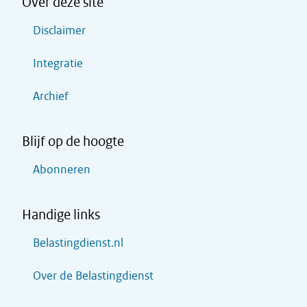
Over deze site
Disclaimer
Integratie
Archief
Blijf op de hoogte
Abonneren
Handige links
Belastingdienst.nl
Over de Belastingdienst