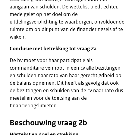
aangaan van schulden. De wettekst biedt echter,
mede gelet op het doel om de
uitdelingsverplichting te waarborgen, onvoldoende
ruimte om op dit punt van de financieringseis af te
wijken.
Conclusie met betrekking tot vraag 2a
De bv moet voor haar participatie als
commanditaire vennoot in een cv alle bezittingen
en schulden naar rato van haar gerechtigdheid op
de balans opnemen. Dit heeft als gevolg dat ook
de bezittingen en schulden van de cv naar rato dus
meetellen voor de toetsing aan de
financieringslimieten.
Beschouwing vraag 2b
Wettekst en doel en strekking