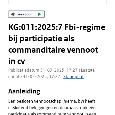
Lees voor
KG:011:2025:7 Fbi-regime
bij participatie als
commanditaire vennoot
in cv
Publicatiedatum 31-03-2025, 17:27 | Laatste
update 31-03-2025, 17:27 |
Standpunt
Aanleiding
Een besloten vennootschap (hierna: bv) heeft
uitsluitend beleggingen en daarnaast ook een
participatie als commanditaire vennoot in een