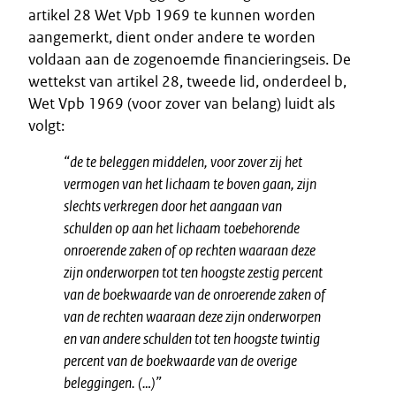
artikel 28 Wet Vpb 1969 te kunnen worden
aangemerkt, dient onder andere te worden
voldaan aan de zogenoemde financieringseis. De
wettekst van artikel 28, tweede lid, onderdeel b,
Wet Vpb 1969 (voor zover van belang) luidt als
volgt:
“de te beleggen middelen, voor zover zij het
vermogen van het lichaam te boven gaan, zijn
slechts verkregen door het aangaan van
schulden op aan het lichaam toebehorende
onroerende zaken of op rechten waaraan deze
zijn onderworpen tot ten hoogste zestig percent
van de boekwaarde van de onroerende zaken of
van de rechten waaraan deze zijn onderworpen
en van andere schulden tot ten hoogste twintig
percent van de boekwaarde van de overige
beleggingen. (…)”