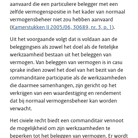
aanvaard die een particuliere belegger met een
zelfde vermogenspositie in het kader van normaal
vermogensbeheer niet zou hebben aanvaard
(
Kamerstukken II 2005/06, 30689, nr. 3, p. 1
).
Uit het voorgaande volgt dat is voldaan aan de
beleggingseis als zowel het doel als de feitelijke
werkzaamheid bestaan uit het beleggen van
vermogen. Van beleggen van vermogen is in casu
sprake indien zowel het doel van het bezit van de
commanditaire participatie als de werkzaamheden
die daarmee samenhangen, zijn gericht op het
verkrijgen van een waardestijging en rendement
dat bij normaal vermogensbeheer kan worden
verwacht.
Het civiele recht biedt een commanditair vennoot
de mogelijkheid om zijn werkzaamheden te
beperken tot het beleggen van vermogen. Er wordt