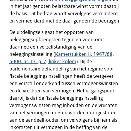
in het jaar genoten belastbare winst vormt daarbij
de basis. Dit bedrag wordt vervolgens verminderd
en vermeerderd met de daar genoemde bedragen.
De uitdelingseis gaat het oppotten van
beleggingsopbrengsten tegen en voorkomt
daarmee een verzelfstandiging van de
beleggingsinstelling (
Kamerstukken II, 1967/68,
6000, nr. 17, p. 7, linker kolom
). Bij de
parlementaire behandeling van het regime voor
fiscale beleggingsinstellingen heeft de wetgever
een verschil onderkend tussen vermogenswinsten
en de vruchten van vermogen. Het uitgangspunt
daarbij is dat de fiscale beleggingsinstelling
vermogenswinsten mag inhouden en de vruchten
van het vermogen moeten worden doorgestoten
aan de aandeelhouder, om vervolgens bij hem als
inkomsten uit vermogen in de heffing van de