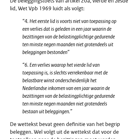
De beleggingstoets van artikel 20a, vierde en zesde
lid, Wet Vpb 1969 luidt als volgt:
“4. Het eerste lid is voorts niet van toepassing op
een verlies dat is geleden in een jaar waarin de
bezittingen van de belastingplichtige gedurende
ten minste negen maanden niet grotendeels uit
beleggingen bestonden”
“6. Een verlies waarop het vierde lid van
toepassing is, is slechts verrekenbaar met de
belastbare winst onderscheidenlijk het
Nederlandse inkomen van een jaar waarin de
bezittingen van de belastingplichtige gedurende
ten minste negen maanden niet grotendeels
bestaan uit beleggingen.”
De wettekst bevat geen definitie van het begrip
beleggen. Wel volgt uit de wettekst dat voor de