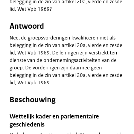
belegging in de zin van artikel 20a, vierde en zesde
lid, Wet Vpb 1969?
Antwoord
Nee, de groepsvorderingen kwalificeren niet als
belegging in de zin van artikel 20a, vierde en zesde
lid, Wet Vpb 1969. De leningen zijn verstrekt ten
dienste van de ondernemingsactiviteiten van de
groep. De vorderingen zijn daarmee geen
belegging in de zin van artikel 20a, vierde en zesde
lid, Wet Vpb 1969.
Beschouwing
Wettelijk kader en parlementaire
geschiedenis