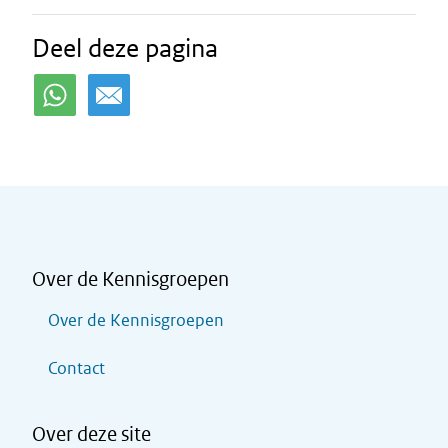
Deel deze pagina
Over de Kennisgroepen
Over de Kennisgroepen
Contact
Over deze site