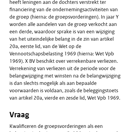
heeft leningen aan de dochters verstrekt ter
financiering van de ondernemingsactiviteiten van
de groep (hierna: de groepsvorderingen). In jaar Y
worden alle aandelen van de groep verkocht aan
een derde, waardoor sprake is van een wijziging
van het uiteindelijke belang in de zin van artikel
20a, eerste lid, van de Wet op de
Vennootschapsbelasting 1969 (hierna: Wet Vpb
1969). X BV beschikt over verrekenbare verliezen.
Verrekening van verliezen uit de periode voor de
belangwijziging met winsten na de belangwijziging
is dan slechts mogelijk als aan bepaalde
voorwaarden is voldaan, zoals de beleggingstoets
van artikel 20a, vierde en zesde lid, Wet Vpb 1969.
Vraag
Kwalificeren de groepsvorderingen als een