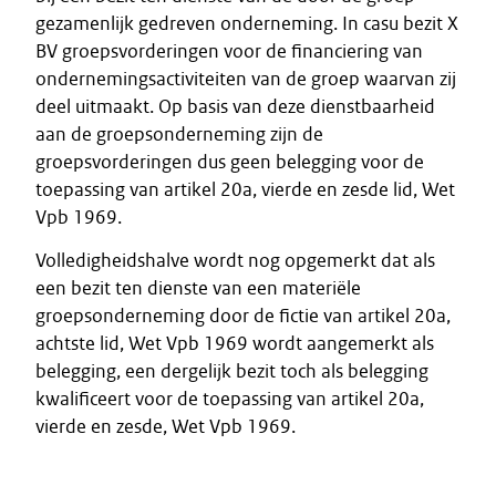
gezamenlijk gedreven onderneming. In casu bezit X
BV groepsvorderingen voor de financiering van
ondernemingsactiviteiten van de groep waarvan zij
deel uitmaakt. Op basis van deze dienstbaarheid
aan de groepsonderneming zijn de
groepsvorderingen dus geen belegging voor de
toepassing van artikel 20a, vierde en zesde lid, Wet
Vpb 1969.
Volledigheidshalve wordt nog opgemerkt dat als
een bezit ten dienste van een materiële
groepsonderneming door de fictie van artikel 20a,
achtste lid, Wet Vpb 1969 wordt aangemerkt als
belegging, een dergelijk bezit toch als belegging
kwalificeert voor de toepassing van artikel 20a,
vierde en zesde, Wet Vpb 1969.