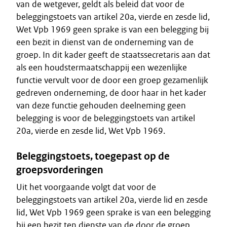
van de wetgever, geldt als beleid dat voor de
beleggingstoets van artikel 20a, vierde en zesde lid,
Wet Vpb 1969 geen sprake is van een belegging bij
een bezit in dienst van de onderneming van de
groep. In dit kader geeft de staatssecretaris aan dat
als een houdstermaatschappij een wezenlijke
functie vervult voor de door een groep gezamenlijk
gedreven onderneming, de door haar in het kader
van deze functie gehouden deelneming geen
belegging is voor de beleggingstoets van artikel
20a, vierde en zesde lid, Wet Vpb 1969.
Beleggingstoets, toegepast op de
groepsvorderingen
Uit het voorgaande volgt dat voor de
beleggingstoets van artikel 20a, vierde lid en zesde
lid, Wet Vpb 1969 geen sprake is van een belegging
bij een bezit ten dienste van de door de groep