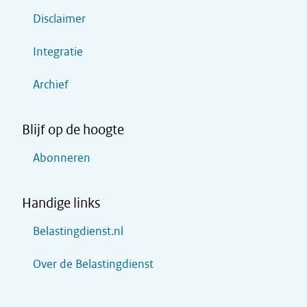
Disclaimer
Integratie
Archief
Blijf op de hoogte
Abonneren
Handige links
Belastingdienst.nl
Over de Belastingdienst