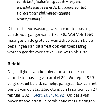
van de bedrijfsuitoefening van de Groep een
wezenlijke functie vervulde. Dit oordeel van het
Hof geeft geen blijk van een onjuiste
rechtsopvatting.”
Dit arrest is weliswaar gewezen voor toepassing
van de voorganger van artikel 20a Wet Vpb 1969,
maar gezien de grote verwantschap tussen beide
bepalingen kan dit arrest ook van toepassing
worden geacht voor artikel 20a Wet Vpb 1969.
Beleid
De geldigheid van het hiervoor vermelde arrest
voor de toepassing van artikel 20a Wet Vpb 1969
volgt ook uit beleid, namelijk paragraaf 6.2 van het
besluit van de Staatssecretaris van Financiën van 27
februari 2024 (
Stcrt. 2024, 6592
). Op basis van
bovenstaand arrest, in combinatie met uitlatingen