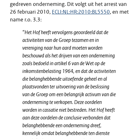
gedreven onderneming. Dit volgt uit het arrest van
26 februari 2010,
ECLI:NL:HR:2010:BL5550
, en met
name r.o. 3.3:
“Het Hof heeft vervolgens geoordeeld dat de
activiteiten van de Groep tezamen en in
vereniging naar hun aard moeten worden
beschouwd als het drijven van een onderneming
zoals bedoeld in artikel 6 van de Wet op de
inkomstenbelasting 1964, en dat de activiteiten
die belanghebbende uitoefende geheel en al
plaatsvonden ter uitvoering van de beslissing
van de Groep om een belangrijk activum van die
onderneming te verkopen. Deze oordelen
worden in cassatie niet bestreden. Het Hof heeft
aan deze oordelen de conclusie verbonden dat
belanghebbende een onderneming dreef,
kennelijk omdat belanghebbende ten dienste