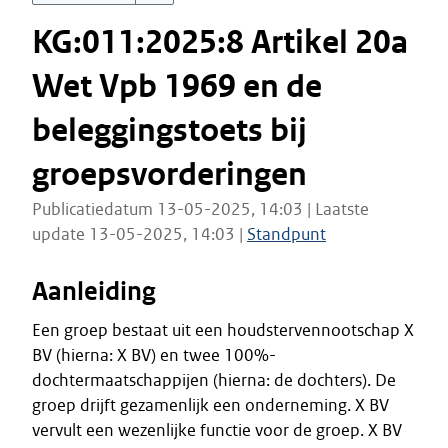
KG:011:2025:8 Artikel 20a
Wet Vpb 1969 en de
beleggingstoets bij
groepsvorderingen
Publicatiedatum 13-05-2025, 14:03 | Laatste
update 13-05-2025, 14:03 |
Standpunt
Aanleiding
Een groep bestaat uit een houdstervennootschap X
BV (hierna: X BV) en twee 100%-
dochtermaatschappijen (hierna: de dochters). De
groep drijft gezamenlijk een onderneming. X BV
vervult een wezenlijke functie voor de groep. X BV