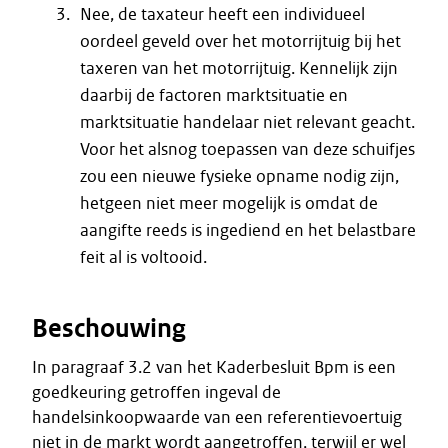
Nee, de taxateur heeft een individueel
oordeel geveld over het motorrijtuig bij het
taxeren van het motorrijtuig. Kennelijk zijn
daarbij de factoren marktsituatie en
marktsituatie handelaar niet relevant geacht.
Voor het alsnog toepassen van deze schuifjes
zou een nieuwe fysieke opname nodig zijn,
hetgeen niet meer mogelijk is omdat de
aangifte reeds is ingediend en het belastbare
feit al is voltooid.
Beschouwing
In paragraaf 3.2 van het Kaderbesluit Bpm is een
goedkeuring getroffen ingeval de
handelsinkoopwaarde van een referentievoertuig
niet in de markt wordt aangetroffen, terwijl er wel