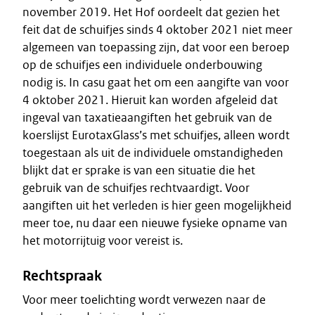
november 2019. Het Hof oordeelt dat gezien het
feit dat de schuifjes sinds 4 oktober 2021 niet meer
algemeen van toepassing zijn, dat voor een beroep
op de schuifjes een individuele onderbouwing
nodig is. In casu gaat het om een aangifte van voor
4 oktober 2021. Hieruit kan worden afgeleid dat
ingeval van taxatieaangiften het gebruik van de
koerslijst EurotaxGlass’s met schuifjes, alleen wordt
toegestaan als uit de individuele omstandigheden
blijkt dat er sprake is van een situatie die het
gebruik van de schuifjes rechtvaardigt. Voor
aangiften uit het verleden is hier geen mogelijkheid
meer toe, nu daar een nieuwe fysieke opname van
het motorrijtuig voor vereist is.
Rechtspraak
Voor meer toelichting wordt verwezen naar de