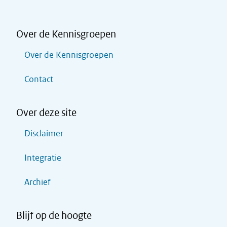
Over de Kennisgroepen
Over de Kennisgroepen
Contact
Over deze site
Disclaimer
Integratie
Archief
Blijf op de hoogte