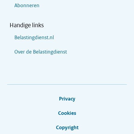
Abonneren
Handige links
Belastingdienst.nl
Over de Belastingdienst
Privacy
Cookies
Copyright