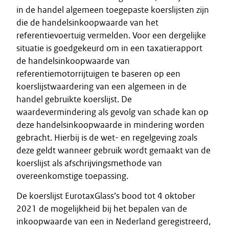
in de handel algemeen toegepaste koerslijsten zijn
die de handelsinkoopwaarde van het
referentievoertuig vermelden. Voor een dergelijke
situatie is goedgekeurd om in een taxatierapport
de handelsinkoopwaarde van
referentiemotorrijtuigen te baseren op een
koerslijstwaardering van een algemeen in de
handel gebruikte koerslijst. De
waardevermindering als gevolg van schade kan op
deze handelsinkoopwaarde in mindering worden
gebracht. Hierbij is de wet- en regelgeving zoals
deze geldt wanneer gebruik wordt gemaakt van de
koerslijst als afschrijvingsmethode van
overeenkomstige toepassing.
De koerslijst EurotaxGlass’s bood tot 4 oktober
2021 de mogelijkheid bij het bepalen van de
inkoopwaarde van een in Nederland geregistreerd,