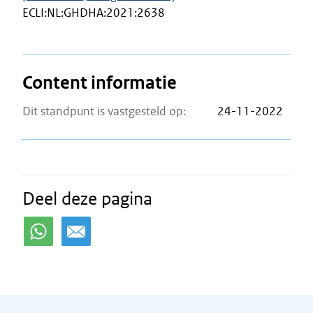
ECLI:NL:GHDHA:2021:2638
Content informatie
Dit standpunt is vastgesteld op:
24-11-2022
Deel deze pagina