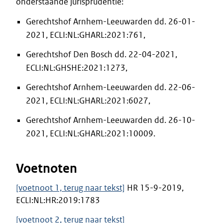
onderstaande jurisprudentie:
Gerechtshof Arnhem-Leeuwarden dd. 26-01-
2021, ECLI:NL:GHARL:2021:761,
Gerechtshof Den Bosch dd. 22-04-2021,
ECLI:NL:GHSHE:2021:1273,
Gerechtshof Arnhem-Leeuwarden dd. 22-06-
2021, ECLI:NL:GHARL:2021:6027,
Gerechtshof Arnhem-Leeuwarden dd. 26-10-
2021, ECLI:NL:GHARL:2021:10009.
Voetnoten
[voetnoot 1, terug naar tekst]
HR 15-9-2019,
ECLI:NL:HR:2019:1783
[voetnoot 2, terug naar tekst]