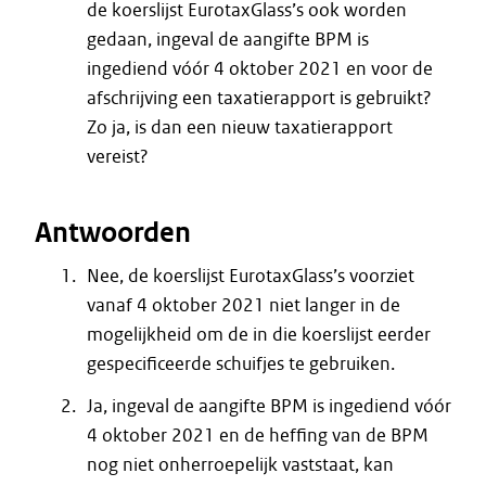
de koerslijst EurotaxGlass’s ook worden
gedaan, ingeval de aangifte BPM is
ingediend vóór 4 oktober 2021 en voor de
afschrijving een taxatierapport is gebruikt?
Zo ja, is dan een nieuw taxatierapport
vereist?
Antwoorden
Nee, de koerslijst EurotaxGlass’s voorziet
vanaf 4 oktober 2021 niet langer in de
mogelijkheid om de in die koerslijst eerder
gespecificeerde schuifjes te gebruiken.
Ja, ingeval de aangifte BPM is ingediend vóór
4 oktober 2021 en de heffing van de BPM
nog niet onherroepelijk vaststaat, kan