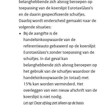
belanghebbende zich alsnog beroepen op
toepassing van de koerslijst EurotaxGlass’s
en de daarin gespecificeerde schuifjes.
Daarbij wordt onderscheid gemaakt naar de
volgende situaties:
Bij de aangifte is de
handelsinkoopwaarde van de
referentieauto gebaseerd op de koerslijst
EurotaxGlass’s zonder toepassing van de
schuifjes. In dat geval kan
belanghebbende zich alsnog beroepen op
het gebruik van de schuifjes waardoor de
handelsinkoopwaarde (in totaal) met
15% kan worden verminderd. Het
overleggen van een nieuw afschrift van de
koerslijst is niet nodig.
Let op! Deze afslag ziet alleen op de basis