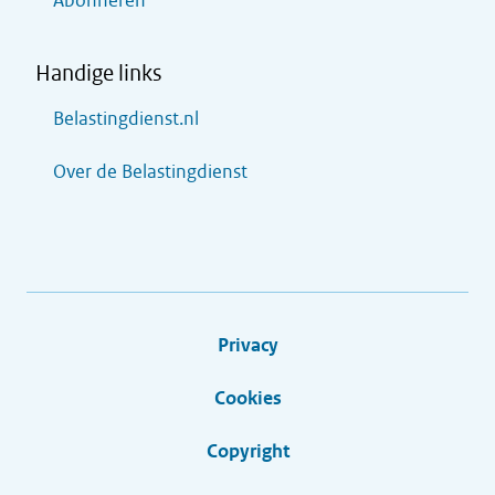
Abonneren
Handige links
Belastingdienst.nl
Over de Belastingdienst
Privacy
Cookies
Copyright