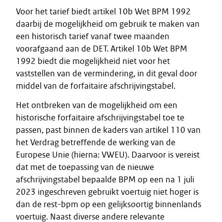
Voor het tarief biedt artikel 10b Wet BPM 1992
daarbij de mogelijkheid om gebruik te maken van
een historisch tarief vanaf twee maanden
voorafgaand aan de DET. Artikel 10b Wet BPM
1992 biedt die mogelijkheid niet voor het
vaststellen van de vermindering, in dit geval door
middel van de forfaitaire afschrijvingstabel.
Het ontbreken van de mogelijkheid om een
historische forfaitaire afschrijvingstabel toe te
passen, past binnen de kaders van artikel 110 van
het Verdrag betreffende de werking van de
Europese Unie (hierna: VWEU). Daarvoor is vereist
dat met de toepassing van de nieuwe
afschrijvingstabel bepaalde BPM op een na 1 juli
2023 ingeschreven gebruikt voertuig niet hoger is
dan de rest-bpm op een gelijksoortig binnenlands
voertuig. Naast diverse andere relevante