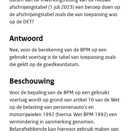
afschrijvingstabel (1 juli 2023) een beroep doen op
de afschrijvingstabel zoals die van toepassing was
op de DET?
Antwoord
Nee, voor de berekening van de BPM op een
gebruikt voertuig is de tabel van toepassing zoals
die geldt op de goedkeurdatum.
Beschouwing
Voor de bepaling van de BPM op een gebruikt
voertuig wordt op grond van artikel 10 van de Wet
op de belasting van personenauto's en
motorrijwielen 1992 (hierna: Wet BPM 1992) een
vermindering in aanmerking genomen.
Belanghebbende kan hiervoor gebruik maken van