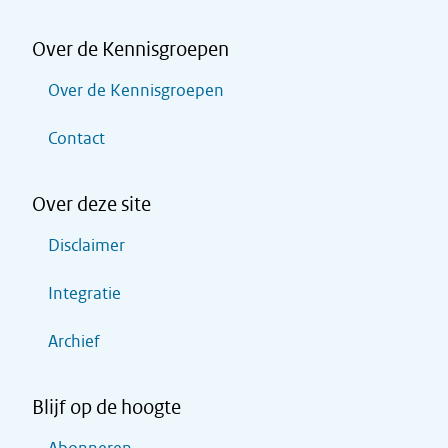
Over de Kennisgroepen
Over de Kennisgroepen
Contact
Over deze site
Disclaimer
Integratie
Archief
Blijf op de hoogte