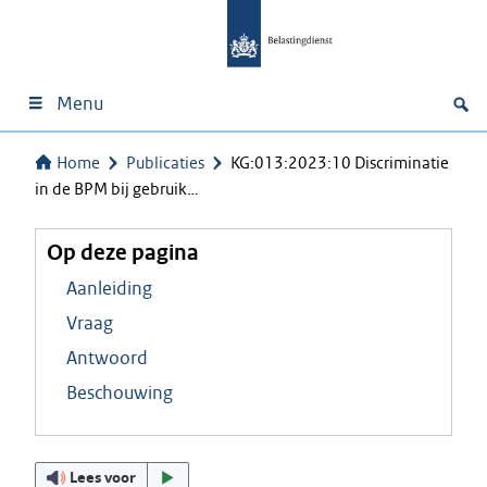
Menu
Home
Publicaties
KG:013:2023:10 Discriminatie
in de BPM bij gebruik…
Op deze pagina
Aanleiding
Vraag
Antwoord
Beschouwing
Lees voor