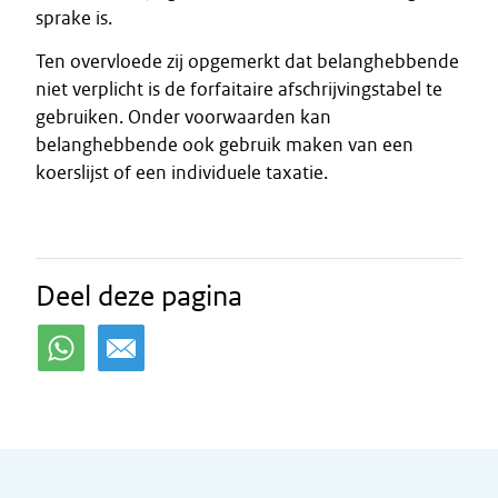
sprake is.
Ten overvloede zij opgemerkt dat belanghebbende
niet verplicht is de forfaitaire afschrijvingstabel te
gebruiken. Onder voorwaarden kan
belanghebbende ook gebruik maken van een
koerslijst of een individuele taxatie.
Deel deze pagina