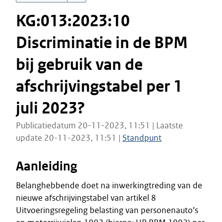
KG:013:2023:10
Discriminatie in de BPM
bij gebruik van de
afschrijvingstabel per 1
juli 2023?
Publicatiedatum 20-11-2023, 11:51 | Laatste
update 20-11-2023, 11:51 |
Standpunt
Aanleiding
Belanghebbende doet na inwerkingtreding van de
nieuwe afschrijvingstabel van artikel 8
Uitvoeringsregeling belasting van personenauto’s