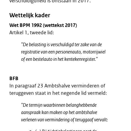
verschuldigdheid is ontstaan in 2017.
Wettelijk kader
Wet BPM 1992 (wettekst 2017)
Artikel 1, tweede lid:
"De belasting is verschuldigd ter zake van de
registratie van een personenauto, motorrijwiel
of een bestelauto in het kentekenregister."
BFB
In paragraaf 23 Ambtshalve verminderen of
teruggeven staat in het negende lid vermeld:
"De termijn waarbinnen belanghebbende
aanspraak kan maken op het ambtshalve
verlenen van vermindering of teruggaaf vervalt: