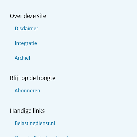
Over deze site
Disclaimer
Integratie
Archief
Blijf op de hoogte
Abonneren
Handige links
Belastingdienst.nl