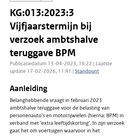
KG:013:2023:3
Vijfjaarstermijn bij
verzoek ambtshalve
teruggave BPM
Publicatiedatum 13-04-2023, 16:22 | Laatste
update 17-02-2026, 11:41 |
Standpunt
Aanleiding
Belanghebbende vraagt in februari 2023
ambtshalve teruggave voor de belasting van
personenauto’s en motorrijwielen (hierna: BPM) in
verband met ‘extra leeftijdskorting’. In zijn verzoek
gaat het om voertuigen waarvoor in het