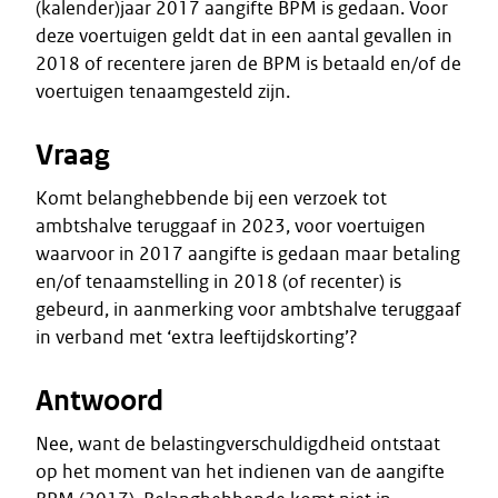
(kalender)jaar 2017 aangifte BPM is gedaan. Voor
deze voertuigen geldt dat in een aantal gevallen in
2018 of recentere jaren de BPM is betaald en/of de
voertuigen tenaamgesteld zijn.
Vraag
Komt belanghebbende bij een verzoek tot
ambtshalve teruggaaf in 2023, voor voertuigen
waarvoor in 2017 aangifte is gedaan maar betaling
en/of tenaamstelling in 2018 (of recenter) is
gebeurd, in aanmerking voor ambtshalve teruggaaf
in verband met ‘extra leeftijdskorting’?
Antwoord
Nee, want de belastingverschuldigdheid ontstaat
op het moment van het indienen van de aangifte