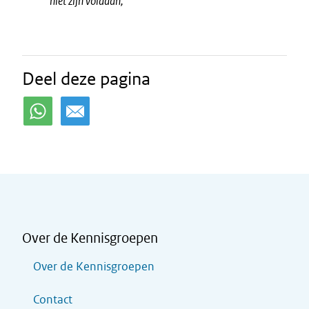
niet zijn voldaan,"
Deel deze pagina
Over de Kennisgroepen
Over de Kennisgroepen
Contact