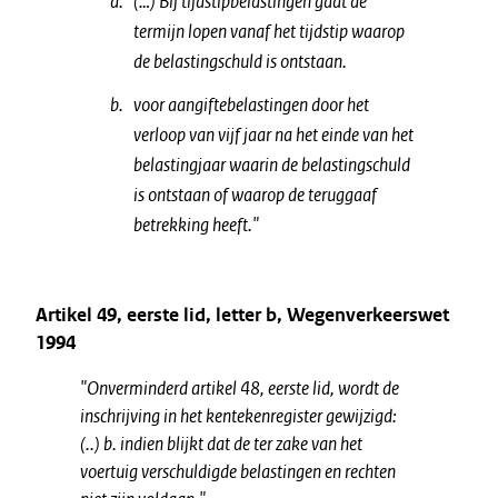
(…) Bij tijdstipbelastingen gaat de
termijn lopen vanaf het tijdstip waarop
de belastingschuld is ontstaan.
voor aangiftebelastingen door het
verloop van vijf jaar na het einde van het
belastingjaar waarin de belastingschuld
is ontstaan of waarop de teruggaaf
betrekking heeft."
Artikel 49, eerste lid, letter b, Wegenverkeerswet
1994
"Onverminderd artikel 48, eerste lid, wordt de
inschrijving in het kentekenregister gewijzigd:
(..) b. indien blijkt dat de ter zake van het
voertuig verschuldigde belastingen en rechten