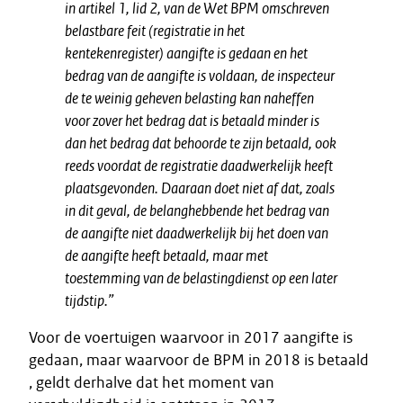
in artikel 1, lid 2, van de Wet BPM omschreven
belastbare feit (registratie in het
kentekenregister) aangifte is gedaan en het
bedrag van de aangifte is voldaan, de inspecteur
de te weinig geheven belasting kan naheffen
voor zover het bedrag dat is betaald minder is
dan het bedrag dat behoorde te zijn betaald, ook
reeds voordat de registratie daadwerkelijk heeft
plaatsgevonden. Daaraan doet niet af dat, zoals
in dit geval, de belanghebbende het bedrag van
de aangifte niet daadwerkelijk bij het doen van
de aangifte heeft betaald, maar met
toestemming van de belastingdienst op een later
tijdstip.”
Voor de voertuigen waarvoor in 2017 aangifte is
gedaan, maar waarvoor de BPM in 2018 is betaald
, geldt derhalve dat het moment van