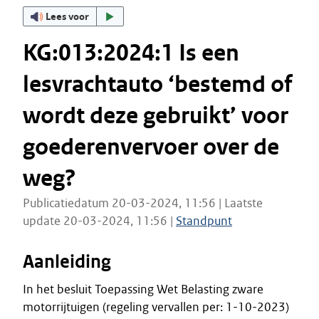
Lees voor
KG:013:2024:1 Is een
lesvrachtauto ‘bestemd of
wordt deze gebruikt’ voor
goederenvervoer over de
weg?
Publicatiedatum 20-03-2024, 11:56 | Laatste
update 20-03-2024, 11:56 |
Standpunt
Aanleiding
In het besluit Toepassing Wet Belasting zware
motorrijtuigen (regeling vervallen per: 1-10-2023)