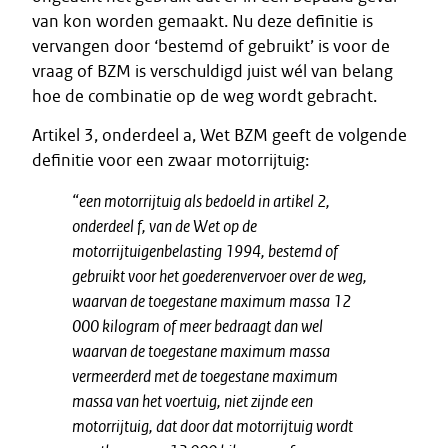
van kon worden gemaakt. Nu deze definitie is
vervangen door ‘bestemd of gebruikt’ is voor de
vraag of BZM is verschuldigd juist wél van belang
hoe de combinatie op de weg wordt gebracht.
Artikel 3, onderdeel a, Wet BZM geeft de volgende
definitie voor een zwaar motorrijtuig:
“een motorrijtuig als bedoeld in artikel 2,
onderdeel f, van de Wet op de
motorrijtuigenbelasting 1994, bestemd of
gebruikt voor het goederenvervoer over de weg,
waarvan de toegestane maximum massa 12
000 kilogram of meer bedraagt dan wel
waarvan de toegestane maximum massa
vermeerderd met de toegestane maximum
massa van het voertuig, niet zijnde een
motorrijtuig, dat door dat motorrijtuig wordt