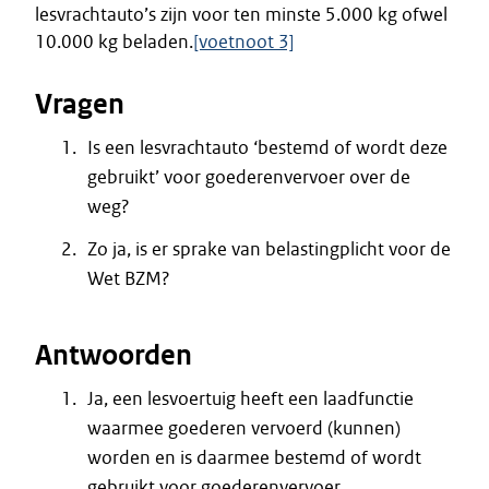
lesvrachtauto’s zijn voor ten minste 5.000 kg ofwel
10.000 kg beladen.
[voetnoot 3]
Vragen
Is een lesvrachtauto ‘bestemd of wordt deze
gebruikt’ voor goederenvervoer over de
weg?
Zo ja, is er sprake van belastingplicht voor de
Wet BZM?
Antwoorden
Ja, een lesvoertuig heeft een laadfunctie
waarmee goederen vervoerd (kunnen)
worden en is daarmee bestemd of wordt
gebruikt voor goederenvervoer.