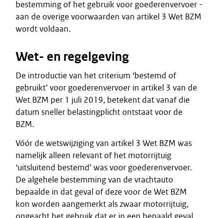
bestemming of het gebruik voor goederenvervoer -
aan de overige voorwaarden van artikel 3 Wet BZM
wordt voldaan.
Wet- en regelgeving
De introductie van het criterium ‘bestemd of
gebruikt’ voor goederenvervoer in artikel 3 van de
Wet BZM per 1 juli 2019, betekent dat vanaf die
datum sneller belastingplicht ontstaat voor de
BZM.
Vóór de wetswijziging van artikel 3 Wet BZM was
namelijk alleen relevant of het motorrijtuig
‘uitsluitend bestemd’ was voor goederenvervoer.
De algehele bestemming van de vrachtauto
bepaalde in dat geval of deze voor de Wet BZM
kon worden aangemerkt als zwaar motorrijtuig,
ongeacht het gebruik dat er in een bepaald geval