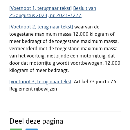
[Voetnoot 1, terugnaar tekst]
Besluit van
25 augustus 2023, nr. 2023-7277
[Voetnoot 2, terug naar tekst]
waarvan de
toegestane maximum massa 12.000 kilogram of
meer bedraagt of de toegestane maximum massa,
vermeerderd met de toegestane maximum massa
van het voertuig, niet zijnde een motorrijtuig, dat
door dat motorrijtuig wordt voortbewogen, 12.000
kilogram of meer bedraagt.
[voetnoot 3, terug naar tekst]
Artikel 73 juncto 76
Reglement rijbewijzen
Deel deze pagina