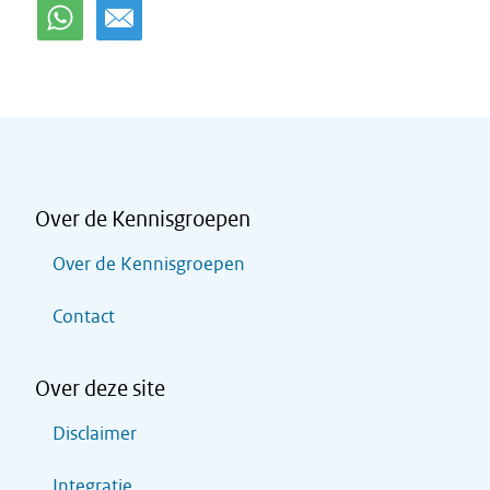
Over de Kennisgroepen
Over de Kennisgroepen
Contact
Over deze site
Disclaimer
Integratie