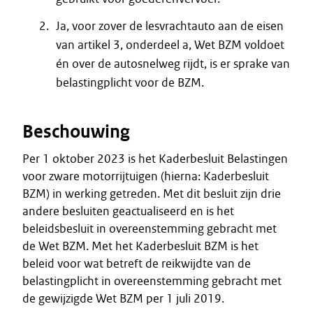
Ja, voor zover de lesvrachtauto aan de eisen
van artikel 3, onderdeel a, Wet BZM voldoet
én over de autosnelweg rijdt, is er sprake van
belastingplicht voor de BZM.
Beschouwing
Per 1 oktober 2023 is het Kaderbesluit Belastingen
voor zware motorrijtuigen (hierna: Kaderbesluit
BZM) in werking getreden. Met dit besluit zijn drie
andere besluiten geactualiseerd en is het
beleidsbesluit in overeenstemming gebracht met
de Wet BZM. Met het Kaderbesluit BZM is het
beleid voor wat betreft de reikwijdte van de
belastingplicht in overeenstemming gebracht met
de gewijzigde Wet BZM per 1 juli 2019.