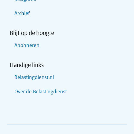
Archief
Blijf op de hoogte
Abonneren
Handige links
Belastingdienst.nl
Over de Belastingdienst