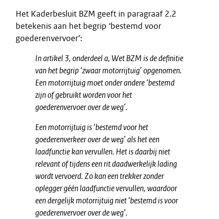
Het Kaderbesluit BZM geeft in paragraaf 2.2
betekenis aan het begrip ‘bestemd voor
goederenvervoer’:
In artikel 3, onderdeel a, Wet BZM is de definitie
van het begrip ‘zwaar motorrijtuig’ opgenomen.
Een motorrijtuig moet onder andere ‘bestemd
zijn of gebruikt worden voor het
goederenvervoer over de weg’.
Een motorrijtuig is ‘bestemd voor het
goederenverkeer over de weg’ als het een
laadfunctie kan vervullen. Het is daarbij niet
relevant of tijdens een rit daadwerkelijk lading
wordt vervoerd. Zo kan een trekker zonder
oplegger géén laadfunctie vervullen, waardoor
een dergelijk motorrijtuig niet ‘bestemd is voor
goederenvervoer over de weg’.