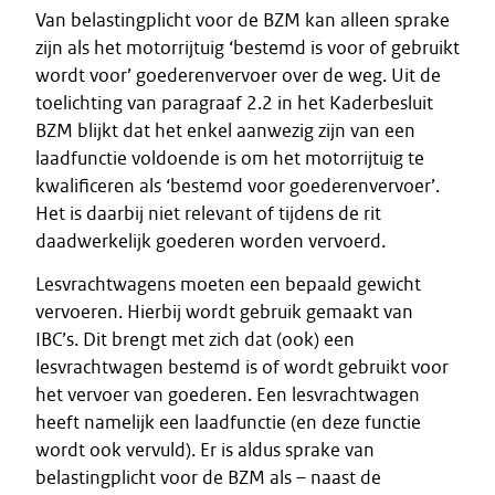
Van belastingplicht voor de BZM kan alleen sprake
zijn als het motorrijtuig ‘bestemd is voor of gebruikt
wordt voor’ goederenvervoer over de weg. Uit de
toelichting van paragraaf 2.2 in het Kaderbesluit
BZM blijkt dat het enkel aanwezig zijn van een
laadfunctie voldoende is om het motorrijtuig te
kwalificeren als ‘bestemd voor goederenvervoer’.
Het is daarbij niet relevant of tijdens de rit
daadwerkelijk goederen worden vervoerd.
Lesvrachtwagens moeten een bepaald gewicht
vervoeren. Hierbij wordt gebruik gemaakt van
IBC’s. Dit brengt met zich dat (ook) een
lesvrachtwagen bestemd is of wordt gebruikt voor
het vervoer van goederen. Een lesvrachtwagen
heeft namelijk een laadfunctie (en deze functie
wordt ook vervuld). Er is aldus sprake van
belastingplicht voor de BZM als – naast de