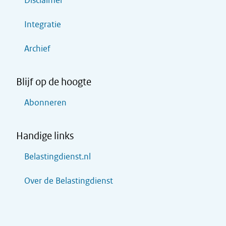
Disclaimer
Integratie
Archief
Blijf op de hoogte
Abonneren
Handige links
Belastingdienst.nl
Over de Belastingdienst