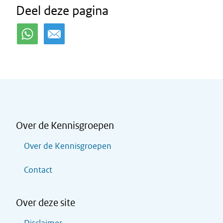
Deel deze pagina
Over de Kennisgroepen
Over de Kennisgroepen
Contact
Over deze site