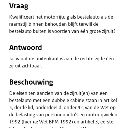
Vraag
Kwalificeert het motorrijtuig als bestelauto als de
raamstijl binnen behouden blijft terwijl de
bestelauto buiten is voorzien van één grote zijruit?
Antwoord
Ja, vanaf de buitenkant is aan de rechterzijde één
zijruit zichtbaar.
Beschouwing
De eisen ten aanzien van de zijruit(en) van een
bestelauto met een dubbele cabine staan in artikel
3, derde lid, onderdeel d, onder 4°, van de Wet op
de belasting van personenauto's en motorrijwielen
1992 (hierna: Wet BPM 1992) en artikel 3, eerste