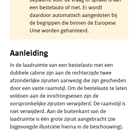
een bestelauto of niet. Er wordt
daardoor automatisch aangesloten bij
de begrippen die binnen de Europese
Unie worden gehanteerd.
Aanleiding
In de laadruimte van een bestelauto met een
dubbele cabine zijn aan de rechterzijde twee
afzonderlijke zijruiten aanwezig die zijn gescheiden
door een vaste raamstijl. Om de bestelauto te laten
voldoen aan de inrichtingseisen zijn de
oorspronkelijke zijruiten verwijderd. De raamstijl is
niet verwijderd. Aan de buitenkant van de
laadruimte is één grote zijruit aangebracht (zie
bijgevoegde illustratie hierna in de beschouwing).