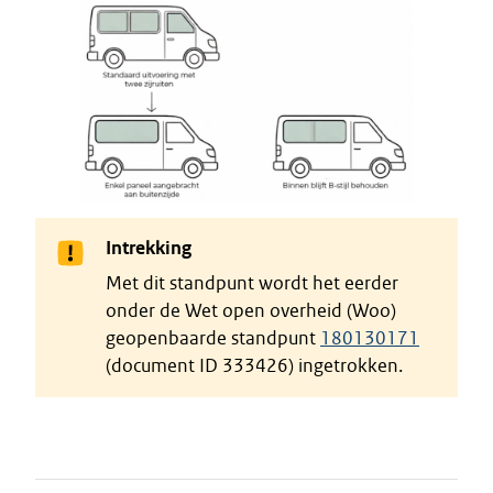
Intrekking
Met dit standpunt wordt het eerder
onder de Wet open overheid (Woo)
geopenbaarde standpunt
180130171
(document ID 333426) ingetrokken.