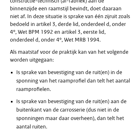
constructie-technisch (af-fabriek) aan de
binnenzijde een raamstijl bevindt, doet daaraan
niet af. In deze situatie is sprake van één zijruit zoals
bedoeld in artikel 3, derde lid, onderdeel d, onder
4°, Wet BPM 1992 en artikel 3, eerste lid,
onderdeel d, onder 4°, Wet MRB 1994.
Als maatstaf voor de praktijk kan van het volgende
worden uitgegaan:
Is sprake van bevestiging van de ruit(en) in de
sponning van het raamprofiel dan telt het aantal
raamprofielen.
Is sprake van bevestiging van de ruit(en) aan de
buitenkant van de carrosserie (dus niet in de
sponningen maar daar overheen), dan telt het
aantal ruiten.