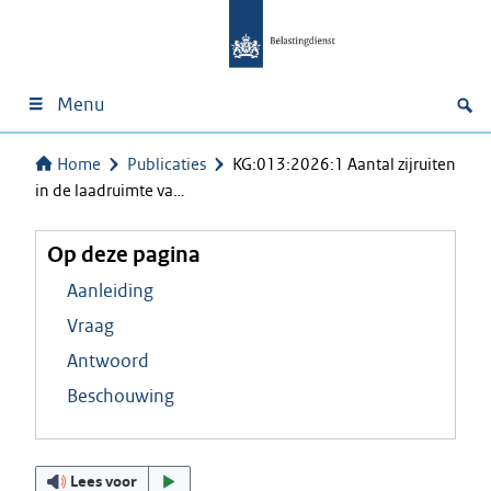
Menu
Home
Publicaties
KG:013:2026:1 Aantal zijruiten
in de laadruimte va…
Op deze pagina
Aanleiding
Vraag
Antwoord
Beschouwing
Lees voor