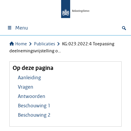
Menu
Home
Publicaties
KG:023:2022:4 Toepassing
deelnemingsvrijstelling o…
Op deze pagina
Aanleiding
Vragen
Antwoorden
Beschouwing 1
Beschouwing 2