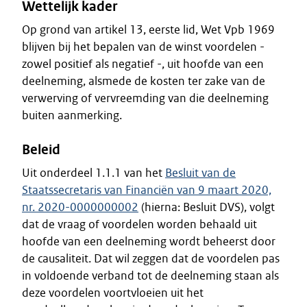
Wettelijk kader
Op grond van artikel 13, eerste lid, Wet Vpb 1969
blijven bij het bepalen van de winst voordelen -
zowel positief als negatief -, uit hoofde van een
deelneming, alsmede de kosten ter zake van de
verwerving of vervreemding van die deelneming
buiten aanmerking.
Beleid
Uit onderdeel 1.1.1 van het
Besluit van de
Staatssecretaris van Financiën van 9 maart 2020,
nr. 2020-0000000002
(hierna: Besluit DVS), volgt
dat de vraag of voordelen worden behaald uit
hoofde van een deelneming wordt beheerst door
de causaliteit. Dat wil zeggen dat de voordelen pas
in voldoende verband tot de deelneming staan als
deze voordelen voortvloeien uit het