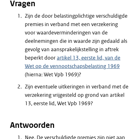
Vragen
Zijn de door belastingplichtige verschuldigde
premies in verband met een verzekering
voor waardeverminderingen van de
deelnemingen die in waarde zijn gedaald als
gevolg van aansprakelijkstelling in aftrek
beperkt door
artikel 13, eerste lid, van de
Wet op de vennootschapsbelasting 1969
(hierna: Wet Vpb 1969)?
Zijn eventuele uitkeringen in verband met de
verzekering vrijgesteld op grond van artikel
13, eerste lid, Wet Vpb 1969?
Antwoorden
Nee. De verschuldigde premies zijn niet aan