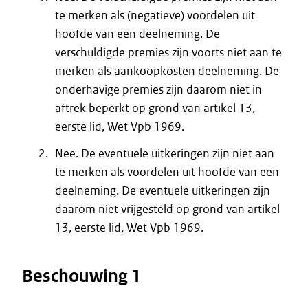
te merken als (negatieve) voordelen uit
hoofde van een deelneming. De
verschuldigde premies zijn voorts niet aan te
merken als aankoopkosten deelneming. De
onderhavige premies zijn daarom niet in
aftrek beperkt op grond van artikel 13,
eerste lid, Wet Vpb 1969.
Nee. De eventuele uitkeringen zijn niet aan
te merken als voordelen uit hoofde van een
deelneming. De eventuele uitkeringen zijn
daarom niet vrijgesteld op grond van artikel
13, eerste lid, Wet Vpb 1969.
Beschouwing 1