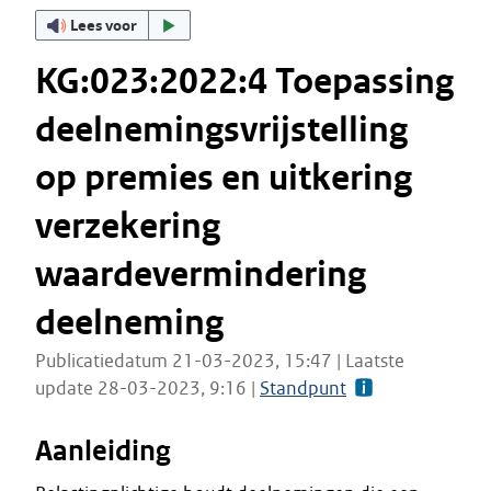
Lees voor
KG:023:2022:4 Toepassing
deelnemingsvrijstelling
op premies en uitkering
verzekering
waardevermindering
deelneming
Publicatiedatum 21-03-2023, 15:47 | Laatste
update 28-03-2023, 9:16 |
Standpunt
Aanleiding