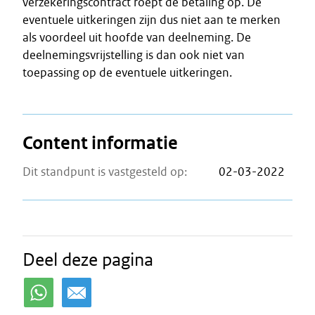
verzekeringscontract roept de betaling op. De
eventuele uitkeringen zijn dus niet aan te merken
als voordeel uit hoofde van deelneming. De
deelnemingsvrijstelling is dan ook niet van
toepassing op de eventuele uitkeringen.
Content informatie
Dit standpunt is vastgesteld op:
02-03-2022
Deel deze pagina