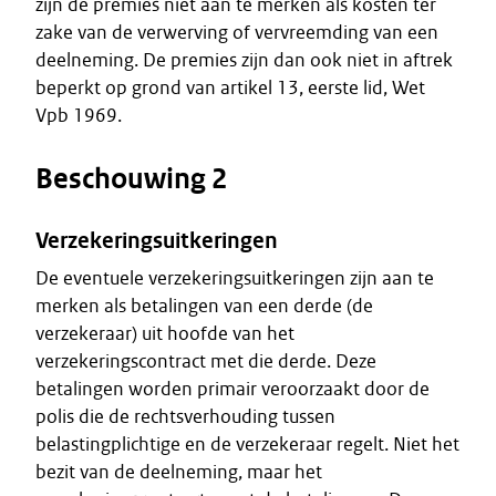
zijn de premies niet aan te merken als kosten ter
zake van de verwerving of vervreemding van een
deelneming. De premies zijn dan ook niet in aftrek
beperkt op grond van artikel 13, eerste lid, Wet
Vpb 1969.
Beschouwing 2
Verzekeringsuitkeringen
De eventuele verzekeringsuitkeringen zijn aan te
merken als betalingen van een derde (de
verzekeraar) uit hoofde van het
verzekeringscontract met die derde. Deze
betalingen worden primair veroorzaakt door de
polis die de rechtsverhouding tussen
belastingplichtige en de verzekeraar regelt. Niet het
bezit van de deelneming, maar het