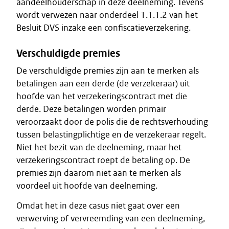
aandeelhouderschap in deze deelneming. Tevens
wordt verwezen naar onderdeel 1.1.1.2 van het
Besluit DVS inzake een confiscatieverzekering.
Verschuldigde premies
De verschuldigde premies zijn aan te merken als
betalingen aan een derde (de verzekeraar) uit
hoofde van het verzekeringscontract met die
derde. Deze betalingen worden primair
veroorzaakt door de polis die de rechtsverhouding
tussen belastingplichtige en de verzekeraar regelt.
Niet het bezit van de deelneming, maar het
verzekeringscontract roept de betaling op. De
premies zijn daarom niet aan te merken als
voordeel uit hoofde van deelneming.
Omdat het in deze casus niet gaat over een
verwerving of vervreemding van een deelneming,