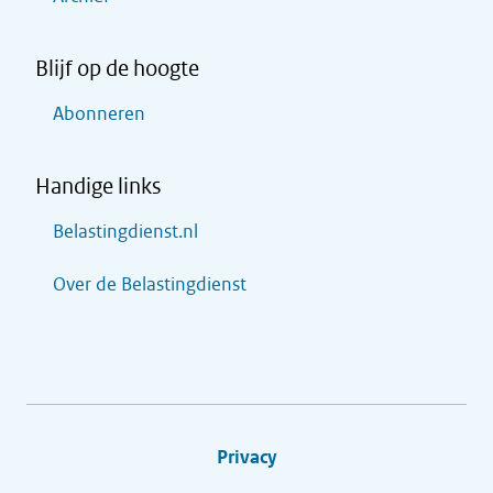
Blijf op de hoogte
Abonneren
Handige links
Belastingdienst.nl
Over de Belastingdienst
Privacy