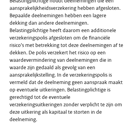
Belastingplichtige houdt deelnemingen die een
aansprakelijkheidsverzekering hebben afgesloten.
Bepaalde deelnemingen hebben een lagere
dekking dan andere deelnemingen.
Belastingplichtige heeft daarom een additionele
verzekeringspolis afgesloten om de financiële
risico’s met betrekking tot deze deelnemingen af te
dekken. De polis verzekert het risico op een
waardevermindering van deelnemingen die in
waarde zijn gedaald als gevolg van een
aansprakelijkstelling. In de verzekeringspolis is
vermeld dat de deelneming geen aanspraak maakt
op eventuele uitkeringen. Belastingplichtige is
gerechtigd tot de eventuele
verzekeringsuitkeringen zonder verplicht te zijn om
deze uitkering als kapitaal te storten in de
deelneming.