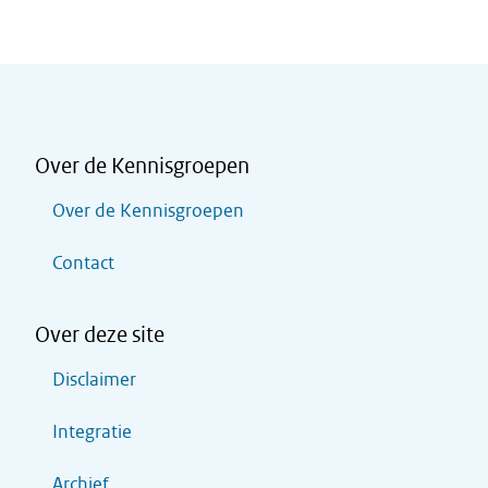
Over de Kennisgroepen
Over de Kennisgroepen
Contact
Over deze site
Disclaimer
Integratie
Archief