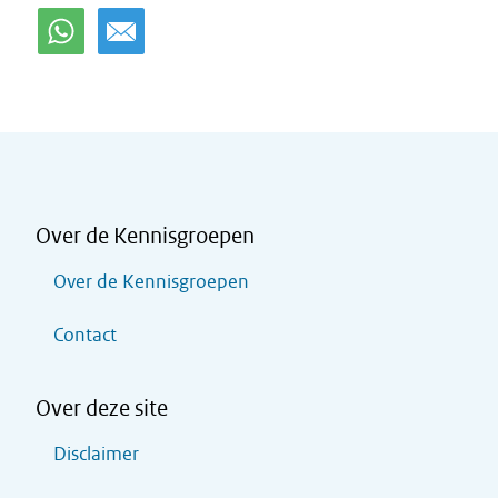
Over de Kennisgroepen
Over de Kennisgroepen
Contact
Over deze site
Disclaimer