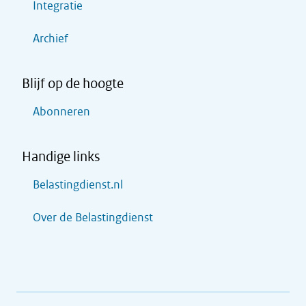
Integratie
Archief
Blijf op de hoogte
Abonneren
Handige links
Belastingdienst.nl
Over de Belastingdienst