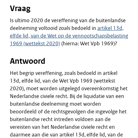
Vraag
Is ultimo 2020 de vereffening van de buitenlandse
deelneming voltooid zoals bedoeld in
artikel 13d,
elfde lid, van de Wet op de vennootschapsbelasting
1969 (wettekst 2020)
(hierna: Wet Vpb 1969)?
Antwoord
Het begrip vereffening, zoals bedoeld in artikel
13d, elfde lid, van de Wet Vpb 1969 (wettekst
2020), moet worden uitgelegd overeenkomstig het
Nederlandse civiele recht. Bij de liquidatie van een
buitenlandse deelneming moet worden
beoordeeld of de rechtsgevolgen die ingevolge het
buitenlandse recht intreden voldoen aan de
vereisten van het Nederlandse civiele recht en
daarmee aan die van artikel 13d, elfde lid, van de