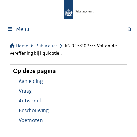
Menu
Home
Publicaties
KG:023:2023:3 Voltooide
vereffening bij liquidatie…
Op deze pagina
Aanleiding
Vraag
Antwoord
Beschouwing
Voetnoten