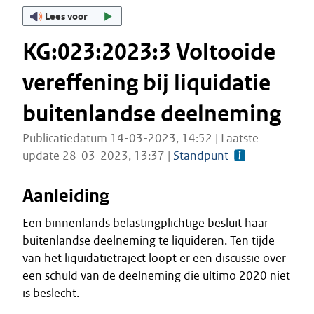
Lees voor
KG:023:2023:3 Voltooide
vereffening bij liquidatie
buitenlandse deelneming
Publicatiedatum 14-03-2023, 14:52 | Laatste
update 28-03-2023, 13:37 |
Standpunt
Aanleiding
Een binnenlands belastingplichtige besluit haar
buitenlandse deelneming te liquideren. Ten tijde
van het liquidatietraject loopt er een discussie over
een schuld van de deelneming die ultimo 2020 niet
is beslecht.