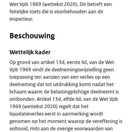
Wet Vpb 1969 (wettekst 2020). Dit betreft een
feitelijke toets die is voorbehouden aan de
inspecteur.
Beschouwing
Wettelijk kader
Op grond van artikel 13d, eerste lid, van de Wet
Vpb 1969 vindt de deelnemingsvrijstelling geen
toepassing ten aanzien van een verlies op een
deelneming dat tot uitdrukking komt nadat het
lichaam waarin de belastingplichtige deelneemt is
ontbonden. Artikel 13d, elfde lid, van de Wet Vpb
1969 (wettekst 2020) regelt dat het
liquidatieverlies eerst in aanmerking wordt
genomen op het moment waarop de vereffening is
voltooid, mits aan de overige voorwaarden van