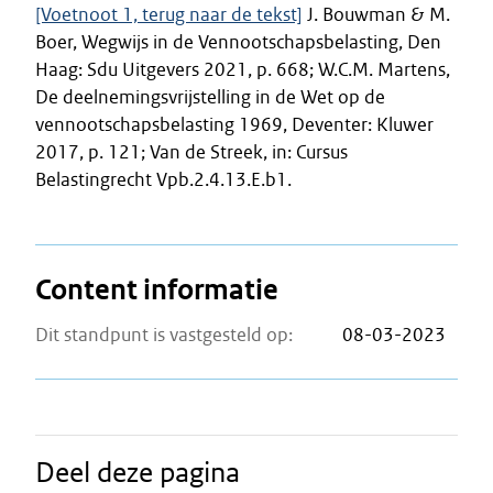
[Voetnoot 1, terug naar de tekst]
J. Bouwman & M.
Boer, Wegwijs in de Vennootschapsbelasting, Den
Haag: Sdu Uitgevers 2021, p. 668; W.C.M. Martens,
De deelnemingsvrijstelling in de Wet op de
vennootschapsbelasting 1969, Deventer: Kluwer
2017, p. 121; Van de Streek, in: Cursus
Belastingrecht Vpb.2.4.13.E.b1.
Content informatie
Dit standpunt is vastgesteld op:
08-03-2023
Deel deze pagina