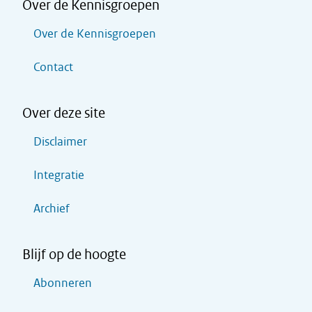
Over de Kennisgroepen
Over de Kennisgroepen
Contact
Over deze site
Disclaimer
Integratie
Archief
Blijf op de hoogte
Abonneren