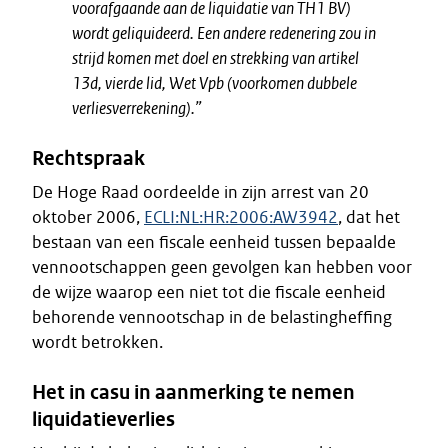
voorafgaande aan de liquidatie van TH1 BV)
wordt geliquideerd. Een andere redenering zou in
strijd komen met doel en strekking van artikel
13d, vierde lid, Wet Vpb (voorkomen dubbele
verliesverrekening).”
Rechtspraak
De Hoge Raad oordeelde in zijn arrest van 20
oktober 2006,
ECLI:NL:HR:2006:AW3942
, dat het
bestaan van een fiscale eenheid tussen bepaalde
vennootschappen geen gevolgen kan hebben voor
de wijze waarop een niet tot die fiscale eenheid
behorende vennootschap in de belastingheffing
wordt betrokken.
Het in casu in aanmerking te nemen
liquidatieverlies