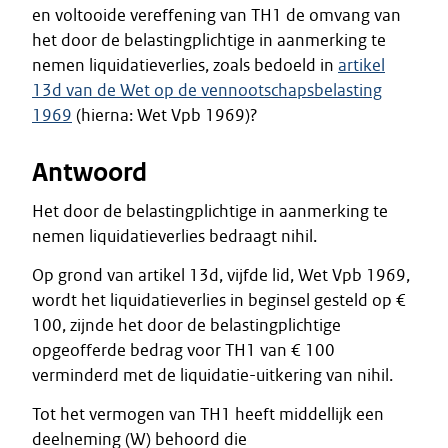
en voltooide vereffening van TH1 de omvang van
het door de belastingplichtige in aanmerking te
nemen liquidatieverlies, zoals bedoeld in
artikel
13d van de Wet op de vennootschapsbelasting
1969
(hierna: Wet Vpb 1969)?
Antwoord
Het door de belastingplichtige in aanmerking te
nemen liquidatieverlies bedraagt nihil.
Op grond van artikel 13d, vijfde lid, Wet Vpb 1969,
wordt het liquidatieverlies in beginsel gesteld op €
100, zijnde het door de belastingplichtige
opgeofferde bedrag voor TH1 van € 100
verminderd met de liquidatie-uitkering van nihil.
Tot het vermogen van TH1 heeft middellijk een
deelneming (W) behoord die