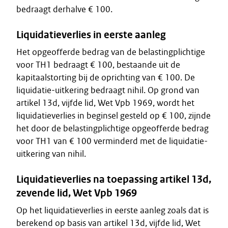
bedraagt derhalve € 100.
Liquidatieverlies in eerste aanleg
Het opgeofferde bedrag van de belastingplichtige
voor TH1 bedraagt € 100, bestaande uit de
kapitaalstorting bij de oprichting van € 100. De
liquidatie-uitkering bedraagt nihil. Op grond van
artikel 13d, vijfde lid, Wet Vpb 1969, wordt het
liquidatieverlies in beginsel gesteld op € 100, zijnde
het door de belastingplichtige opgeofferde bedrag
voor TH1 van € 100 verminderd met de liquidatie-
uitkering van nihil.
Liquidatieverlies na toepassing artikel 13d,
zevende lid, Wet Vpb 1969
Op het liquidatieverlies in eerste aanleg zoals dat is
berekend op basis van artikel 13d, vijfde lid, Wet