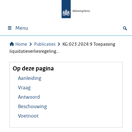
Menu
Home
Publicaties
KG:023:2024:9 Toepassing
liquidatieverliesregeling…
Op deze pagina
Aanleiding
Vraag
Antwoord
Beschouwing
Voetnoot