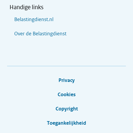
Handige links
Belastingdienst.nl
Over de Belastingdienst
Privacy
Cookies
Copyright
Toegankelijkheid