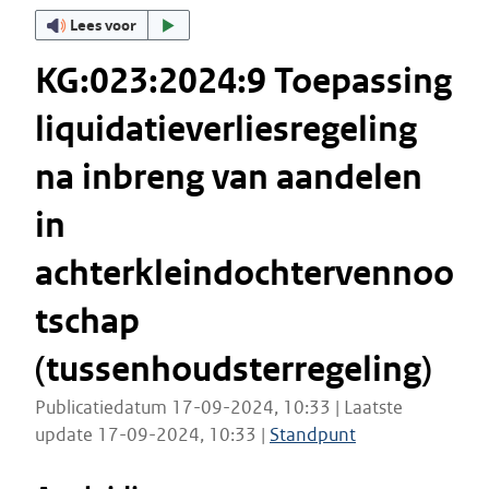
Lees voor
KG:023:2024:9 Toepassing
liquidatieverliesregeling
na inbreng van aandelen
in
achterkleindochtervennoo
tschap
(tussenhoudsterregeling)
Publicatiedatum 17-09-2024, 10:33 | Laatste
update 17-09-2024, 10:33 |
Standpunt