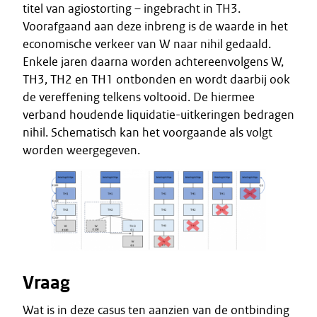
titel van agiostorting – ingebracht in TH3.
Voorafgaand aan deze inbreng is de waarde in het
economische verkeer van W naar nihil gedaald.
Enkele jaren daarna worden achtereenvolgens W,
TH3, TH2 en TH1 ontbonden en wordt daarbij ook
de vereffening telkens voltooid. De hiermee
verband houdende liquidatie-uitkeringen bedragen
nihil. Schematisch kan het voorgaande als volgt
worden weergegeven.
Vraag
Wat is in deze casus ten aanzien van de ontbinding