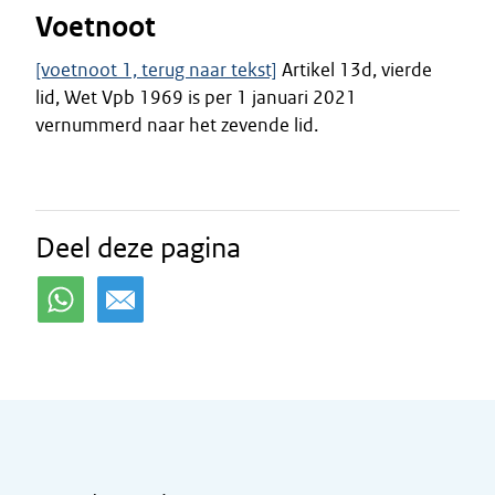
Voetnoot
[voetnoot 1, terug naar tekst]
Artikel 13d, vierde
lid, Wet Vpb 1969 is per 1 januari 2021
vernummerd naar het zevende lid.
Deel deze pagina