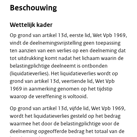
Beschouwing
Wettelijk kader
Op grond van artikel 13d, eerste lid, Wet Vpb 1969,
vindt de deelnemingsvrijstelling geen toepassing
ten aanzien van een verlies op een deelneming dat
tot uitdrukking komt nadat het lichaam waarin de
belastingplichtige deelneemt is ontbonden
(liquidatieverlies). Het liquidatieverlies wordt op
grond van artikel 13d, veertiende lid, Wet Vpb
1969 in aanmerking genomen op het tijdstip
waarop de vereffening is voltooid.
Op grond van artikel 13d, vijfde lid, Wet Vpb 1969,
wordt het liquidatieverlies gesteld op het bedrag
waarmee het door de belastingplichtige voor de
deelneming opgeofferde bedrag het totaal van de