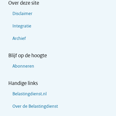
Over deze site
Disclaimer
Integratie
Archief
Blijf op de hoogte
Abonneren
Handige links
Belastingdienst.nl
Over de Belastingdienst