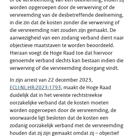
worden opgeroepen door de verwerving of de
vervreemding van de desbetreffende deelneming,
in die zin dat de kosten zonder die verwerving of
die vervreemding niet zouden zijn gemaakt. De
aanwezigheid van een zodanig verband dient naar
objectieve maatstaven te worden beoordeeld.
Hieraan voegt de Hoge Raad toe dat hiervoor
genoemde verband slechts kan bestaan indien die
verwerving of die vervreemding doorgang vindt.
In zijn arrest van 22 december 2023,
ECLI:NL:HR:2023:1793
, maakt de Hoge Raad
duidelijk dat in het vereiste rechtstreekse
oorzakelijke verband dat de kosten moeten
worden opgeroepen door de vervreemding, de
voorwaarde ligt besloten dat de kosten een
zodanig oorzakelijk verband met de vervreemding
houden dat zij zijn gemaakt omdat zij – objectief