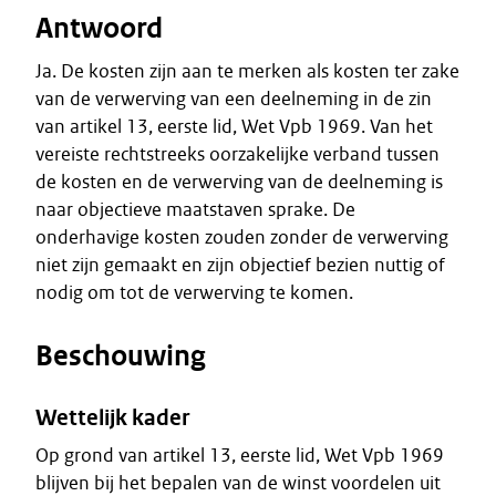
Antwoord
Ja. De kosten zijn aan te merken als kosten ter zake
van de verwerving van een deelneming in de zin
van artikel 13, eerste lid, Wet Vpb 1969. Van het
vereiste rechtstreeks oorzakelijke verband tussen
de kosten en de verwerving van de deelneming is
naar objectieve maatstaven sprake. De
onderhavige kosten zouden zonder de verwerving
niet zijn gemaakt en zijn objectief bezien nuttig of
nodig om tot de verwerving te komen.
Beschouwing
Wettelijk kader
Op grond van artikel 13, eerste lid, Wet Vpb 1969
blijven bij het bepalen van de winst voordelen uit