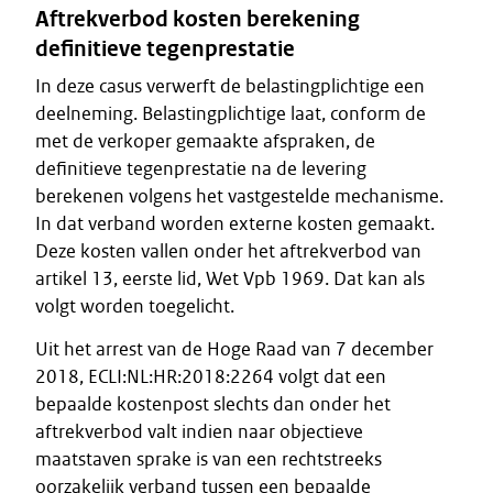
Aftrekverbod kosten berekening
definitieve tegenprestatie
In deze casus verwerft de belastingplichtige een
deelneming. Belastingplichtige laat, conform de
met de verkoper gemaakte afspraken, de
definitieve tegenprestatie na de levering
berekenen volgens het vastgestelde mechanisme.
In dat verband worden externe kosten gemaakt.
Deze kosten vallen onder het aftrekverbod van
artikel 13, eerste lid, Wet Vpb 1969. Dat kan als
volgt worden toegelicht.
Uit het arrest van de Hoge Raad van 7 december
2018, ECLI:NL:HR:2018:2264 volgt dat een
bepaalde kostenpost slechts dan onder het
aftrekverbod valt indien naar objectieve
maatstaven sprake is van een rechtstreeks
oorzakelijk verband tussen een bepaalde