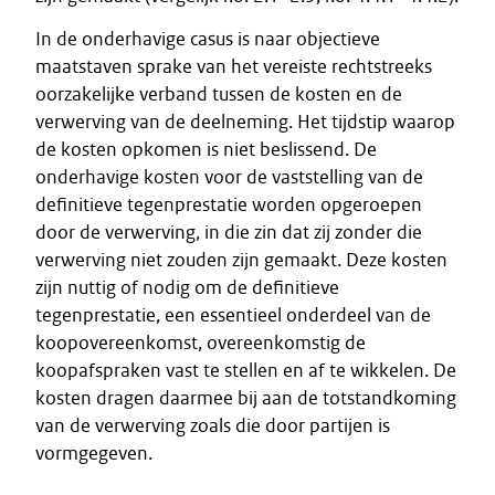
In de onderhavige casus is naar objectieve
maatstaven sprake van het vereiste rechtstreeks
oorzakelijke verband tussen de kosten en de
verwerving van de deelneming. Het tijdstip waarop
de kosten opkomen is niet beslissend. De
onderhavige kosten voor de vaststelling van de
definitieve tegenprestatie worden opgeroepen
door de verwerving, in die zin dat zij zonder die
verwerving niet zouden zijn gemaakt. Deze kosten
zijn nuttig of nodig om de definitieve
tegenprestatie, een essentieel onderdeel van de
koopovereenkomst, overeenkomstig de
koopafspraken vast te stellen en af te wikkelen. De
kosten dragen daarmee bij aan de totstandkoming
van de verwerving zoals die door partijen is
vormgegeven.