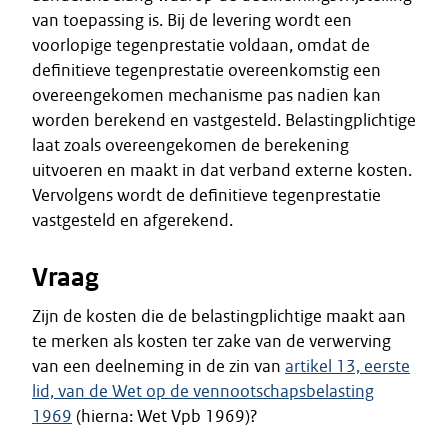
van toepassing is. Bij de levering wordt een
voorlopige tegenprestatie voldaan, omdat de
definitieve tegenprestatie overeenkomstig een
overeengekomen mechanisme pas nadien kan
worden berekend en vastgesteld. Belastingplichtige
laat zoals overeengekomen de berekening
uitvoeren en maakt in dat verband externe kosten.
Vervolgens wordt de definitieve tegenprestatie
vastgesteld en afgerekend.
Vraag
Zijn de kosten die de belastingplichtige maakt aan
te merken als kosten ter zake van de verwerving
van een deelneming in de zin van
artikel 13, eerste
lid, van de Wet op de vennootschapsbelasting
1969
(hierna: Wet Vpb 1969)?