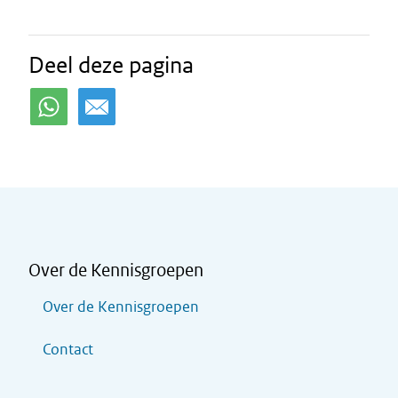
Deel deze pagina
Over de Kennisgroepen
Over de Kennisgroepen
Contact