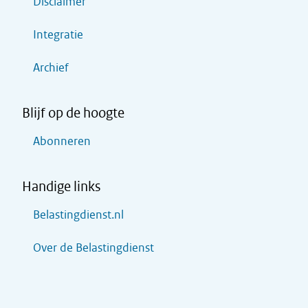
Disclaimer
Integratie
Archief
Blijf op de hoogte
Abonneren
Handige links
Belastingdienst.nl
Over de Belastingdienst