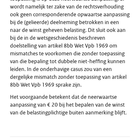
wordt namelijk ter zake van de rechtsverhouding
ook geen corresponderende opwaartse aanpassing
bij de (gelieerde) deelneming betrokken in een
naar de winst geheven belasting. Dit sluit ook aan
bij de in de wetsgeschiedenis beschreven
doelstelling van artikel 8bb Wet Vpb 1969 om
mismatches te voorkomen die zonder toepassing
van die bepaling tot dubbele niet-heffing kunnen
leiden. In de onderhavige casus zou van een
dergelijke mismatch zonder toepassing van artikel
8bb Wet Vpb 1969 sprake zijn.
Het voorgaande betekent dat de neerwaartse
aanpassing van € 20 bij het bepalen van de winst
van de belastingplichtige buiten aanmerking blijft.