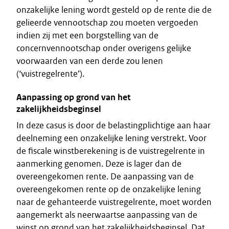
onzakelijke lening wordt gesteld op de rente die de
gelieerde vennootschap zou moeten vergoeden
indien zij met een borgstelling van de
concernvennootschap onder overigens gelijke
voorwaarden van een derde zou lenen
(‘vuistregelrente’).
Aanpassing op grond van het
zakelijkheidsbeginsel
In deze casus is door de belastingplichtige aan haar
deelneming een onzakelijke lening verstrekt. Voor
de fiscale winstberekening is de vuistregelrente in
aanmerking genomen. Deze is lager dan de
overeengekomen rente. De aanpassing van de
overeengekomen rente op de onzakelijke lening
naar de gehanteerde vuistregelrente, moet worden
aangemerkt als neerwaartse aanpassing van de
winst op grond van het zakelijkheidsbeginsel. Dat