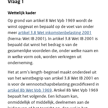
Vraag 1
Wettelijk kader
Op grond van artikel 8 Wet Vpb 1969 wordt de
winst opgevat en bepaald op de voet van onder
meer
artikel 3.8 Wet inkomstenbelasting 2001
(hierna: Wet IB 2001). In artikel 3.8 Wet IB 2001 is
bepaald dat winst het bedrag is van de
gezamenlijke voordelen die, onder welke naam en
in welke vorm ook, worden verkregen uit
onderneming.
Het at arm's length-beginsel maakt onderdeel uit
van het winstbegrip van artikel 3.8 Wet IB 2001 en
is voor de vennootschapsbelasting gecodificeerd in
artikel 8b Wet Vpb 1969
. Artikel 8b Wet Vpb 1969
bepaalt het volgende. Een lichaam kan,
onmiddellijk of middellijk, deelnemen aan de