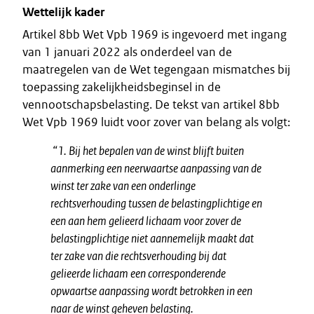
Wettelijk kader
Artikel 8bb Wet Vpb 1969 is ingevoerd met ingang
van 1 januari 2022 als onderdeel van de
maatregelen van de Wet tegengaan mismatches bij
toepassing zakelijkheidsbeginsel in de
vennootschapsbelasting. De tekst van artikel 8bb
Wet Vpb 1969 luidt voor zover van belang als volgt:
“1. Bij het bepalen van de winst blijft buiten
aanmerking een neerwaartse aanpassing van de
winst ter zake van een onderlinge
rechtsverhouding tussen de belastingplichtige en
een aan hem gelieerd lichaam voor zover de
belastingplichtige niet aannemelijk maakt dat
ter zake van die rechtsverhouding bij dat
gelieerde lichaam een corresponderende
opwaartse aanpassing wordt betrokken in een
naar de winst geheven belasting.