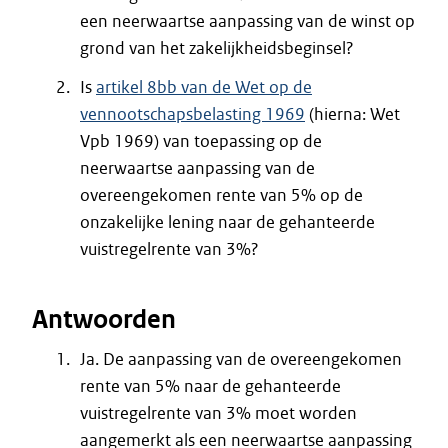
een neerwaartse aanpassing van de winst op
grond van het zakelijkheidsbeginsel?
Is
artikel 8bb van de Wet op de
vennootschapsbelasting 1969
(hierna: Wet
Vpb 1969) van toepassing op de
neerwaartse aanpassing van de
overeengekomen rente van 5% op de
onzakelijke lening naar de gehanteerde
vuistregelrente van 3%?
Antwoorden
Ja. De aanpassing van de overeengekomen
rente van 5% naar de gehanteerde
vuistregelrente van 3% moet worden
aangemerkt als een neerwaartse aanpassing