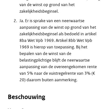
van de winst op grond van het
zakelijkheidsbeginsel.
Ja. Er is sprake van een neerwaartse
aanpassing van de winst op grond van het
zakelijkheidsbeginsel als bedoeld in artikel
8ba Wet Vpb 1969. Artikel 8bb Wet Vpb
1969 is hierop van toepassing. Bij het
bepalen van de winst van de
belastingplichtige blijft de neerwaartse
aanpassing van de overeengekomen rente
van 5% naar de vuistregelrente van 3% (€
20) daarom buiten aanmerking.
Beschouwing