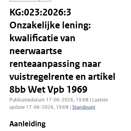
KG:023:2026:3
Onzakelijke lening:
kwalificatie van
neerwaartse
renteaanpassing naar
vuistregelrente en artikel
8bb Wet Vpb 1969
Publicatiedatum 17-06-2026, 19:08 | Laatste
update 17-06-2026, 19:08 |
Standpunt
Aanleiding