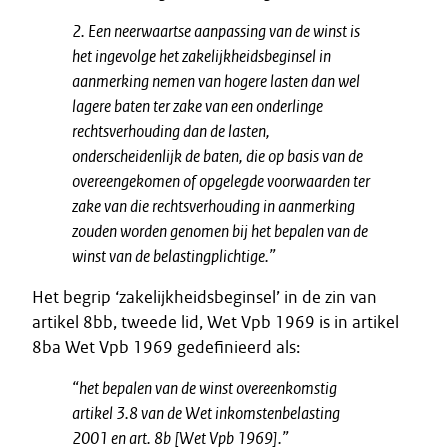
2. Een neerwaartse aanpassing van de winst is
het ingevolge het zakelijkheidsbeginsel in
aanmerking nemen van hogere lasten dan wel
lagere baten ter zake van een onderlinge
rechtsverhouding dan de lasten,
onderscheidenlijk de baten, die op basis van de
overeengekomen of opgelegde voorwaarden ter
zake van die rechtsverhouding in aanmerking
zouden worden genomen bij het bepalen van de
winst van de belastingplichtige.”
Het begrip ‘zakelijkheidsbeginsel’ in de zin van
artikel 8bb, tweede lid, Wet Vpb 1969 is in artikel
8ba Wet Vpb 1969 gedefinieerd als:
“
het bepalen van de winst overeenkomstig
artikel 3.8 van de Wet inkomstenbelasting
2001 en art. 8b [Wet Vpb 1969].”