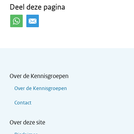
Deel deze pagina
Over de Kennisgroepen
Over de Kennisgroepen
Contact
Over deze site