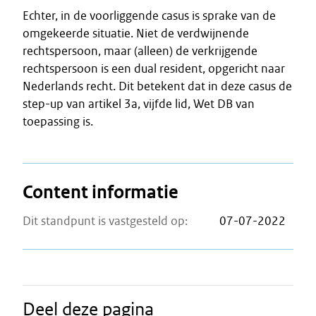
Echter, in de voorliggende casus is sprake van de
omgekeerde situatie. Niet de verdwijnende
rechtspersoon, maar (alleen) de verkrijgende
rechtspersoon is een dual resident, opgericht naar
Nederlands recht. Dit betekent dat in deze casus de
step-up van artikel 3a, vijfde lid, Wet DB van
toepassing is.
Content informatie
Dit standpunt is vastgesteld op:
07-07-2022
Deel deze pagina