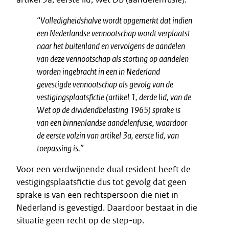
“Volledigheidshalve wordt opgemerkt dat indien
een Nederlandse vennootschap wordt verplaatst
naar het buitenland en vervolgens de aandelen
van deze vennootschap als storting op aandelen
worden ingebracht in een in Nederland
gevestigde vennootschap als gevolg van de
vestigingsplaatsfictie (artikel 1, derde lid, van de
Wet op de dividendbelasting 1965) sprake is
van een binnenlandse aandelenfusie, waardoor
de eerste volzin van artikel 3a, eerste lid, van
toepassing is.”
Voor een verdwijnende dual resident heeft de
vestigingsplaatsfictie dus tot gevolg dat geen
sprake is van een rechtspersoon die niet in
Nederland is gevestigd. Daardoor bestaat in die
situatie geen recht op de step-up.