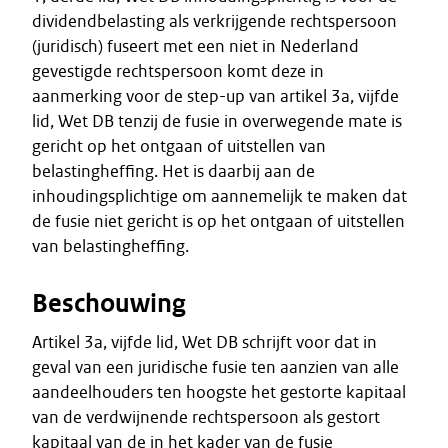
dividendbelasting als verkrijgende rechtspersoon
(juridisch) fuseert met een niet in Nederland
gevestigde rechtspersoon komt deze in
aanmerking voor de step-up van artikel 3a, vijfde
lid, Wet DB tenzij de fusie in overwegende mate is
gericht op het ontgaan of uitstellen van
belastingheffing. Het is daarbij aan de
inhoudingsplichtige om aannemelijk te maken dat
de fusie niet gericht is op het ontgaan of uitstellen
van belastingheffing.
Beschouwing
Artikel 3a, vijfde lid, Wet DB schrijft voor dat in
geval van een juridische fusie ten aanzien van alle
aandeelhouders ten hoogste het gestorte kapitaal
van de verdwijnende rechtspersoon als gestort
kapitaal van de in het kader van de fusie