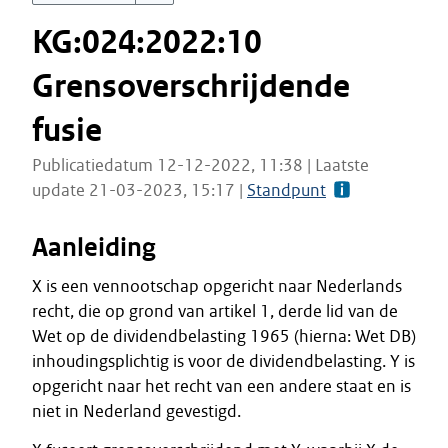
KG:024:2022:10
Grensoverschrijdende
fusie
Publicatiedatum 12-12-2022, 11:38 | Laatste
update 21-03-2023, 15:17 |
Standpunt
Aanleiding
X is een vennootschap opgericht naar Nederlands
recht, die op grond van artikel 1, derde lid van de
Wet op de dividendbelasting 1965 (hierna: Wet DB)
inhoudingsplichtig is voor de dividendbelasting. Y is
opgericht naar het recht van een andere staat en is
niet in Nederland gevestigd.