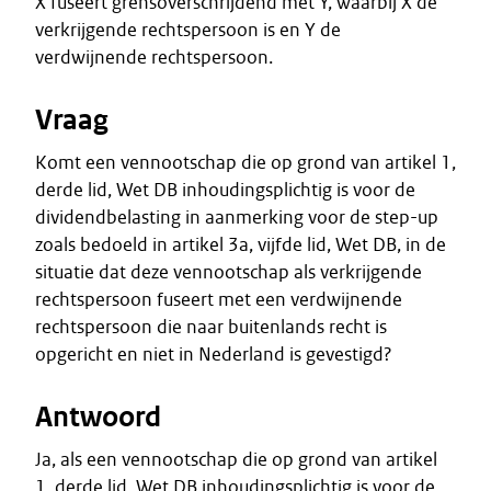
X fuseert grensoverschrijdend met Y, waarbij X de
verkrijgende rechtspersoon is en Y de
verdwijnende rechtspersoon.
Vraag
Komt een vennootschap die op grond van artikel 1,
derde lid, Wet DB inhoudingsplichtig is voor de
dividendbelasting in aanmerking voor de step-up
zoals bedoeld in artikel 3a, vijfde lid, Wet DB, in de
situatie dat deze vennootschap als verkrijgende
rechtspersoon fuseert met een verdwijnende
rechtspersoon die naar buitenlands recht is
opgericht en niet in Nederland is gevestigd?
Antwoord
Ja, als een vennootschap die op grond van artikel
1, derde lid, Wet DB inhoudingsplichtig is voor de