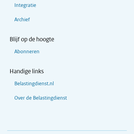
Integratie
Archief
Blijf op de hoogte
Abonneren
Handige links
Belastingdienst.nl
Over de Belastingdienst