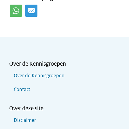
Over de Kennisgroepen
Over de Kennisgroepen
Contact
Over deze site
Disclaimer