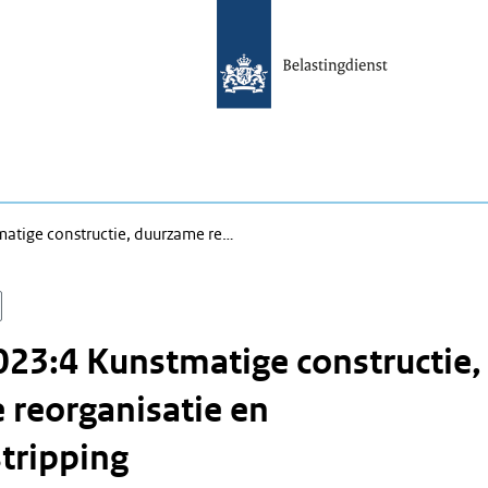
atige constructie, duurzame re…
23:4 Kunstmatige constructie,
reorganisatie en
tripping