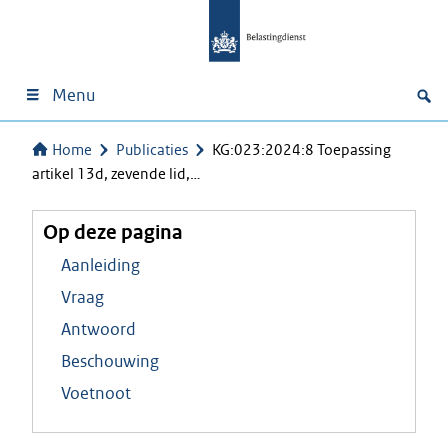
Menu
Home
Publicaties
KG:023:2024:8 Toepassing
artikel 13d, zevende lid,…
Op deze pagina
Aanleiding
Vraag
Antwoord
Beschouwing
Voetnoot