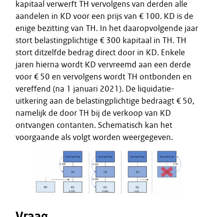
kapitaal verwerft TH vervolgens van derden alle
aandelen in KD voor een prijs van € 100. KD is de
enige bezitting van TH. In het daaropvolgende jaar
stort belastingplichtige € 300 kapitaal in TH. TH
stort ditzelfde bedrag direct door in KD. Enkele
jaren hierna wordt KD vervreemd aan een derde
voor € 50 en vervolgens wordt TH ontbonden en
vereffend (na 1 januari 2021). De liquidatie-
uitkering aan de belastingplichtige bedraagt € 50,
namelijk de door TH bij de verkoop van KD
ontvangen contanten. Schematisch kan het
voorgaande als volgt worden weergegeven.
Vraag