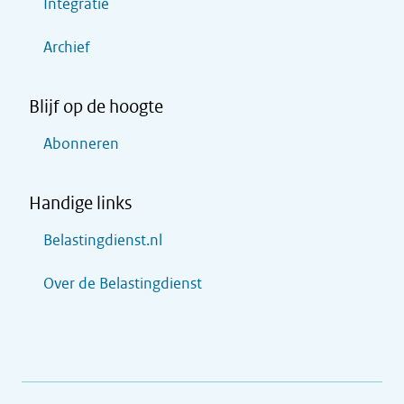
Integratie
Archief
Blijf op de hoogte
Abonneren
Handige links
Belastingdienst.nl
Over de Belastingdienst