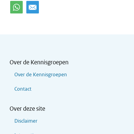
Over de Kennisgroepen
Over de Kennisgroepen
Contact
Over deze site
Disclaimer