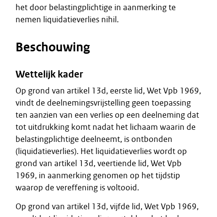
het door belastingplichtige in aanmerking te
nemen liquidatieverlies nihil.
Beschouwing
Wettelijk kader
Op grond van artikel 13d, eerste lid, Wet Vpb 1969,
vindt de deelnemingsvrijstelling geen toepassing
ten aanzien van een verlies op een deelneming dat
tot uitdrukking komt nadat het lichaam waarin de
belastingplichtige deelneemt, is ontbonden
(liquidatieverlies). Het liquidatieverlies wordt op
grond van artikel 13d, veertiende lid, Wet Vpb
1969, in aanmerking genomen op het tijdstip
waarop de vereffening is voltooid.
Op grond van artikel 13d, vijfde lid, Wet Vpb 1969,