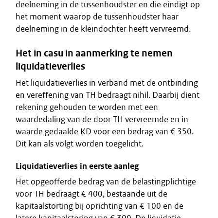
deelneming in de tussenhoudster en die eindigt op
het moment waarop de tussenhoudster haar
deelneming in de kleindochter heeft vervreemd.
Het in casu in aanmerking te nemen
liquidatieverlies
Het liquidatieverlies in verband met de ontbinding
en vereffening van TH bedraagt nihil. Daarbij dient
rekening gehouden te worden met een
waardedaling van de door TH vervreemde en in
waarde gedaalde KD voor een bedrag van € 350.
Dit kan als volgt worden toegelicht.
Liquidatieverlies in eerste aanleg
Het opgeofferde bedrag van de belastingplichtige
voor TH bedraagt € 400, bestaande uit de
kapitaalstorting bij oprichting van € 100 en de