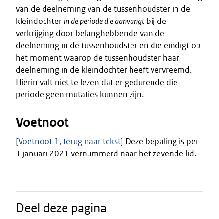
van de deelneming van de tussenhoudster in de
kleindochter
in de periode die aanvangt
bij de
verkrijging door belanghebbende van de
deelneming in de tussenhoudster en die eindigt op
het moment waarop de tussenhoudster haar
deelneming in de kleindochter heeft vervreemd.
Hierin valt niet te lezen dat er gedurende die
periode geen mutaties kunnen zijn.
Voetnoot
[Voetnoot 1, terug naar tekst]
Deze bepaling is per
1 januari 2021 vernummerd naar het zevende lid.
Deel deze pagina