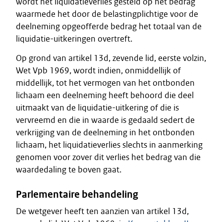
wordt het liquidatieverlies gesteld op het bedrag
waarmede het door de belastingplichtige voor de
deelneming opgeofferde bedrag het totaal van de
liquidatie-uitkeringen overtreft.
Op grond van artikel 13d, zevende lid, eerste volzin,
Wet Vpb 1969, wordt indien, onmiddellijk of
middellijk, tot het vermogen van het ontbonden
lichaam een deelneming heeft behoord die deel
uitmaakt van de liquidatie-uitkering of die is
vervreemd en die in waarde is gedaald sedert de
verkrijging van de deelneming in het ontbonden
lichaam, het liquidatieverlies slechts in aanmerking
genomen voor zover dit verlies het bedrag van die
waardedaling te boven gaat.
Parlementaire behandeling
De wetgever heeft ten aanzien van artikel 13d,