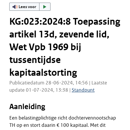
Lees voor
KG:023:2024:8 Toepassing
artikel 13d, zevende lid,
Wet Vpb 1969 bij
tussentijdse
kapitaalstorting
Publicatiedatum 28-06-2024, 14:56 | Laatste
update 01-07-2024, 13:38 |
Standpunt
Aanleiding
Een belastingplichtige richt dochtervennootschap
TH op en stort daarin € 100 kapitaal. Met dit