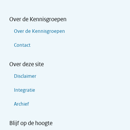
Over de Kennisgroepen
Over de Kennisgroepen
Contact
Over deze site
Disclaimer
Integratie
Archief
Blijf op de hoogte