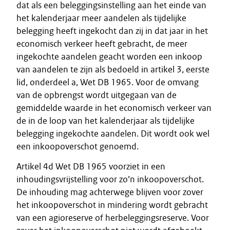
dat als een beleggingsinstelling aan het einde van
het kalenderjaar meer aandelen als tijdelijke
belegging heeft ingekocht dan zij in dat jaar in het
economisch verkeer heeft gebracht, de meer
ingekochte aandelen geacht worden een inkoop
van aandelen te zijn als bedoeld in artikel 3, eerste
lid, onderdeel a, Wet DB 1965. Voor de omvang
van de opbrengst wordt uitgegaan van de
gemiddelde waarde in het economisch verkeer van
de in de loop van het kalenderjaar als tijdelijke
belegging ingekochte aandelen. Dit wordt ook wel
een inkoopoverschot genoemd.
Artikel 4d Wet DB 1965 voorziet in een
inhoudingsvrijstelling voor zo’n inkoopoverschot.
De inhouding mag achterwege blijven voor zover
het inkoopoverschot in mindering wordt gebracht
van een agioreserve of herbeleggingsreserve. Voor