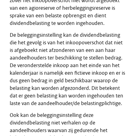
zover het inkoopoverschot niet wordt afgeboekt
van een agioreserve of herbeleggingsreserve is
sprake van een belaste opbrengst en dient
dividendbelasting te worden ingehouden.
De beleggingsinstelling kan de dividendbelasting
die het gevolg is van het inkoopoverschot dat niet
is afgeboekt niet afzonderen van een aan haar
aandeelhouders ter beschikking te stellen bedrag.
De veronderstelde inkoop aan het einde van het
kalenderjaar is namelijk een fictieve inkoop en er is
dus geen bedrag in geld beschikbaar waarop de
belasting kan worden afgezonderd. Dit betekent
dat er geen belasting kan worden ingehouden ten
laste van de aandeelhouder/de belastingplichtige.
Ook kan de beleggingsinstelling deze
dividendbelasting niet verhalen op de
aandeelhouders waarvan zij gedurende het