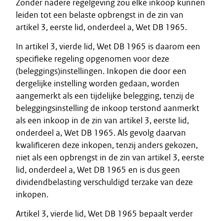
Zonder nadere regelgeving zou elke inkoop kunnen
leiden tot een belaste opbrengst in de zin van
artikel 3, eerste lid, onderdeel a, Wet DB 1965.
In artikel 3, vierde lid, Wet DB 1965 is daarom een
specifieke regeling opgenomen voor deze
(beleggings)instellingen. Inkopen die door een
dergelijke instelling worden gedaan, worden
aangemerkt als een tijdelijke belegging, tenzij de
beleggingsinstelling de inkoop terstond aanmerkt
als een inkoop in de zin van artikel 3, eerste lid,
onderdeel a, Wet DB 1965. Als gevolg daarvan
kwalificeren deze inkopen, tenzij anders gekozen,
niet als een opbrengst in de zin van artikel 3, eerste
lid, onderdeel a, Wet DB 1965 en is dus geen
dividendbelasting verschuldigd terzake van deze
inkopen.
Artikel 3, vierde lid, Wet DB 1965 bepaalt verder