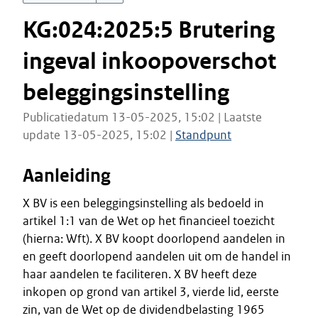
KG:024:2025:5 Brutering
ingeval inkoopoverschot
beleggingsinstelling
Publicatiedatum 13-05-2025, 15:02 | Laatste
update 13-05-2025, 15:02 |
Standpunt
Aanleiding
X BV is een beleggingsinstelling als bedoeld in
artikel 1:1 van de Wet op het financieel toezicht
(hierna: Wft). X BV koopt doorlopend aandelen in
en geeft doorlopend aandelen uit om de handel in
haar aandelen te faciliteren. X BV heeft deze
inkopen op grond van artikel 3, vierde lid, eerste
zin, van de Wet op de dividendbelasting 1965