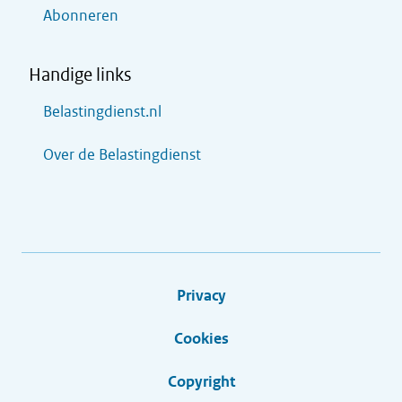
Abonneren
Handige links
Belastingdienst.nl
Over de Belastingdienst
Privacy
Cookies
Copyright