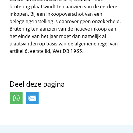
brutering plaatsvindt ten aanzien van de eerdere
inkopen. Bij een inkoopoverschot van een
beleggingsinstelling is daarover geen onzekerheid.
Brutering ten aanzien van de fictieve inkoop aan
het einde van het jaar moet dan namelijk al
plaatsvinden op basis van de algemene regel van
artikel 6, eerste lid, Wet DB 1965.
Deel deze pagina