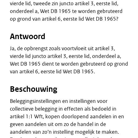
vierde lid, tweede zin juncto artikel 3, eerste lid,
onderdeel a, Wet DB 1965 te worden gebruteerd
op grond van artikel 6, eerste lid Wet DB 1965?
Antwoord
Ja, de opbrengst zoals voortvloeit uit artikel 3,
vierde lid juncto artikel 3, eerste lid, onderdeel a,
Wet DB 1965 dient te worden gebruteerd op grond
van artikel 6, eerste lid Wet DB 1965.
Beschouwing
Beleggingsinstellingen en instellingen voor
collectieve belegging in effecten als bedoeld in
artikel 1:1 Wft, kopen doorlopend aandelen in en
geven aandelen uit om zo de handel in de
aandelen van zo’n instelling mogelijk te maken.