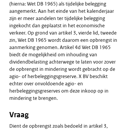
(hierna: Wet DB 1965) als tijdelijke belegging
aangemerkt. Aan het einde van het kalenderjaar
zijn er meer aandelen ter tijdelijke belegging
ingekocht dan geplaatst in het economische
verkeer. Op grond van artikel 3, vierde lid, tweede
zin, Wet DB 1965 wordt daarom een opbrengst in
aanmerking genomen. Artikel 4d Wet DB 1965
biedt de mogelijkheid om inhouding van
dividendbelasting achterwege te laten voor zover
de opbrengst in mindering wordt gebracht op de
agio- of herbeleggingsgreserve. X BV beschikt
echter over onvoldoende agio- en
herbeleggingsgreserves om deze inkoop op in
mindering te brengen.
Vraag
Dient de opbrengst zoals bedoeld in artikel 3,