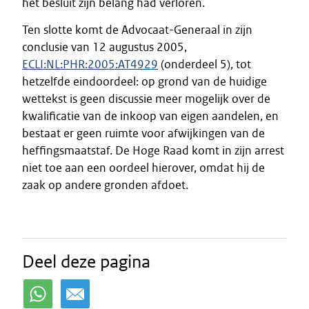
het besluit zijn belang had verloren.
Ten slotte komt de Advocaat-Generaal in zijn
conclusie van 12 augustus 2005,
ECLI:NL:PHR:2005:AT4929
(onderdeel 5), tot
hetzelfde eindoordeel: op grond van de huidige
wettekst is geen discussie meer mogelijk over de
kwalificatie van de inkoop van eigen aandelen, en
bestaat er geen ruimte voor afwijkingen van de
heffingsmaatstaf. De Hoge Raad komt in zijn arrest
niet toe aan een oordeel hierover, omdat hij de
zaak op andere gronden afdoet.
Deel deze pagina