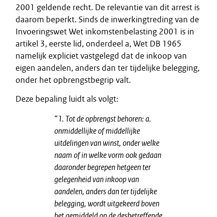
2001 geldende recht. De relevantie van dit arrest is
daarom beperkt. Sinds de inwerkingtreding van de
Invoeringswet Wet inkomstenbelasting 2001 is in
artikel 3, eerste lid, onderdeel a, Wet DB 1965
namelijk expliciet vastgelegd dat de inkoop van
eigen aandelen, anders dan ter tijdelijke belegging,
onder het opbrengstbegrip valt.
Deze bepaling luidt als volgt:
“1. Tot de opbrengst behoren: a.
onmiddellijke of middellijke
uitdelingen van winst, onder welke
naam of in welke vorm ook gedaan
daaronder begrepen hetgeen ter
gelegenheid van inkoop van
aandelen, anders dan ter tijdelijke
belegging, wordt uitgekeerd boven
het gemiddeld op de desbetreffende