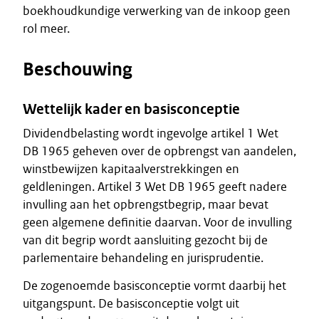
boekhoudkundige verwerking van de inkoop geen
rol meer.
Beschouwing
Wettelijk kader en basisconceptie
Dividendbelasting wordt ingevolge artikel 1 Wet
DB 1965 geheven over de opbrengst van aandelen,
winstbewijzen kapitaalverstrekkingen en
geldleningen. Artikel 3 Wet DB 1965 geeft nadere
invulling aan het opbrengstbegrip, maar bevat
geen algemene definitie daarvan. Voor de invulling
van dit begrip wordt aansluiting gezocht bij de
parlementaire behandeling en jurisprudentie.
De zogenoemde basisconceptie vormt daarbij het
uitgangspunt. De basisconceptie volgt uit