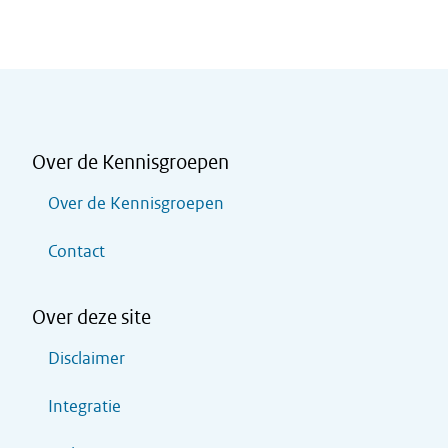
Over de Kennisgroepen
Over de Kennisgroepen
Contact
Over deze site
Disclaimer
Integratie