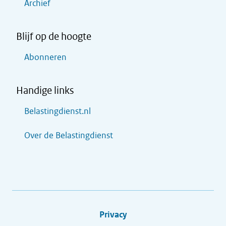
Archief
Blijf op de hoogte
Abonneren
Handige links
Belastingdienst.nl
Over de Belastingdienst
Privacy