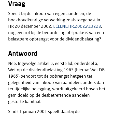
Vraag
Speelt bij de inkoop van eigen aandelen, de
boekhoudkundige verwerking zoals toegepast in
HR 20 december 2002,
ECLI:NL:HR:2002:AE3228
,
nog een rol bij de beoordeling of sprake is van een
belastbare opbrengst voor de dividendbelasting?
Antwoord
Nee. Ingevolge artikel 3, eerste lid, onderdeel a,
Wet op de dividendbelasting 1965 (hierna: Wet DB
1965) behoort tot de opbrengst hetgeen ter
gelegenheid van inkoop van aandelen, anders dan
ter tijdelijke belegging, wordt uitgekeerd boven het
gemiddeld op de desbetreffende aandelen
gestorte kapitaal.
Sinds 1 januari 2001 speelt daarbij de