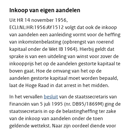
Inkoop van eigen aandelen
Uit HR 14 november 1956,
ECLI:NL:HR:1956:AY1512 volgt dat ook de inkoop
van aandelen een aanleiding vormt voor de heffing
van inkomstenbelasting (opbrengst van roerend
kapitaal onder de Wet IB 1964). Hierbij geldt dat
sprake is van een uitdeling van winst voor zover de
inkoopprijs het op de aandelen gestorte kapitaal te
boven gaat. Hoe de omvang van het op de
aandelen gestorte kapitaal moet worden bepaald,
laat de Hoge Raad in dat arrest in het midden.
In het vervallen
besluit
van de staatssecretaris van
Financiën van 5 juli 1995 (nr. DB95/1869M) ging de
staatssecretaris in op de belastingheffing ter zake
van de inkoop van aandelen onder de toen
geldende wettekst. Naar zijn oordeel diende voor