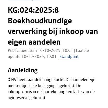
KG:024:2025:8
Boekhoudkundige
verwerking bij inkoop van
eigen aandelen
Publicatiedatum 10-10-2025, 10:01 | Laatste
update 10-10-2025, 10:01 |
Standpunt
Aanleiding
X NV heeft aandelen ingekocht. De aandelen zijn
niet ter tijdelijke belegging ingekocht. De
inkoopsom is in de jaarrekening ten laste van de
agioreserve gebracht.