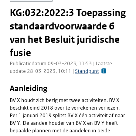
KG:032:2022:3 Toepassing
standaardvoorwaarde 6
van het Besluit juridische
fusie
Publicatiedatum 09-03-2023, 11:53 | Laatste
update 28-03-2023, 10:11 |
Standpunt
Aanleiding
BV X houdt zich bezig met twee activiteiten. BV X
beschikt eind 2018 over te verrekenen verliezen.
Per 1 januari 2019 splitst BV X één activiteit af naar
BV Y. De aandeelhouder van BV X en BV Y heeft
bepaalde plannen met de aandelen in beide