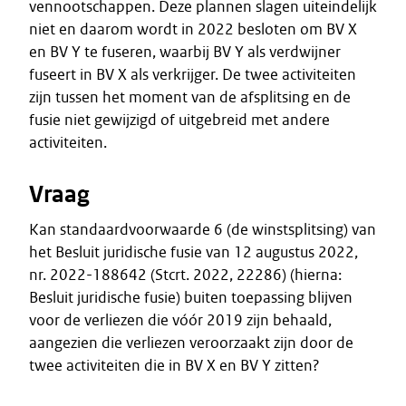
vennootschappen. Deze plannen slagen uiteindelijk
niet en daarom wordt in 2022 besloten om BV X
en BV Y te fuseren, waarbij BV Y als verdwijner
fuseert in BV X als verkrijger. De twee activiteiten
zijn tussen het moment van de afsplitsing en de
fusie niet gewijzigd of uitgebreid met andere
activiteiten.
Vraag
Kan standaardvoorwaarde 6 (de winstsplitsing) van
het Besluit juridische fusie van 12 augustus 2022,
nr. 2022-188642 (Stcrt. 2022, 22286) (hierna:
Besluit juridische fusie) buiten toepassing blijven
voor de verliezen die vóór 2019 zijn behaald,
aangezien die verliezen veroorzaakt zijn door de
twee activiteiten die in BV X en BV Y zitten?