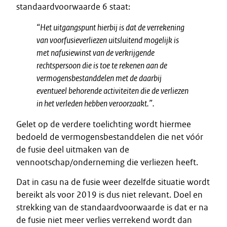
standaardvoorwaarde 6 staat:
“
Het uitgangspunt hierbij is dat de verrekening
van voorfusieverliezen uitsluitend mogelijk is
met nafusiewinst van de verkrijgende
rechtspersoon die is toe te rekenen aan de
vermogensbestanddelen met de daarbij
eventueel behorende activiteiten die de verliezen
in het verleden hebben veroorzaakt.
”.
Gelet op de verdere toelichting wordt hiermee
bedoeld de vermogensbestanddelen die net vóór
de fusie deel uitmaken van de
vennootschap/onderneming die verliezen heeft.
Dat in casu na de fusie weer dezelfde situatie wordt
bereikt als voor 2019 is dus niet relevant. Doel en
strekking van de standaardvoorwaarde is dat er na
de fusie niet meer verlies verrekend wordt dan