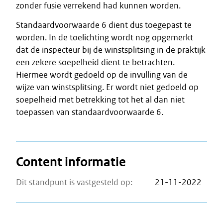
zonder fusie verrekend had kunnen worden.
Standaardvoorwaarde 6 dient dus toegepast te
worden. In de toelichting wordt nog opgemerkt
dat de inspecteur bij de winstsplitsing in de praktijk
een zekere soepelheid dient te betrachten.
Hiermee wordt gedoeld op de invulling van de
wijze van winstsplitsing. Er wordt niet gedoeld op
soepelheid met betrekking tot het al dan niet
toepassen van standaardvoorwaarde 6.
Content informatie
Dit standpunt is vastgesteld op:
21-11-2022