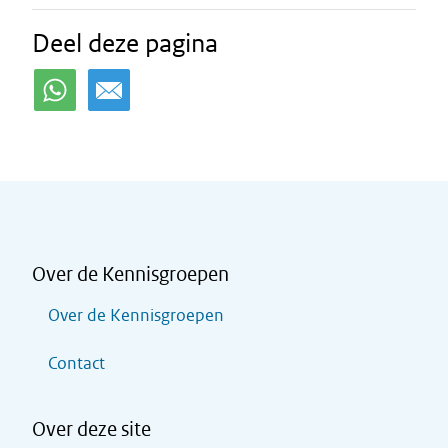
Deel deze pagina
Over de Kennisgroepen
Over de Kennisgroepen
Contact
Over deze site