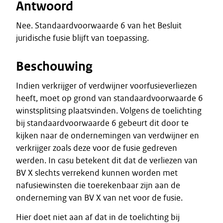
Antwoord
Nee. Standaardvoorwaarde 6 van het Besluit
juridische fusie blijft van toepassing.
Beschouwing
Indien verkrijger of verdwijner voorfusieverliezen
heeft, moet op grond van standaardvoorwaarde 6
winstsplitsing plaatsvinden. Volgens de toelichting
bij standaardvoorwaarde 6 gebeurt dit door te
kijken naar de ondernemingen van verdwijner en
verkrijger zoals deze voor de fusie gedreven
werden. In casu betekent dit dat de verliezen van
BV X slechts verrekend kunnen worden met
nafusiewinsten die toerekenbaar zijn aan de
onderneming van BV X van net voor de fusie.
Hier doet niet aan af dat in de toelichting bij