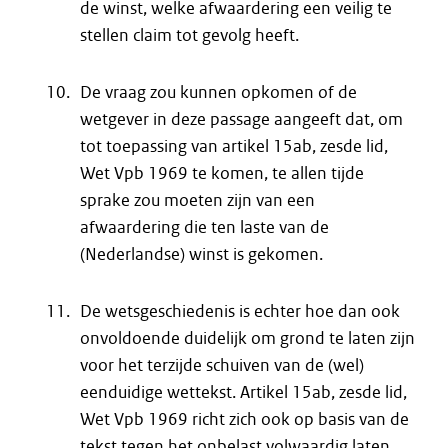
de winst, welke afwaardering een veilig te
stellen claim tot gevolg heeft.
De vraag zou kunnen opkomen of de
wetgever in deze passage aangeeft dat, om
tot toepassing van artikel 15ab, zesde lid,
Wet Vpb 1969 te komen, te allen tijde
sprake zou moeten zijn van een
afwaardering die ten laste van de
(Nederlandse) winst is gekomen.
De wetsgeschiedenis is echter hoe dan ook
onvoldoende duidelijk om grond te laten zijn
voor het terzijde schuiven van de (wel)
eenduidige wettekst. Artikel 15ab, zesde lid,
Wet Vpb 1969 richt zich ook op basis van de
tekst tegen het onbelast volwaardig laten