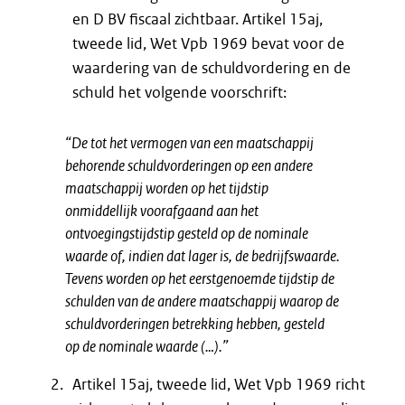
en D BV fiscaal zichtbaar. Artikel 15aj,
tweede lid, Wet Vpb 1969 bevat voor de
waardering van de schuldvordering en de
schuld het volgende voorschrift:
“De tot het vermogen van een maatschappij
behorende schuldvorderingen op een andere
maatschappij worden op het tijdstip
onmiddellijk voorafgaand aan het
ontvoegingstijdstip gesteld op de nominale
waarde of, indien dat lager is, de bedrijfswaarde.
Tevens worden op het eerstgenoemde tijdstip de
schulden van de andere maatschappij waarop de
schuldvorderingen betrekking hebben, gesteld
op de nominale waarde (…).”
Artikel 15aj, tweede lid, Wet Vpb 1969 richt