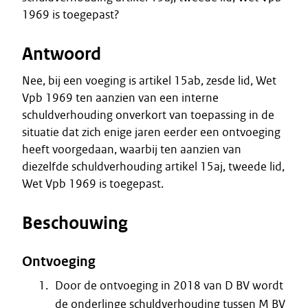
1969 is toegepast?
Antwoord
Nee, bij een voeging is artikel 15ab, zesde lid, Wet
Vpb 1969 ten aanzien van een interne
schuldverhouding onverkort van toepassing in de
situatie dat zich enige jaren eerder een ontvoeging
heeft voorgedaan, waarbij ten aanzien van
diezelfde schuldverhouding artikel 15aj, tweede lid,
Wet Vpb 1969 is toegepast.
Beschouwing
Ontvoeging
Door de ontvoeging in 2018 van D BV wordt
de onderlinge schuldverhouding tussen M BV