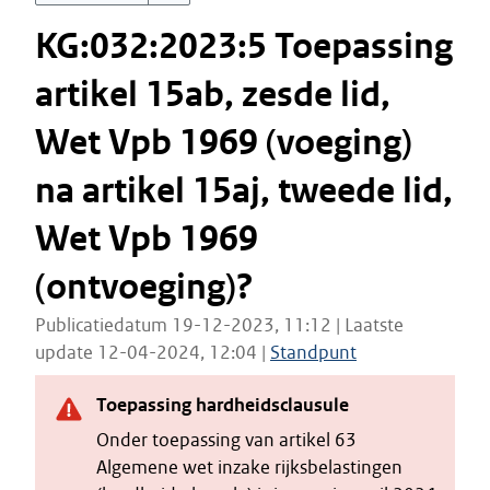
KG:032:2023:5 Toepassing
artikel 15ab, zesde lid,
Wet Vpb 1969 (voeging)
na artikel 15aj, tweede lid,
Wet Vpb 1969
(ontvoeging)?
Publicatiedatum 19-12-2023, 11:12 | Laatste
update 12-04-2024, 12:04 |
Standpunt
Toepassing hardheidsclausule
Onder toepassing van artikel 63
Algemene wet inzake rijksbelastingen