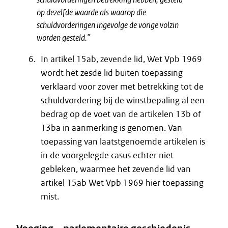
op dezelfde waarde als waarop die
schuldvorderingen ingevolge de vorige volzin
worden gesteld.”
In artikel 15ab, zevende lid, Wet Vpb 1969
wordt het zesde lid buiten toepassing
verklaard voor zover met betrekking tot de
schuldvordering bij de winstbepaling al een
bedrag op de voet van de artikelen 13b of
13ba in aanmerking is genomen. Van
toepassing van laatstgenoemde artikelen is
in de voorgelegde casus echter niet
gebleken, waarmee het zevende lid van
artikel 15ab Wet Vpb 1969 hier toepassing
mist.