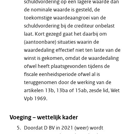
schuldvordering op een lagere waarde dan
de nominale waarde is gesteld, de
toekomstige waardeaangroei van de
schuldvordering bij de crediteur onbelast
laat. Kort gezegd gaat het daarbij om
(aantoonbare) situaties waarin de
waardedaling effectief niet ten laste van de
winst is gekomen, omdat de waardedaling
ofwel heeft plaatsgevonden tijdens de
fiscale eenheidsperiode ofwel al is
teruggenomen door de werking van de
artikelen 13b, 13ba of 15ab, zesde lid, Wet
Vpb 1969.
Voeging – wettelijk kader
Doordat D BV in 2021 (weer) wordt