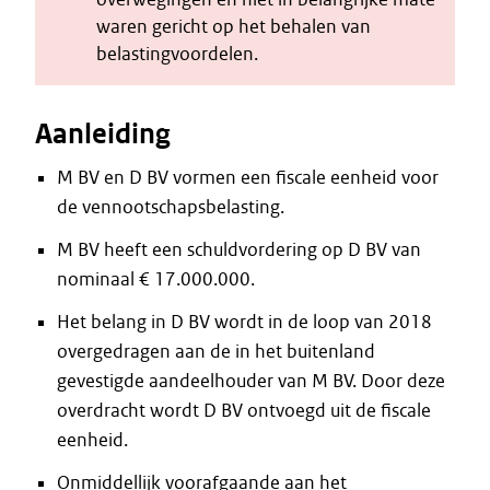
waren gericht op het behalen van
belastingvoordelen.
Aanleiding
M BV en D BV vormen een fiscale eenheid voor
de vennootschapsbelasting.
M BV heeft een schuldvordering op D BV van
nominaal € 17.000.000.
Het belang in D BV wordt in de loop van 2018
overgedragen aan de in het buitenland
gevestigde aandeelhouder van M BV. Door deze
overdracht wordt D BV ontvoegd uit de fiscale
eenheid.
Onmiddellijk voorafgaande aan het