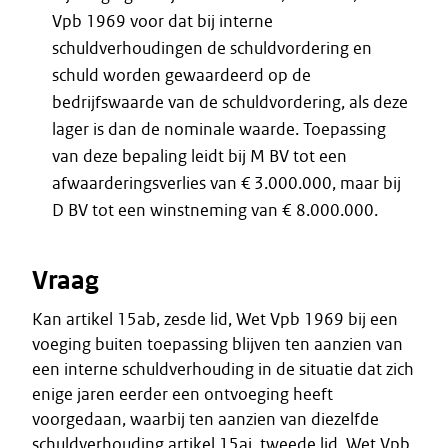
Vpb 1969 voor dat bij interne
schuldverhoudingen de schuldvordering en
schuld worden gewaardeerd op de
bedrijfswaarde van de schuldvordering, als deze
lager is dan de nominale waarde. Toepassing
van deze bepaling leidt bij M BV tot een
afwaarderingsverlies van € 3.000.000, maar bij
D BV tot een winstneming van € 8.000.000.
Vraag
Kan artikel 15ab, zesde lid, Wet Vpb 1969 bij een
voeging buiten toepassing blijven ten aanzien van
een interne schuldverhouding in de situatie dat zich
enige jaren eerder een ontvoeging heeft
voorgedaan, waarbij ten aanzien van diezelfde
schuldverhouding artikel 15aj, tweede lid, Wet Vpb