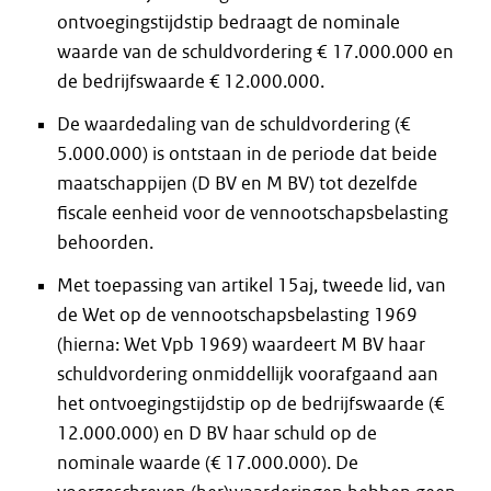
ontvoegingstijdstip bedraagt de nominale
waarde van de schuldvordering € 17.000.000 en
de bedrijfswaarde € 12.000.000.
De waardedaling van de schuldvordering (€
5.000.000) is ontstaan in de periode dat beide
maatschappijen (D BV en M BV) tot dezelfde
fiscale eenheid voor de vennootschapsbelasting
behoorden.
Met toepassing van artikel 15aj, tweede lid, van
de Wet op de vennootschapsbelasting 1969
(hierna: Wet Vpb 1969) waardeert M BV haar
schuldvordering onmiddellijk voorafgaand aan
het ontvoegingstijdstip op de bedrijfswaarde (€
12.000.000) en D BV haar schuld op de
nominale waarde (€ 17.000.000). De