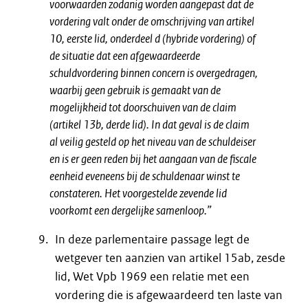
voorwaarden zodanig worden aangepast dat de
vordering valt onder de omschrijving van artikel
10, eerste lid, onderdeel d (hybride vordering) of
de situatie dat een afgewaardeerde
schuldvordering binnen concern is overgedragen,
waarbij geen gebruik is gemaakt van de
mogelijkheid tot doorschuiven van de claim
(artikel 13b, derde lid). In dat geval is de claim
al veilig gesteld op het niveau van de schuldeiser
en is er geen reden bij het aangaan van de fiscale
eenheid eveneens bij de schuldenaar winst te
constateren. Het voorgestelde zevende lid
voorkomt een dergelijke samenloop.”
In deze parlementaire passage legt de
wetgever ten aanzien van artikel 15ab, zesde
lid, Wet Vpb 1969 een relatie met een
vordering die is afgewaardeerd ten laste van