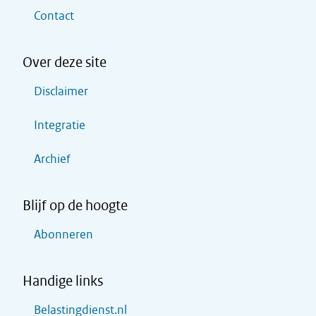
Contact
Over deze site
Disclaimer
Integratie
Archief
Blijf op de hoogte
Abonneren
Handige links
Belastingdienst.nl