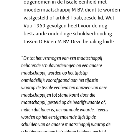
opgenomen in de fiscale eenheid met
moedermaatschappij M BV, dient te worden
vastgesteld of artikel 15ab, zesde lid, Wet
Vpb 1969 gevolgen heeft voor de nog
bestaande onderlinge schuldverhouding
tussen D BV en M BV. Deze bepaling luidt:
“De tot het vermogen van een maatschappij
behorende schuldvorderingen op een andere
maatschappij worden op het tijdstip
onmiddellijk voorafgaand aan het tijdstip
waarop de fiscale eenheid ten aanzien van deze
maatschappijen tot stand komt door die
maatschappij gesteld op de bedrijfswaarde of,
indien dat lager is, de nominale waarde. Tevens
worden op het eerstgenoemde tijdstip de
schulden van de andere maatschappij waarop de
schuldvorderingen betrekking hebben, gesteld