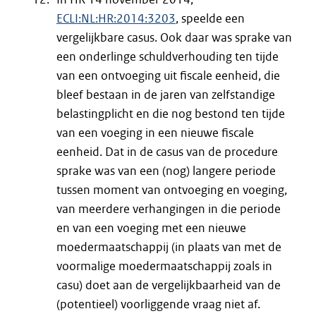
ECLI:NL:HR:2014:3203
, speelde een
vergelijkbare casus. Ook daar was sprake van
een onderlinge schuldverhouding ten tijde
van een ontvoeging uit fiscale eenheid, die
bleef bestaan in de jaren van zelfstandige
belastingplicht en die nog bestond ten tijde
van een voeging in een nieuwe fiscale
eenheid. Dat in de casus van de procedure
sprake was van een (nog) langere periode
tussen moment van ontvoeging en voeging,
van meerdere verhangingen in die periode
en van een voeging met een nieuwe
moedermaatschappij (in plaats van met de
voormalige moedermaatschappij zoals in
casu) doet aan de vergelijkbaarheid van de
(potentieel) voorliggende vraag niet af.