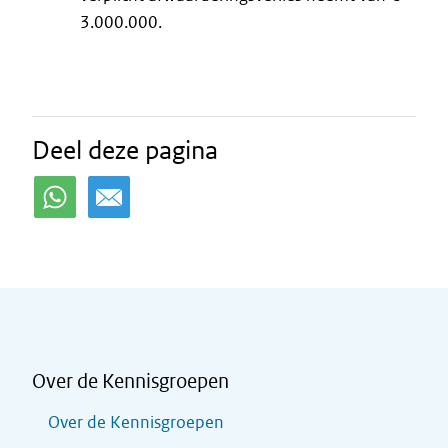
3.000.000.
Deel deze pagina
Over de Kennisgroepen
Over de Kennisgroepen