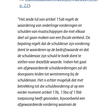
p. 22
):
“Het zesde lid van artikel 15ab regelt de
waardering van onderlinge vorderingen en
schulden van maatschappijen die met elkaar
deel uit gaan maken van een fiscale eenheid. De
bepaling regelt dat de schuldeiser zijn vordering
dient te waarderen op de bedrijfswaarde en dat
de schuldenaar zijn schuld te boek dient te
stellen voor diezelfde waarde. Indien het gaat
om afgewaardeerde schuldvorderingen zal dit
doorgaans leiden tot winstneming bij de
schuldenaar. Het is echter mogelijk dat met
betrekking tot die schuldvordering al op een
eerder moment artikel 13b, 13ba of 13bb
toepassing heeft gevonden, bijvoorbeeld een
afgewaardeerde vordering waarvan de