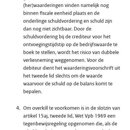
(her)waarderingen vinden namelijk nog
binnen fiscale eenheid plaats en de
onderlinge schuldvordering en schuld zijn
dan nog niet zichtbaar. Door de
schuldvordering bij de crediteur voor het
ontvoegingstijdstip op de bedrijfswaarde te
boek te stellen, wordt het risico van dubbele
verliesneming weggenomen. Voor de
debiteur dient het waarderingsvoorschrift uit
het tweede lid slechts om de waarde
waarvoor de schuld op de balans komt te
bepalen.
Om overkill te voorkomen is in de slotzin van
artikel 15aj, tweede lid, Wet Vpb 1969 een
tegenbewijsregeling opgenomen die, als de