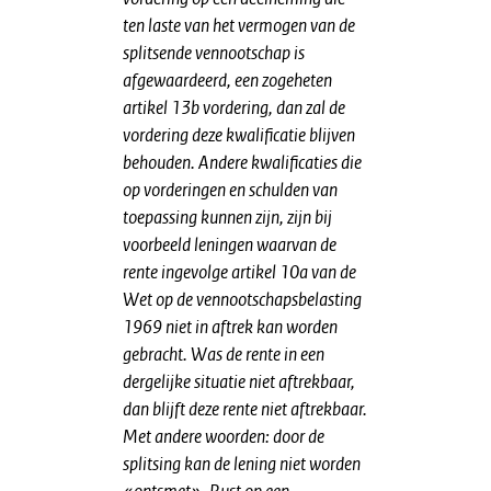
ten laste van het vermogen van de
splitsende vennootschap is
afgewaardeerd, een zogeheten
artikel 13b vordering, dan zal de
vordering deze kwalificatie blijven
behouden. Andere kwalificaties die
op vorderingen en schulden van
toepassing kunnen zijn, zijn bij
voorbeeld leningen waarvan de
rente ingevolge artikel 10a van de
Wet op de vennootschapsbelasting
1969 niet in aftrek kan worden
gebracht. Was de rente in een
dergelijke situatie niet aftrekbaar,
dan blijft deze rente niet aftrekbaar.
Met andere woorden: door de
splitsing kan de lening niet worden