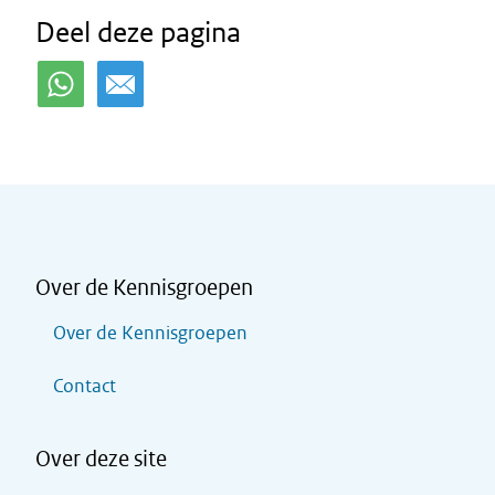
Deel deze pagina
Over de Kennisgroepen
Over de Kennisgroepen
Contact
Over deze site