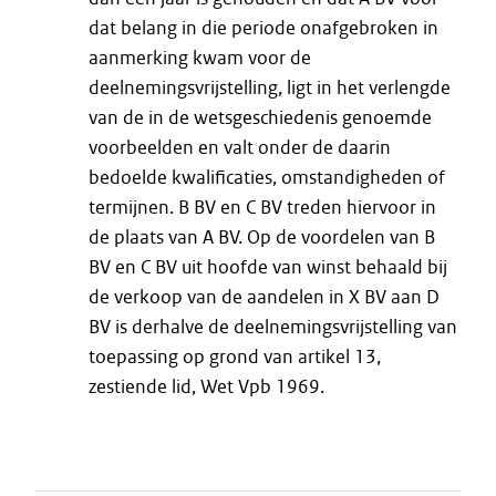
dat belang in die periode onafgebroken in
aanmerking kwam voor de
deelnemingsvrijstelling, ligt in het verlengde
van de in de wetsgeschiedenis genoemde
voorbeelden en valt onder de daarin
bedoelde kwalificaties, omstandigheden of
termijnen. B BV en C BV treden hiervoor in
de plaats van A BV. Op de voordelen van B
BV en C BV uit hoofde van winst behaald bij
de verkoop van de aandelen in X BV aan D
BV is derhalve de deelnemingsvrijstelling van
toepassing op grond van artikel 13,
zestiende lid, Wet Vpb 1969.