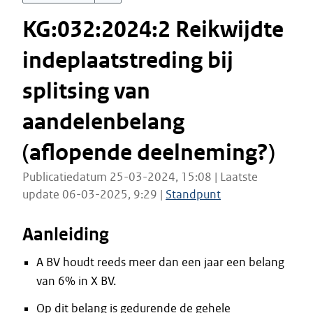
KG:032:2024:2 Reikwijdte
indeplaatstreding bij
splitsing van
aandelenbelang
(aflopende deelneming?)
Publicatiedatum 25-03-2024, 15:08 | Laatste
update 06-03-2025, 9:29 |
Standpunt
Aanleiding
A BV houdt reeds meer dan een jaar een belang
van 6% in X BV.
Op dit belang is gedurende de gehele