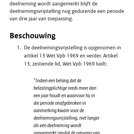
deelneming wordt aangemerkt blijft de
deelnemingsvrijstelling nog gedurende een periode
van drie jaar van toepassing.
Beschouwing
De deelnemingsvrijstelling is opgenomen in
artikel 13 Wet Vpb 1969 en verder. Artikel
13, zestiende lid, Wet Vpb 1969 luidt:
“Indien een belang dat de
belastingplichtige reeds meer dan
een jaar houdt en waarvoor hij in
die periode onafgebroken in
aanmerking kwam voor de
deelnemingsvrijstelling, niet langer
als een deelneming wordt
aangemerkt omdat de omvang van