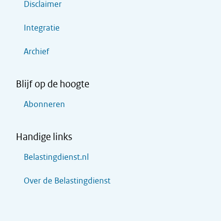
Disclaimer
Integratie
Archief
Blijf op de hoogte
Abonneren
Handige links
Belastingdienst.nl
Over de Belastingdienst