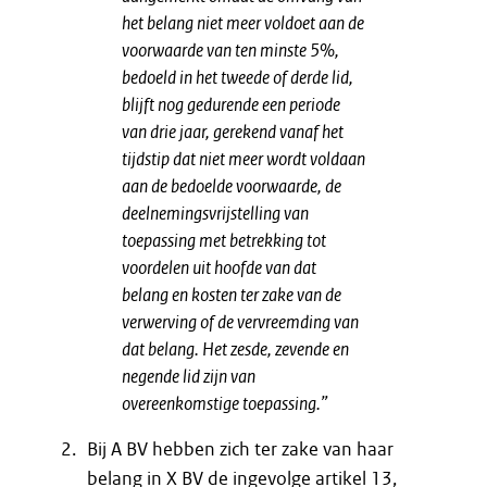
het belang niet meer voldoet aan de
voorwaarde van ten minste 5%,
bedoeld in het tweede of derde lid,
blijft nog gedurende een periode
van drie jaar, gerekend vanaf het
tijdstip dat niet meer wordt voldaan
aan de bedoelde voorwaarde, de
deelnemingsvrijstelling van
toepassing met betrekking tot
voordelen uit hoofde van dat
belang en kosten ter zake van de
verwerving of de vervreemding van
dat belang. Het zesde, zevende en
negende lid zijn van
overeenkomstige toepassing.”
Bij A BV hebben zich ter zake van haar
belang in X BV de ingevolge artikel 13,