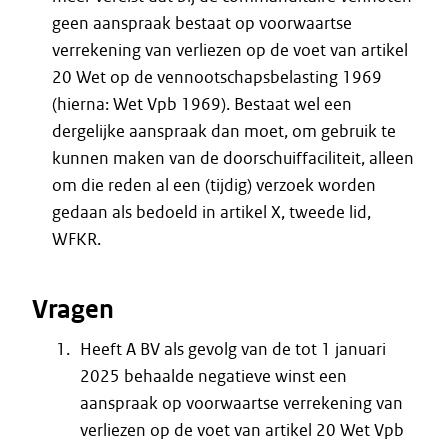
geen aanspraak bestaat op voorwaartse
verrekening van verliezen op de voet van artikel
20 Wet op de vennootschapsbelasting 1969
(hierna: Wet Vpb 1969). Bestaat wel een
dergelijke aanspraak dan moet, om gebruik te
kunnen maken van de doorschuiffaciliteit, alleen
om die reden al een (tijdig) verzoek worden
gedaan als bedoeld in artikel X, tweede lid,
WFKR.
Vragen
Heeft A BV als gevolg van de tot 1 januari
2025 behaalde negatieve winst een
aanspraak op voorwaartse verrekening van
verliezen op de voet van artikel 20 Wet Vpb