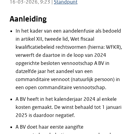
16-03-2026, 9:23 |
Standpunt
Aanleiding
In het kader van een aandelenfusie als bedoeld
in artikel XII, tweede lid, Wet fiscaal
kwalificatiebeleid rechtsvormen (hierna: WFKR),
verwerft de daartoe in de loop van 2024
opgerichte besloten vennootschap A BV in
datzelfde jaar het aandeel van een
commanditaire vennoot (natuurlijk persoon) in
een open commanditaire vennootschap.
A BV heeft in het kalenderjaar 2024 al enkele
kosten gemaakt. De winst behaald tot 1 januari
2025 is daardoor negatief.
A BV doet haar eerste aangifte