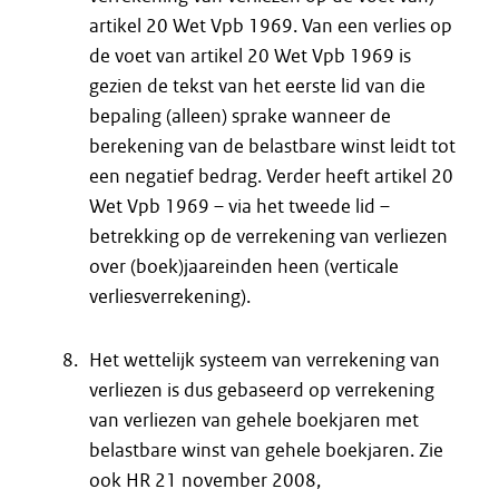
artikel 20 Wet Vpb 1969. Van een verlies op
de voet van artikel 20 Wet Vpb 1969 is
gezien de tekst van het eerste lid van die
bepaling (alleen) sprake wanneer de
berekening van de belastbare winst leidt tot
een negatief bedrag. Verder heeft artikel 20
Wet Vpb 1969 – via het tweede lid –
betrekking op de verrekening van verliezen
over (boek)jaareinden heen (verticale
verliesverrekening).
Het wettelijk systeem van verrekening van
verliezen is dus gebaseerd op verrekening
van verliezen van gehele boekjaren met
belastbare winst van gehele boekjaren. Zie
ook HR 21 november 2008,