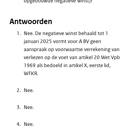
opgebouwde negatieve winst)?
Antwoorden
Nee. De negatieve winst behaald tot 1
januari 2025 vormt voor A BV geen
aanspraak op voorwaartse verrekening van
verliezen op de voet van artikel 20 Wet Vpb
1969 als bedoeld in artikel X, eerste lid,
WFKR.
Nee.
Nee.
Nee.