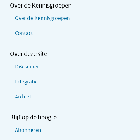
Over de Kennisgroepen
Over de Kennisgroepen
Contact
Over deze site
Disclaimer
Integratie
Archief
Blijf op de hoogte
Abonneren