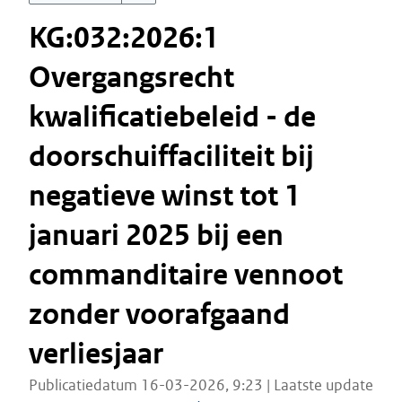
KG:032:2026:1
Overgangsrecht
kwalificatiebeleid - de
doorschuiffaciliteit bij
negatieve winst tot 1
januari 2025 bij een
commanditaire vennoot
zonder voorafgaand
verliesjaar
Publicatiedatum 16-03-2026, 9:23 | Laatste update