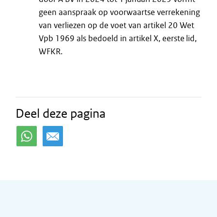
geen aanspraak op voorwaartse verrekening
van verliezen op de voet van artikel 20 Wet
Vpb 1969 als bedoeld in artikel X, eerste lid,
WFKR.
Deel deze pagina