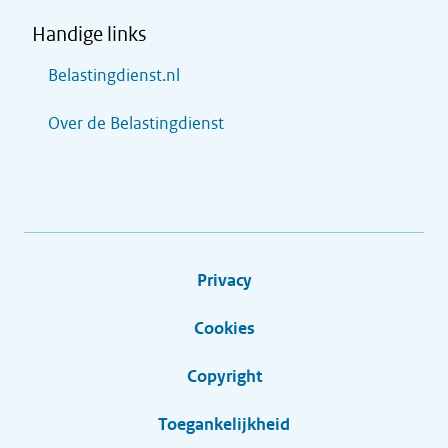
Handige links
Belastingdienst.nl
Over de Belastingdienst
Privacy
Cookies
Copyright
Toegankelijkheid