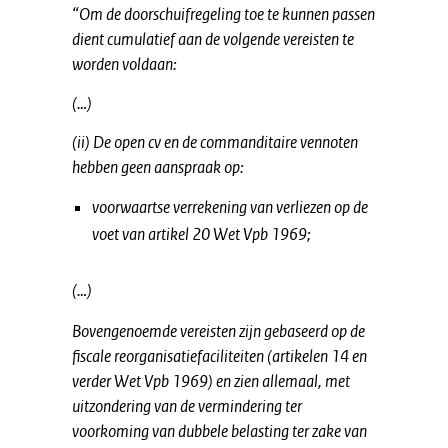
“Om de doorschuifregeling toe te kunnen passen
dient cumulatief aan de volgende vereisten te
worden voldaan:
(…)
(ii) De open cv en de commanditaire vennoten
hebben geen aanspraak op:
voorwaartse verrekening van verliezen op de
voet van artikel 20 Wet Vpb 1969;
(…)
Bovengenoemde vereisten zijn gebaseerd op de
fiscale reorganisatiefaciliteiten (artikelen 14 en
verder Wet Vpb 1969) en zien allemaal, met
uitzondering van de vermindering ter
voorkoming van dubbele belasting ter zake van