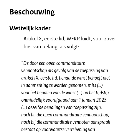
Beschouwing
Wettelijk kader
Artikel X, eerste lid, WFKR luidt, voor zover
hier van belang, als volgt:
“De door een open commanditaire
vennootschap als gevolg van de toepassing van
artikel IX, eerste lid, behaalde winst behoeft niet
in aanmerking te worden genomen, mits (…)
voor het bepalen van de winst (…) op het tijdstip
onmiddellijk voorafgaand aan 1 januari 2025
(…) dezelfde bepalingen van toepassing zijn,
noch bij die open commanditaire vennootschap,
noch bij die commanditaire vennoten aanspraak
bestaat op voorwaartse verrekening van