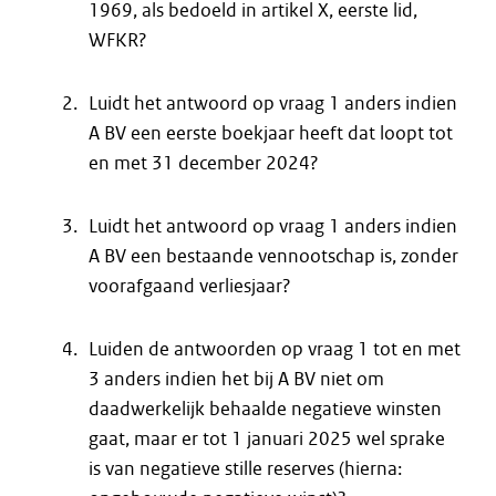
1969, als bedoeld in artikel X, eerste lid,
WFKR?
Luidt het antwoord op vraag 1 anders indien
A BV een eerste boekjaar heeft dat loopt tot
en met 31 december 2024?
Luidt het antwoord op vraag 1 anders indien
A BV een bestaande vennootschap is, zonder
voorafgaand verliesjaar?
Luiden de antwoorden op vraag 1 tot en met
3 anders indien het bij A BV niet om
daadwerkelijk behaalde negatieve winsten
gaat, maar er tot 1 januari 2025 wel sprake
is van negatieve stille reserves (hierna: