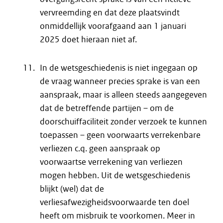
vervreemding en dat deze plaatsvindt
onmiddellijk voorafgaand aan 1 januari
2025 doet hieraan niet af.
In de wetsgeschiedenis is niet ingegaan op
de vraag wanneer precies sprake is van een
aanspraak, maar is alleen steeds aangegeven
dat de betreffende partijen – om de
doorschuiffaciliteit zonder verzoek te kunnen
toepassen – geen voorwaarts verrekenbare
verliezen c.q. geen aanspraak op
voorwaartse verrekening van verliezen
mogen hebben. Uit de wetsgeschiedenis
blijkt (wel) dat de
verliesafwezigheidsvoorwaarde ten doel
heeft om misbruik te voorkomen. Meer in