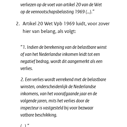
verliezen op de voet van artikel 20 van de Wet
op de vennootschapsbelasting 1969 (…).”
Artikel 20 Wet Vpb 1969 luidt, voor zover
hier van belang, als volgt:
“1. Indien de berekening van de belastbare winst
of van het Nederlandse inkomen leidt tot een
negatief bedrag, wordt dit aangemerkt als een
verlies.
2. Een verlies wordt verrekend met de belastbare
winsten, onderscheidenlijk de Nederlandse
inkomens, van het voorafgaande jaar en de
volgende jaren, mits het verlies door de
inspecteur is vastgesteld bij voor bezwaar
vatbare beschikking.
(…).”