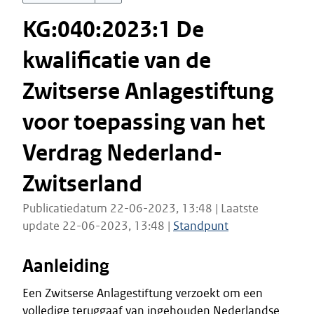
KG:040:2023:1 De
kwalificatie van de
Zwitserse Anlagestiftung
voor toepassing van het
Verdrag Nederland-
Zwitserland
Publicatiedatum 22-06-2023, 13:48 | Laatste
update 22-06-2023, 13:48 |
Standpunt
Aanleiding
Een Zwitserse Anlagestiftung verzoekt om een
volledige teruggaaf van ingehouden Nederlandse