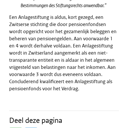
Bestimmungen des Stiftungsrechts anwendbar.”
Een Anlagestiftung is aldus, kort gezegd, een
Zwitserse stichting die door pensioenfondsen
wordt opgericht voor het gezamenlijk beleggen en
beheren van pensioengelden. Aan voorwaarde 1
en 4 wordt derhalve voldaan. Een Anlagestiftung
wordt in Zwitserland aangemerkt als een niet-
transparante entiteit en is aldaar in het algemeen
vrijgesteld van belastingen naar het inkomen. Aan
voorwaarde 3 wordt dus eveneens voldaan.
Concluderend kwalificeert een Anlagestiftung als
pensioenfonds voor het Verdrag.
Deel deze pagina