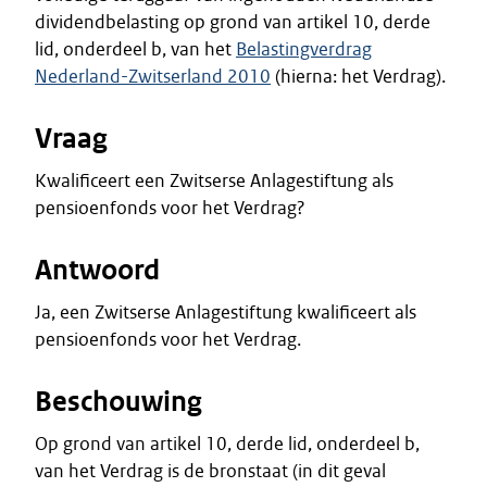
dividendbelasting op grond van artikel 10, derde
lid, onderdeel b, van het
Belastingverdrag
Nederland-Zwitserland 2010
(hierna: het Verdrag).
Vraag
Kwalificeert een Zwitserse Anlagestiftung als
pensioenfonds voor het Verdrag?
Antwoord
Ja, een Zwitserse Anlagestiftung kwalificeert als
pensioenfonds voor het Verdrag.
Beschouwing
Op grond van artikel 10, derde lid, onderdeel b,
van het Verdrag is de bronstaat (in dit geval