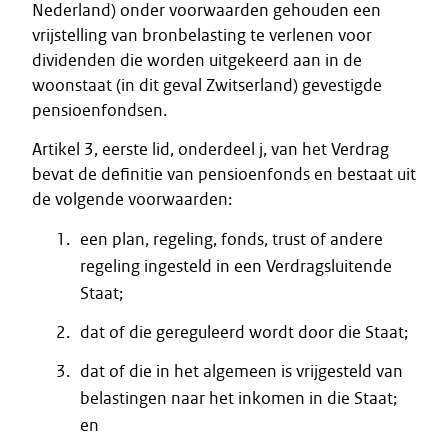
Nederland) onder voorwaarden gehouden een
vrijstelling van bronbelasting te verlenen voor
dividenden die worden uitgekeerd aan in de
woonstaat (in dit geval Zwitserland) gevestigde
pensioenfondsen.
Artikel 3, eerste lid, onderdeel j, van het Verdrag
bevat de definitie van pensioenfonds en bestaat uit
de volgende voorwaarden:
een plan, regeling, fonds, trust of andere
regeling ingesteld in een Verdragsluitende
Staat;
dat of die gereguleerd wordt door die Staat;
dat of die in het algemeen is vrijgesteld van
belastingen naar het inkomen in die Staat;
en