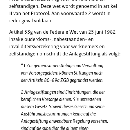
zelfstandigen. Deze wet wordt genoemd in artikel
II van het Protocol. Aan voorwaarde 2 wordt in
ieder geval voldaan.
Artikel 53g van de Federale Wet van 25 juni 1982
inzake ouderdoms-, nabestaanden- en
invaliditeitsverzekering voor werknemers en
zelfstandigen omschrijft de Anlagestiftung als volgt:
“1 Zur gemeinsamen Anlage und Verwaltung
von Vorsorgegeldern können Stiftungen nach
den Artikeln 80–89a ZGB gegründet werden.
2 Anlagestiftungen sind Einrichtungen, die der
beruflichen Vorsorge dienen. Sie unterstehen
diesem Gesetz. Soweit dieses Gesetz und seine
Ausführungsbestimmungen keine auf die
Anlagestiftung anwendbare Regelung vorsehen,
sind auf sie subsidiär die allgemeinen