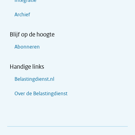
Integratie
Archief
Blijf op de hoogte
Abonneren
Handige links
Belastingdienst.nl
Over de Belastingdienst