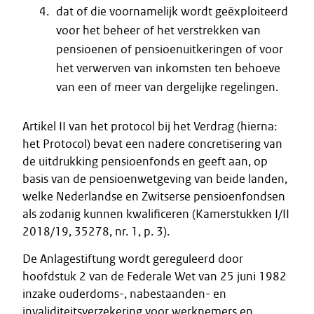
dat of die voornamelijk wordt geëxploiteerd
voor het beheer of het verstrekken van
pensioenen of pensioenuitkeringen of voor
het verwerven van inkomsten ten behoeve
van een of meer van dergelijke regelingen.
Artikel II van het protocol bij het Verdrag (hierna:
het Protocol) bevat een nadere concretisering van
de uitdrukking pensioenfonds en geeft aan, op
basis van de pensioenwetgeving van beide landen,
welke Nederlandse en Zwitserse pensioenfondsen
als zodanig kunnen kwalificeren (Kamerstukken I/II
2018/19, 35278, nr. 1, p. 3).
De Anlagestiftung wordt gereguleerd door
hoofdstuk 2 van de Federale Wet van 25 juni 1982
inzake ouderdoms-, nabestaanden- en
invaliditeitsverzekering voor werknemers en