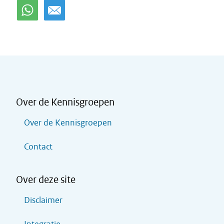
Over de Kennisgroepen
Over de Kennisgroepen
Contact
Over deze site
Disclaimer