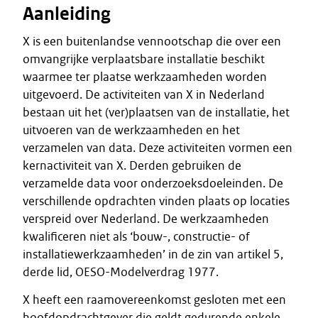
Aanleiding
X is een buitenlandse vennootschap die over een
omvangrijke verplaatsbare installatie beschikt
waarmee ter plaatse werkzaamheden worden
uitgevoerd. De activiteiten van X in Nederland
bestaan uit het (ver)plaatsen van de installatie, het
uitvoeren van de werkzaamheden en het
verzamelen van data. Deze activiteiten vormen een
kernactiviteit van X. Derden gebruiken de
verzamelde data voor onderzoeksdoeleinden. De
verschillende opdrachten vinden plaats op locaties
verspreid over Nederland. De werkzaamheden
kwalificeren niet als ‘bouw-, constructie- of
installatiewerkzaamheden’ in de zin van artikel 5,
derde lid, OESO-Modelverdrag 1977.
X heeft een raamovereenkomst gesloten met een
hoofdopdrachtgever die geldt gedurende enkele