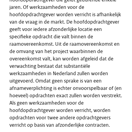
jaren. Of werkzaamheden voor de
hoofdopdrachtgever worden verricht is afhankelijk
van de vraag in de markt. De hoofdopdrachtgever
geeft voor iedere afzonderlijke locatie een
specifieke opdracht die valt binnen de
raamovereenkomst. Uit de raamovereenkomst en
de omvang van het project waarbinnen de
overeenkomst valt, kan worden afgeleid dat de
verwachting bestaat dat substantiële
werkzaamheden in Nederland zullen worden
uitgevoerd. Omdat geen sprake is van een
afnameverplichting is echter onvoorspelbaar of (en
hoeveel) opdrachten exact zullen worden verstrekt.
Als geen werkzaamheden voor de
hoofdopdrachtgever worden verricht, worden
opdrachten voor twee andere opdrachtgevers
verricht op basis van afzonderlijke contracten.