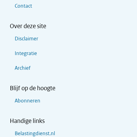
Contact
Over deze site
Disclaimer
Integratie
Archief
Blijf op de hoogte
Abonneren
Handige links
Belastingdienst.nl