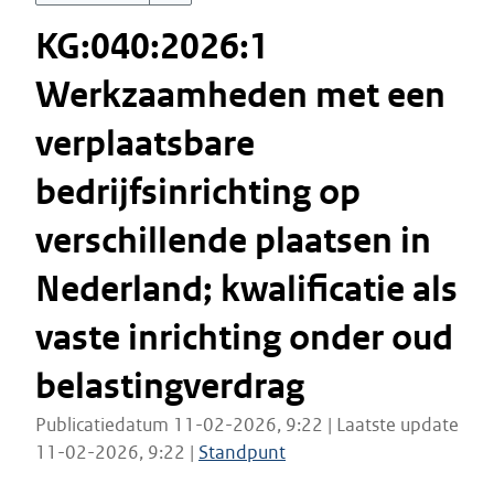
KG:040:2026:1
Werkzaamheden met een
verplaatsbare
bedrijfsinrichting op
verschillende plaatsen in
Nederland; kwalificatie als
vaste inrichting onder oud
belastingverdrag
Publicatiedatum 11-02-2026, 9:22 | Laatste update
11-02-2026, 9:22 |
Standpunt