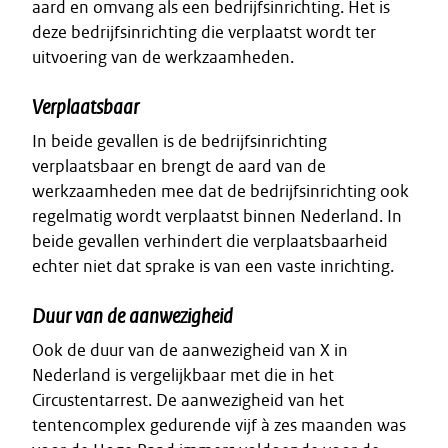
aard en omvang als een bedrijfsinrichting. Het is
deze bedrijfsinrichting die verplaatst wordt ter
uitvoering van de werkzaamheden.
Verplaatsbaar
In beide gevallen is de bedrijfsinrichting
verplaatsbaar en brengt de aard van de
werkzaamheden mee dat de bedrijfsinrichting ook
regelmatig wordt verplaatst binnen Nederland. In
beide gevallen verhindert die verplaatsbaarheid
echter niet dat sprake is van een vaste inrichting.
Duur van de aanwezigheid
Ook de duur van de aanwezigheid van X in
Nederland is vergelijkbaar met die in het
Circustentarrest. De aanwezigheid van het
tentencomplex gedurende vijf à zes maanden was