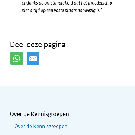
ondanks de omstandigheid dat het moederschip
niet altijd op één vaste plaats aanwezig is.’
Deel deze pagina
Over de Kennisgroepen
Over de Kennisgroepen