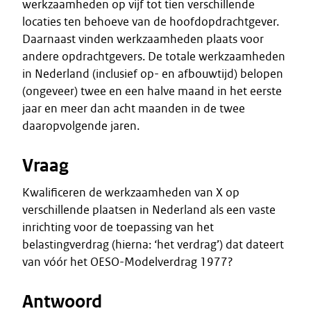
werkzaamheden op vijf tot tien verschillende
locaties ten behoeve van de hoofdopdrachtgever.
Daarnaast vinden werkzaamheden plaats voor
andere opdrachtgevers. De totale werkzaamheden
in Nederland (inclusief op- en afbouwtijd) belopen
(ongeveer) twee en een halve maand in het eerste
jaar en meer dan acht maanden in de twee
daaropvolgende jaren.
Vraag
Kwalificeren de werkzaamheden van X op
verschillende plaatsen in Nederland als een vaste
inrichting voor de toepassing van het
belastingverdrag (hierna: ‘het verdrag’) dat dateert
van vóór het OESO-Modelverdrag 1977?
Antwoord