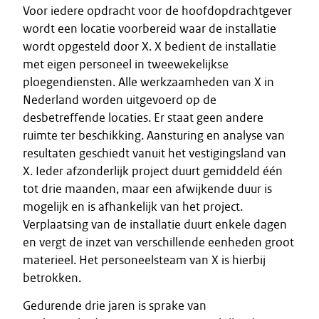
Voor iedere opdracht voor de hoofdopdrachtgever
wordt een locatie voorbereid waar de installatie
wordt opgesteld door X. X bedient de installatie
met eigen personeel in tweewekelijkse
ploegendiensten. Alle werkzaamheden van X in
Nederland worden uitgevoerd op de
desbetreffende locaties. Er staat geen andere
ruimte ter beschikking. Aansturing en analyse van
resultaten geschiedt vanuit het vestigingsland van
X. Ieder afzonderlijk project duurt gemiddeld één
tot drie maanden, maar een afwijkende duur is
mogelijk en is afhankelijk van het project.
Verplaatsing van de installatie duurt enkele dagen
en vergt de inzet van verschillende eenheden groot
materieel. Het personeelsteam van X is hierbij
betrokken.
Gedurende drie jaren is sprake van