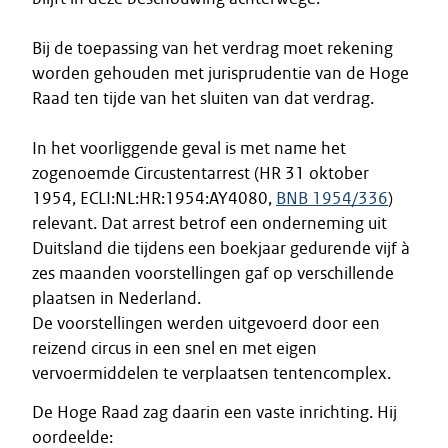
Bij de toepassing van het verdrag moet rekening
worden gehouden met jurisprudentie van de Hoge
Raad ten tijde van het sluiten van dat verdrag.
In het voorliggende geval is met name het
zogenoemde Circustentarrest (HR 31 oktober
1954, ECLI:NL:HR:1954:AY4080,
BNB 1954/336
)
relevant. Dat arrest betrof een onderneming uit
Duitsland die tijdens een boekjaar gedurende vijf à
zes maanden voorstellingen gaf op verschillende
plaatsen in Nederland.
De voorstellingen werden uitgevoerd door een
reizend circus in een snel en met eigen
vervoermiddelen te verplaatsen tentencomplex.
De Hoge Raad zag daarin een vaste inrichting. Hij
oordeelde: