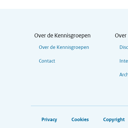
Over de Kennisgroepen
Over 
Over de Kennisgroepen
Dis
Contact
Inte
Arch
Privacy
Cookies
Copyright