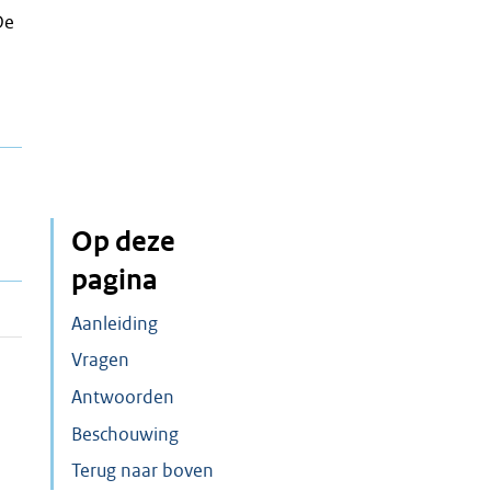
De
Op deze
pagina
Aanleiding
Vragen
Antwoorden
Beschouwing
Terug naar boven