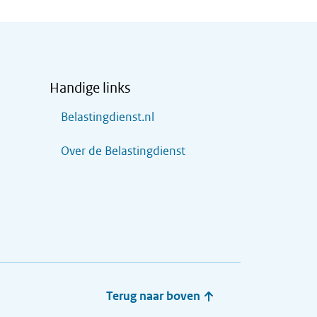
Handige links
Belastingdienst.nl
Over de Belastingdienst
Terug naar boven