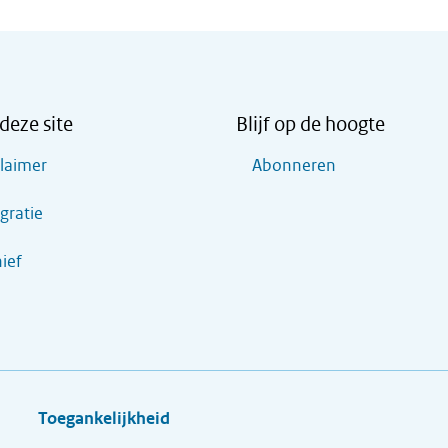
deze site
Blijf op de hoogte
claimer
Abonneren
gratie
ief
Toegankelijkheid