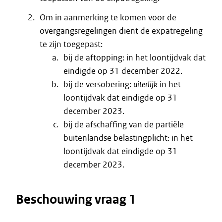
Om in aanmerking te komen voor de
overgangsregelingen dient de expatregeling
te zijn toegepast:
bij de aftopping: in het loontijdvak dat
eindigde op 31 december 2022.
bij de versobering:
uiterlijk
in het
loontijdvak dat eindigde op 31
december 2023.
bij de afschaffing van de partiële
buitenlandse belastingplicht: in het
loontijdvak dat eindigde op 31
december 2023.
Beschouwing vraag 1