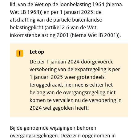
lid, van de Wet op de loonbelasting 1964 (hierna:
Wet LB 1964)) en per 1 januari 2025: de
afschaffing van de partiële buitenlandse
belastingplicht (artikel 2.6 van de Wet
inkomstenbelasting 2001 (hierna Wet IB 2001)).
Let op
De per 1 januari 2024 doorgevoerde
versobering van de expatregeling is per
1 januari 2025 weer grotendeels
teruggedraaid, hiermee is echter het
belang van de overgangsregeling niet
komen te vervallen nu de versobering in
2024 wel gegolden heeft.
Bij de genoemde wijzigingen behoren
overgangsregelingen. Deze zijn opgenomen in