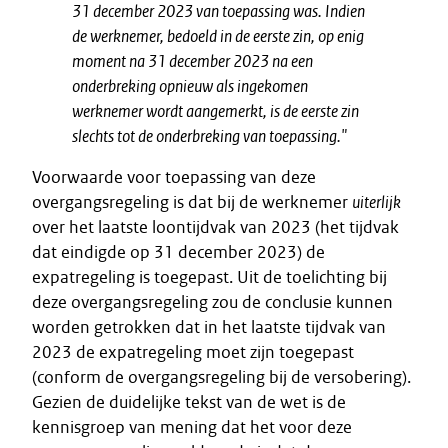
31 december 2023 van toepassing was. Indien
de werknemer, bedoeld in de eerste zin, op enig
moment na 31 december 2023 na een
onderbreking opnieuw als ingekomen
werknemer wordt aangemerkt, is de eerste zin
slechts tot de onderbreking van toepassing."
Voorwaarde voor toepassing van deze
overgangsregeling is dat bij de werknemer
uiterlijk
over het laatste loontijdvak van 2023 (het tijdvak
dat eindigde op 31 december 2023) de
expatregeling is toegepast. Uit de toelichting bij
deze overgangsregeling zou de conclusie kunnen
worden getrokken dat in het laatste tijdvak van
2023 de expatregeling moet zijn toegepast
(conform de overgangsregeling bij de versobering).
Gezien de duidelijke tekst van de wet is de
kennisgroep van mening dat het voor deze