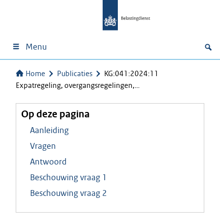
Menu
Home
Publicaties
KG:041:2024:11
Expatregeling, overgangsregelingen,…
Op deze pagina
Aanleiding
Vragen
Antwoord
Beschouwing vraag 1
Beschouwing vraag 2