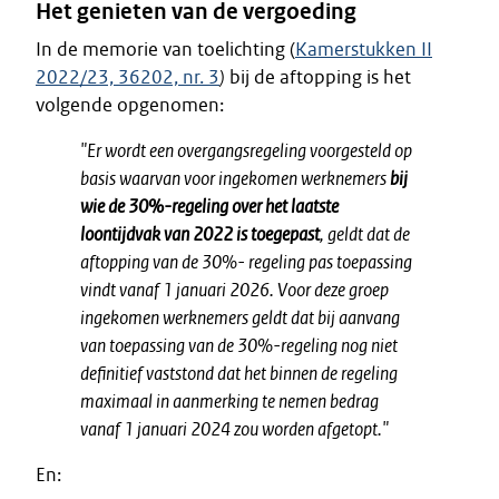
Het genieten van de vergoeding
In de memorie van toelichting (
Kamerstukken II
2022/23, 36202, nr. 3
)
bij de aftopping is het
volgende opgenomen:
"Er wordt een overgangsregeling voorgesteld op
basis waarvan voor ingekomen werknemers
bij
wie de 30%-regeling over het laatste
loontijdvak van 2022 is toegepast
, geldt dat de
aftopping van de 30%- regeling pas toepassing
vindt vanaf 1 januari 2026. Voor deze groep
ingekomen werknemers geldt dat bij aanvang
van toepassing van de 30%-regeling nog niet
definitief vaststond dat het binnen de regeling
maximaal in aanmerking te nemen bedrag
vanaf 1 januari 2024 zou worden afgetopt."
En: