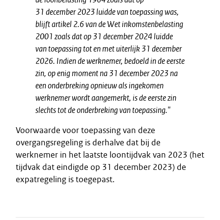
31 december 2023 luidde van toepassing was,
blijft artikel 2.6 van de Wet inkomstenbelasting
2001 zoals dat op 31 december 2024 luidde
van toepassing tot en met uiterlijk 31 december
2026. Indien de werknemer, bedoeld in de eerste
zin, op enig moment na 31 december 2023 na
een onderbreking opnieuw als ingekomen
werknemer wordt aangemerkt, is de eerste zin
slechts tot de onderbreking van toepassing."
Voorwaarde voor toepassing van deze
overgangsregeling is derhalve dat bij de
werknemer in het laatste loontijdvak van 2023 (het
tijdvak dat eindigde op 31 december 2023) de
expatregeling is toegepast.