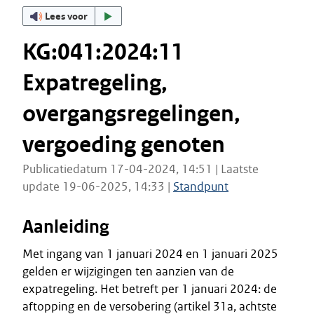
Lees voor
KG:041:2024:11
Expatregeling,
overgangsregelingen,
vergoeding genoten
Publicatiedatum 17-04-2024, 14:51 | Laatste
update 19-06-2025, 14:33 |
Standpunt
Aanleiding
Met ingang van 1 januari 2024 en 1 januari 2025
gelden er wijzigingen ten aanzien van de
expatregeling. Het betreft per 1 januari 2024: de
aftopping en de versobering (artikel 31a, achtste