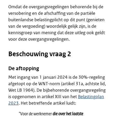
Omdat de overgangsregelingen behorende bij de
versobering en de afschaffing van de partiële
buitenlandse belastingplicht op dit punt (genieten
van de vergoeding) woordelijk gelijk zijn, is de
kennisgroep van mening dat deze uitleg ook geldt
voor deze overgangsregelingen.
Beschouwing vraag 2
De aftopping
Met ingang van 1 januari 2024 is de 30%-regeling
afgetopt op de WNT-norm (artikel 31a, achtste lid,
Wet LB 1964). De bijbehorende overgangsregeling
is opgenomen in artikel XIII van het
Belastingplan
2023
. Het betreffende artikel luidt:
"Voor de werknemer
die over het laatste