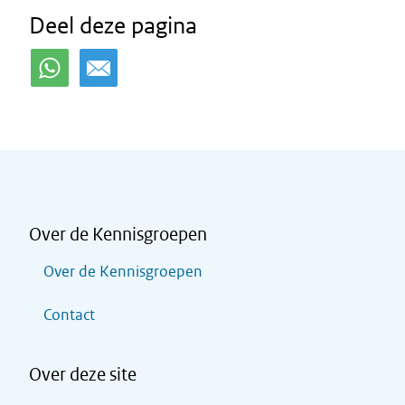
Deel deze pagina
Over de Kennisgroepen
Over de Kennisgroepen
Contact
Over deze site