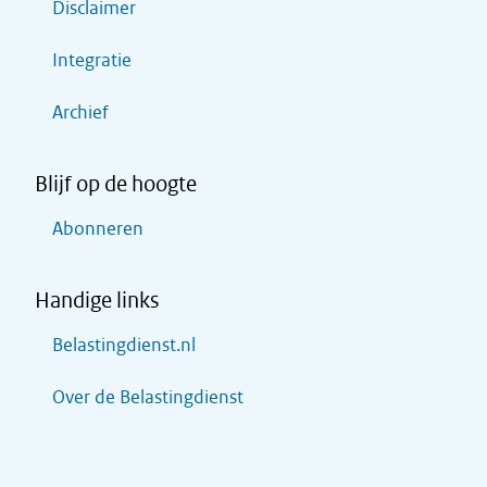
Disclaimer
Integratie
Archief
Blijf op de hoogte
Abonneren
Handige links
Belastingdienst.nl
Over de Belastingdienst