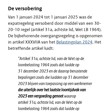
De versobering
Van 1 januari 2024 tot 1 januari 2025 was de
expatregeling versoberd door middel van een 30-
20-10 regel (artikel 31a, achtste lid, Wet LB 1964).
De bijbehorende overgangsregeling is opgenomen
in artikel XXXVIIA van het
Belastingplan 2024
. Het
betreffende artikel luidt:
"Artikel 31a, achtste lid, van de Wet op de
loonbelasting 1964 zoals dat luidde op
31 december 2023 en de daarop berustende
bepalingen zoals die luidden op 31 december
2023 blijven van toepassing op een werknemer
die uiterlijk over het laatste loontijdvak van
2023 een vergoeding genoot
waarop
artikel 31a, achtste lid, van de Wet op de
loonbelasting 1964 zoals dat luidde op