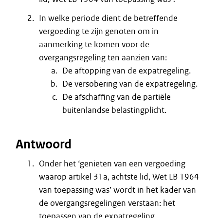
In welke periode dient de betreffende
vergoeding te zijn genoten om in
aanmerking te komen voor de
overgangsregeling ten aanzien van:
De aftopping van de expatregeling.
De versobering van de expatregeling.
De afschaffing van de partiële
buitenlandse belastingplicht.
Antwoord
Onder het ‘genieten van een vergoeding
waarop artikel 31a, achtste lid, Wet LB 1964
van toepassing was’ wordt in het kader van
de overgangsregelingen verstaan: het
toepassen van de expatregeling.