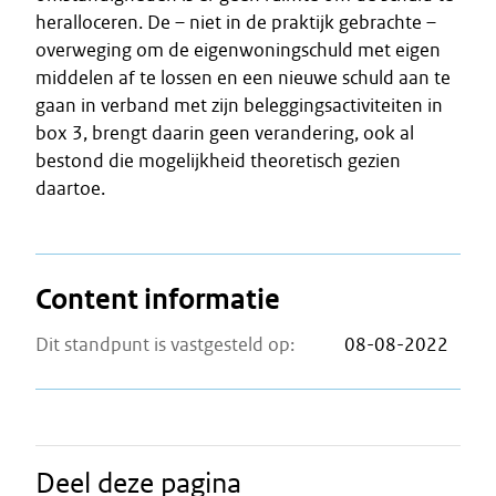
heralloceren. De – niet in de praktijk gebrachte –
overweging om de eigenwoningschuld met eigen
middelen af te lossen en een nieuwe schuld aan te
gaan in verband met zijn beleggingsactiviteiten in
box 3, brengt daarin geen verandering, ook al
bestond die mogelijkheid theoretisch gezien
daartoe.
Content informatie
Dit standpunt is vastgesteld op:
08-08-2022
Deel deze pagina