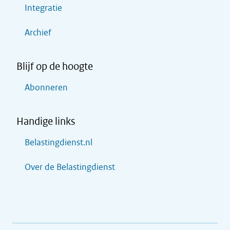
Integratie
Archief
Blijf op de hoogte
Abonneren
Handige links
Belastingdienst.nl
Over de Belastingdienst