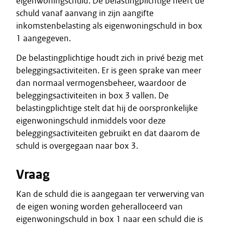
eigenwoningschuld. De belastingplichtige heeft de
schuld vanaf aanvang in zijn aangifte
inkomstenbelasting als eigenwoningschuld in box
1 aangegeven.
De belastingplichtige houdt zich in privé bezig met
beleggingsactiviteiten. Er is geen sprake van meer
dan normaal vermogensbeheer, waardoor de
beleggingsactiviteiten in box 3 vallen. De
belastingplichtige stelt dat hij de oorspronkelijke
eigenwoningschuld inmiddels voor deze
beleggingsactiviteiten gebruikt en dat daarom de
schuld is overgegaan naar box 3.
Vraag
Kan de schuld die is aangegaan ter verwerving van
de eigen woning worden geheralloceerd van
eigenwoningschuld in box 1 naar een schuld die is