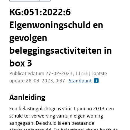
KG:051:2022:6
Eigenwoningschuld en
gevolgen
beleggingsactiviteiten in
box 3
Publicatiedatum 27-02-2023, 11:53 | Laatste
update 28-03-2023, 9:37 |
Standpunt
Aanleiding
Een belastingplichtige is vóór 1 januari 2013 een
schuld ter verwerving van zijn eigen woning
aangegaan. De schuld is een bestaande