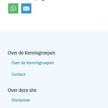
Over de Kennisgroepen
Over de Kennisgroepen
Contact
Over deze site
Disclaimer