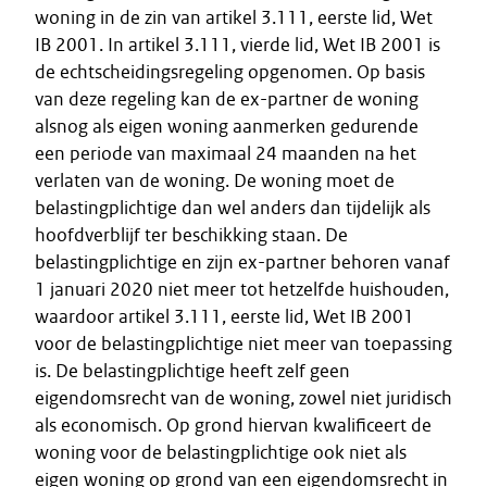
woning in de zin van artikel 3.111, eerste lid, Wet
IB 2001. In artikel 3.111, vierde lid, Wet IB 2001 is
de echtscheidingsregeling opgenomen. Op basis
van deze regeling kan de ex-partner de woning
alsnog als eigen woning aanmerken gedurende
een periode van maximaal 24 maanden na het
verlaten van de woning. De woning moet de
belastingplichtige dan wel anders dan tijdelijk als
hoofdverblijf ter beschikking staan. De
belastingplichtige en zijn ex-partner behoren vanaf
1 januari 2020 niet meer tot hetzelfde huishouden,
waardoor artikel 3.111, eerste lid, Wet IB 2001
voor de belastingplichtige niet meer van toepassing
is. De belastingplichtige heeft zelf geen
eigendomsrecht van de woning, zowel niet juridisch
als economisch. Op grond hiervan kwalificeert de
woning voor de belastingplichtige ook niet als
eigen woning op grond van een eigendomsrecht in