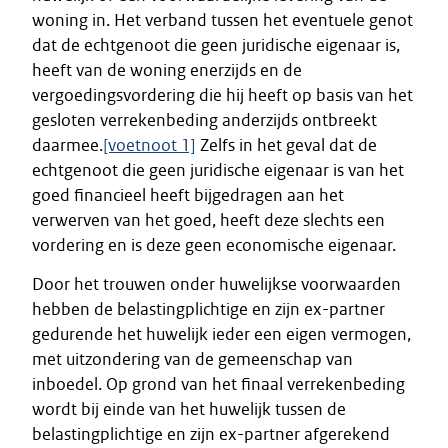
woning in. Het verband tussen het eventuele genot
dat de echtgenoot die geen juridische eigenaar is,
heeft van de woning enerzijds en de
vergoedingsvordering die hij heeft op basis van het
gesloten verrekenbeding anderzijds ontbreekt
daarmee.
[voetnoot 1]
Zelfs in het geval dat de
echtgenoot die geen juridische eigenaar is van het
goed financieel heeft bijgedragen aan het
verwerven van het goed, heeft deze slechts een
vordering en is deze geen economische eigenaar.
Door het trouwen onder huwelijkse voorwaarden
hebben de belastingplichtige en zijn ex-partner
gedurende het huwelijk ieder een eigen vermogen,
met uitzondering van de gemeenschap van
inboedel. Op grond van het finaal verrekenbeding
wordt bij einde van het huwelijk tussen de
belastingplichtige en zijn ex-partner afgerekend