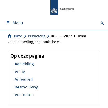
Menu
Home
Publicaties
KG:051:2023:1 Finaal
verrekenbeding, economische e…
Op deze pagina
Aanleiding
Vraag
Antwoord
Beschouwing
Voetnoten