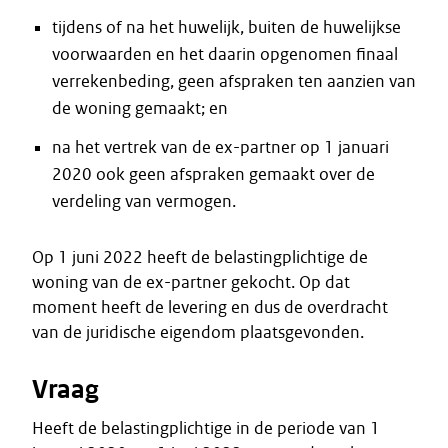
tijdens of na het huwelijk, buiten de huwelijkse
voorwaarden en het daarin opgenomen finaal
verrekenbeding, geen afspraken ten aanzien van
de woning gemaakt; en
na het vertrek van de ex-partner op 1 januari
2020 ook geen afspraken gemaakt over de
verdeling van vermogen.
Op 1 juni 2022 heeft de belastingplichtige de
woning van de ex-partner gekocht. Op dat
moment heeft de levering en dus de overdracht
van de juridische eigendom plaatsgevonden.
Vraag
Heeft de belastingplichtige in de periode van 1