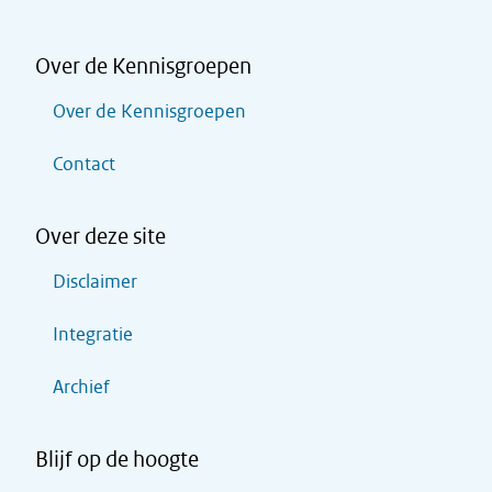
Over de Kennisgroepen
Over de Kennisgroepen
Contact
Over deze site
Disclaimer
Integratie
Archief
Blijf op de hoogte