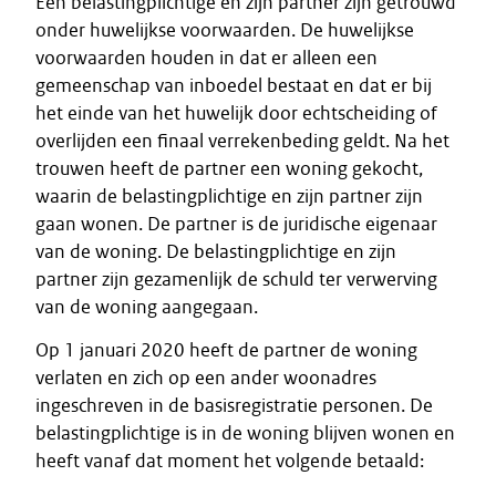
Een belastingplichtige en zijn partner zijn getrouwd
onder huwelijkse voorwaarden. De huwelijkse
voorwaarden houden in dat er alleen een
gemeenschap van inboedel bestaat en dat er bij
het einde van het huwelijk door echtscheiding of
overlijden een finaal verrekenbeding geldt. Na het
trouwen heeft de partner een woning gekocht,
waarin de belastingplichtige en zijn partner zijn
gaan wonen. De partner is de juridische eigenaar
van de woning. De belastingplichtige en zijn
partner zijn gezamenlijk de schuld ter verwerving
van de woning aangegaan.
Op 1 januari 2020 heeft de partner de woning
verlaten en zich op een ander woonadres
ingeschreven in de basisregistratie personen. De
belastingplichtige is in de woning blijven wonen en
heeft vanaf dat moment het volgende betaald: