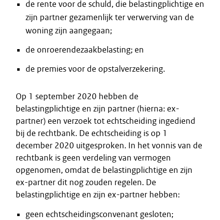
de rente voor de schuld, die belastingplichtige en
zijn partner gezamenlijk ter verwerving van de
woning zijn aangegaan;
de onroerendezaakbelasting; en
de premies voor de opstalverzekering.
Op 1 september 2020 hebben de
belastingplichtige en zijn partner (hierna: ex-
partner) een verzoek tot echtscheiding ingediend
bij de rechtbank. De echtscheiding is op 1
december 2020 uitgesproken. In het vonnis van de
rechtbank is geen verdeling van vermogen
opgenomen, omdat de belastingplichtige en zijn
ex-partner dit nog zouden regelen. De
belastingplichtige en zijn ex-partner hebben:
geen echtscheidingsconvenant gesloten;