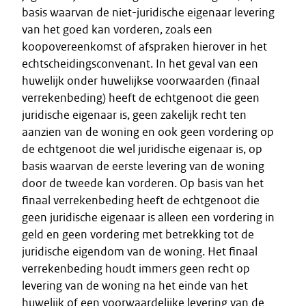
basis waarvan de niet-juridische eigenaar levering
van het goed kan vorderen, zoals een
koopovereenkomst of afspraken hierover in het
echtscheidingsconvenant. In het geval van een
huwelijk onder huwelijkse voorwaarden (finaal
verrekenbeding) heeft de echtgenoot die geen
juridische eigenaar is, geen zakelijk recht ten
aanzien van de woning en ook geen vordering op
de echtgenoot die wel juridische eigenaar is, op
basis waarvan de eerste levering van de woning
door de tweede kan vorderen. Op basis van het
finaal verrekenbeding heeft de echtgenoot die
geen juridische eigenaar is alleen een vordering in
geld en geen vordering met betrekking tot de
juridische eigendom van de woning. Het finaal
verrekenbeding houdt immers geen recht op
levering van de woning na het einde van het
huwelijk of een voorwaardelijke levering van de