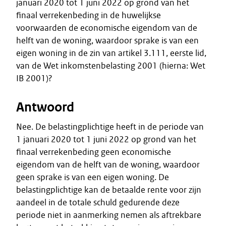
januari 2020 tot 1 juni 2022 op grond van het
finaal verrekenbeding in de huwelijkse
voorwaarden de economische eigendom van de
helft van de woning, waardoor sprake is van een
eigen woning in de zin van artikel 3.111, eerste lid,
van de Wet inkomstenbelasting 2001 (hierna: Wet
IB 2001)?
Antwoord
Nee. De belastingplichtige heeft in de periode van
1 januari 2020 tot 1 juni 2022 op grond van het
finaal verrekenbeding geen economische
eigendom van de helft van de woning, waardoor
geen sprake is van een eigen woning. De
belastingplichtige kan de betaalde rente voor zijn
aandeel in de totale schuld gedurende deze
periode niet in aanmerking nemen als aftrekbare