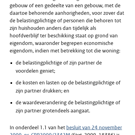
gebouw of een gedeelte van een gebouw, met de
daartoe behorende aanhorigheden, voor zover dat
de belastingplichtige of personen die behoren tot
zijn huishouden anders dan tijdelijk als
hoofdverblijf ter beschikking staat op grond van
eigendom, waaronder begrepen economische
eigendom, indien met betrekking tot die woning:
de belastingplichtige of zijn partner de
voordelen geniet;
de kosten en lasten op de belastingplichtige of
zijn partner drukken; en
de waardeverandering de belastingplichtige of
zijn partner grotendeels aangaat.
In onderdeel 1.1 van het
besluit van 24 november