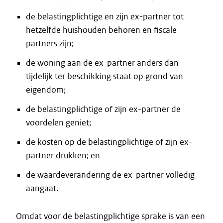
de belastingplichtige en zijn ex-partner tot
hetzelfde huishouden behoren en fiscale
partners zijn;
de woning aan de ex-partner anders dan
tijdelijk ter beschikking staat op grond van
eigendom;
de belastingplichtige of zijn ex-partner de
voordelen geniet;
de kosten op de belastingplichtige of zijn ex-
partner drukken; en
de waardeverandering de ex-partner volledig
aangaat.
Omdat voor de belastingplichtige sprake is van een