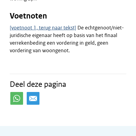
Voetnoten
[voetnoot 1, terug naar tekst]
De echtgenoot/niet-
juridische eigenaar heeft op basis van het finaal
verrekenbeding een vordering in geld, geen
vordering van woongenot.
Deel deze pagina