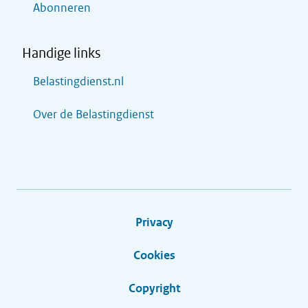
Abonneren
Handige links
Belastingdienst.nl
Over de Belastingdienst
Privacy
Cookies
Copyright