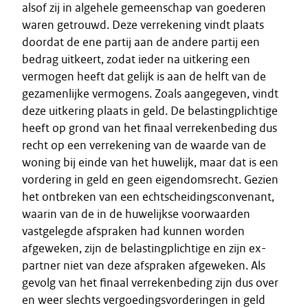
alsof zij in algehele gemeenschap van goederen
waren getrouwd. Deze verrekening vindt plaats
doordat de ene partij aan de andere partij een
bedrag uitkeert, zodat ieder na uitkering een
vermogen heeft dat gelijk is aan de helft van de
gezamenlijke vermogens. Zoals aangegeven, vindt
deze uitkering plaats in geld. De belastingplichtige
heeft op grond van het finaal verrekenbeding dus
recht op een verrekening van de waarde van de
woning bij einde van het huwelijk, maar dat is een
vordering in geld en geen eigendomsrecht. Gezien
het ontbreken van een echtscheidingsconvenant,
waarin van de in de huwelijkse voorwaarden
vastgelegde afspraken had kunnen worden
afgeweken, zijn de belastingplichtige en zijn ex-
partner niet van deze afspraken afgeweken. Als
gevolg van het finaal verrekenbeding zijn dus over
en weer slechts vergoedingsvorderingen in geld