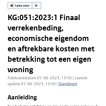
Lees voor
KG:051:2023:1 Finaal
verrekenbeding,
economische eigendom
en aftrekbare kosten met
betrekking tot een eigen
woning
Publicatiedatum 01-06-2023, 13:50 | Laatste
update 01-06-2023, 13:50 |
Standpunt
Aanleiding