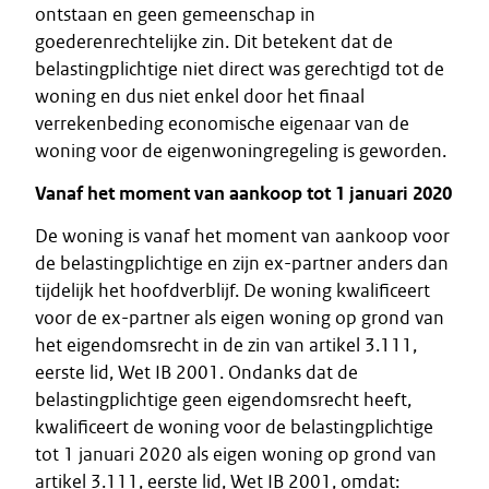
ontstaan en geen gemeenschap in
goederenrechtelijke zin. Dit betekent dat de
belastingplichtige niet direct was gerechtigd tot de
woning en dus niet enkel door het finaal
verrekenbeding economische eigenaar van de
woning voor de eigenwoningregeling is geworden.
Vanaf het moment van aankoop tot 1 januari 2020
De woning is vanaf het moment van aankoop voor
de belastingplichtige en zijn ex-partner anders dan
tijdelijk het hoofdverblijf. De woning kwalificeert
voor de ex-partner als eigen woning op grond van
het eigendomsrecht in de zin van artikel 3.111,
eerste lid, Wet IB 2001. Ondanks dat de
belastingplichtige geen eigendomsrecht heeft,
kwalificeert de woning voor de belastingplichtige
tot 1 januari 2020 als eigen woning op grond van
artikel 3.111, eerste lid, Wet IB 2001, omdat: