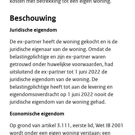
kosten met betrekking tot een eigen woning.
Beschouwing
Juridische eigendom
De ex-partner heeft de woning gekocht en is de
juridische eigenaar van de woning. Omdat de
belastingplichtige en zijn ex-partner waren
getrouwd onder huwelijkse voorwaarden, had
uitsluitend de ex-partner tot 1 juni 2022 de
juridische eigendom van de woning. De
belastingplichtige heeft tot aan de levering en
eigendomsoverdracht op 1 juni 2022 nooit de
juridische eigendom van de woning gehad.
Economische eigendom
Op grond van artikel 3.111, eerste lid, Wet IB 2001
wordt onder een eigen woning verstaan: een