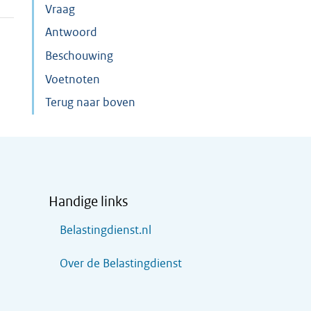
Vraag
Antwoord
Beschouwing
Voetnoten
Terug naar boven
Handige links
Belastingdienst.nl
Over de Belastingdienst