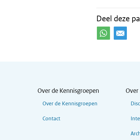
Deel deze pa
Over de Kennisgroepen
Over 
Over de Kennisgroepen
Dis
Contact
Inte
Arch