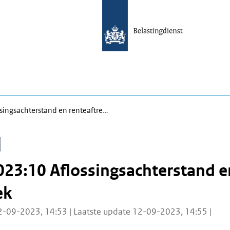
ingsachterstand en renteaftre…
23:10 Aflossingsachterstand e
ek
2-09-2023, 14:53 | Laatste update 12-09-2023, 14:55 |